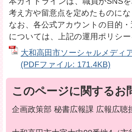
本ガイドラインは、職員がSNS
考え方や留意点を定めたものにな
なお、各公式アカウントの目的・
については、上記の運用ポリシー
大和高田市ソーシャルメディ
(PDFファイル: 171.4KB)
このページに関するお
企画政策部 秘書広報課 広報広聴