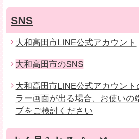
SNS
大和高田市LINE公式アカウント
大和高田市のSNS
大和高田市LINE公式アカウン
ラー画面が出る場合、お使いの
プをご検討ください