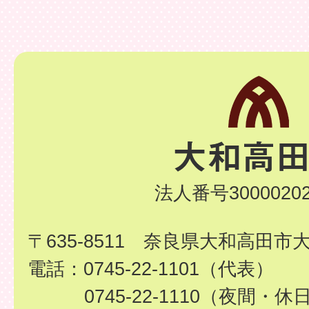
法人番号30000202
〒635-8511 奈良県大和高田市
電話：0745-22-1101（代表）
0745-22-1110（夜間・休