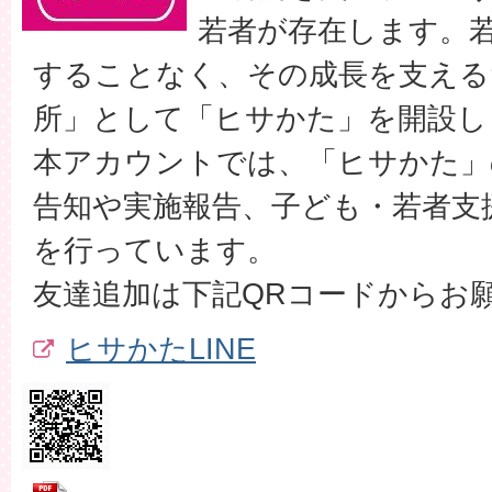
若者が存在します。
することなく、その成長を支える
所」として「ヒサかた」を開設し
本アカウントでは、「ヒサかた」
告知や実施報告、子ども・若者支
を行っています。
友達追加は下記QRコードからお
ヒサかたLINE