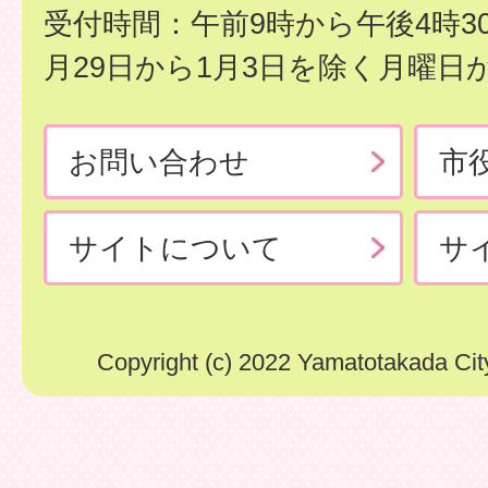
受付時間：午前9時から午後4時3
月29日から1月3日を除く月曜日
お問い合わせ
市
サイトについて
サ
Copyright (c) 2022 Yamatotakada City