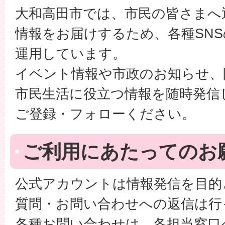
大和高田市では、市民の皆さまへ
情報をお届けするため、各種SN
運用しています。
イベント情報や市政のお知らせ、
市民生活に役立つ情報を随時発信
ご登録・フォローください。
ご利用にあたってのお
公式アカウントは情報発信を目的
質問・お問い合わせへの返信は行
各種お問い合わせは、各担当窓口