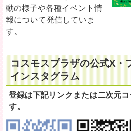
動の様子や各種イベント情
報について発信していま
す。
コスモスプラザの公式X・
インスタグラム
登録は下記リンクまたは二次元コ
す。