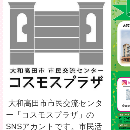
大和高田市市民交流センタ
ー「コスモスプラザ」の
SNSアカントです。市民活