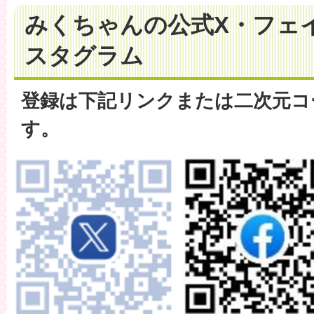
みくちゃんの公式X・フェ
スタグラム
登録は下記リンクまたは二次元コ
す。