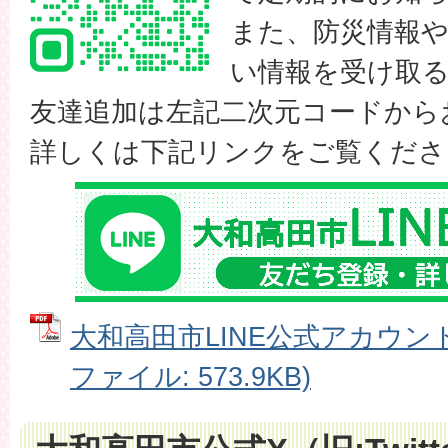
また、防災情報
い情報を受け取
友達追加は左記二次元コードから
詳しくは下記リンクをご覧くださ
大和高田市LINE公式アカウント
ファイル: 573.9KB)