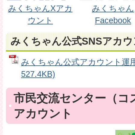
みくちゃんX
アカ
みくちゃん
ウント
Facebook
みくちゃん公式SNSアカ
みくちゃん公式アカウント運用方
527.4KB)
市民交流センター（コ
アカウント