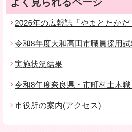
よく見られるページ
2026年の広報誌「やまとたかだ
令和8年度大和高田市職員採用試
実施状況結果
令和8年度奈良県・市町村土木職
市役所の案内(アクセス)