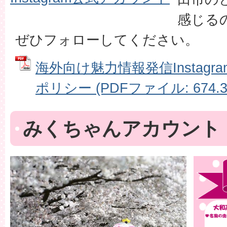
感じる
ぜひフォローしてください。
海外向け魅力情報発信Instag
ポリシー (PDFファイル: 674.3
みくちゃんアカウント