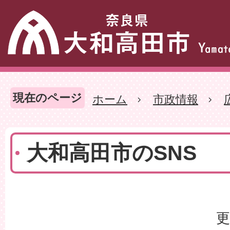
現在のページ
ホーム
市政情報
大和高田市のSNS
更