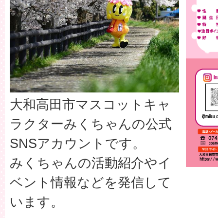
大和高田市マスコットキャ
ラクターみくちゃんの公式
SNSアカウントです。
みくちゃんの活動紹介やイ
ベント情報などを発信して
います。