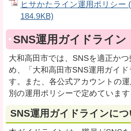
ヒサかたライン運用ポリシー (
184.9KB)
SNS運用ガイドライン
大和高田市では、SNSを適正か
め、「大和高田市SNS運用ガイ
す。また、各公式アカウントの運
別の運用ポリシーで定めています
SNS運用ガイドラインにつ