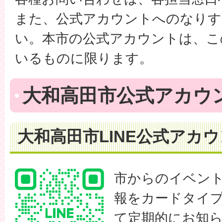
また、公式アカウントへのなりす
い。本市の公式アカウントは、こ
いるものに限ります。
大和高田市公式アカウ
大和高田市LINE公式アカ
市からのイベン
報をカードタイ
て定期的にお知