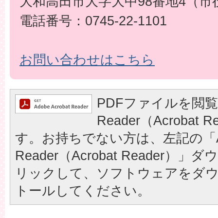
大和高田市大字大中98番地4（市
電話番号：0745-22-1101
お問い合わせはこちら
PDFファイルを閲覧
Reader（Acrobat
す。お持ちでない方は、左記の「A
Reader（Acrobat Reader
リックして、ソフトウェアをダ
トールしてください。