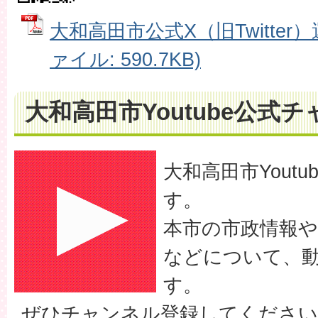
大和高田市公式X（旧Twitter
ァイル: 590.7KB)
大和高田市Youtube公式
大和高田市Yout
す。
本市の市政情報
などについて、
す。
ぜひチャンネル登録してください