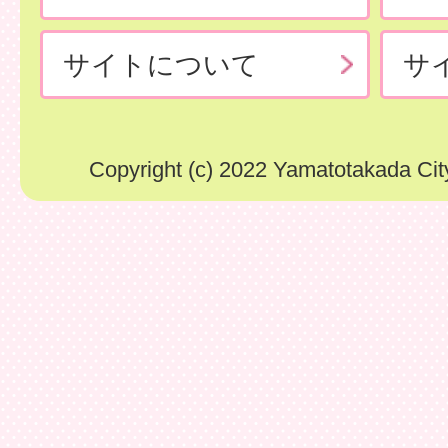
サイトについて
サ
Copyright (c) 2022 Yamatotakada City