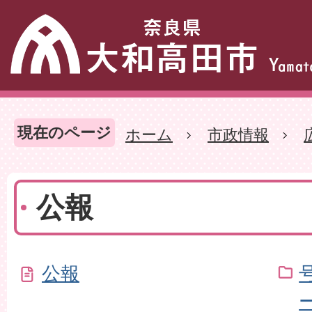
現在のページ
ホーム
市政情報
公報
公報