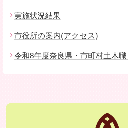
実施状況結果
市役所の案内(アクセス)
令和8年度奈良県・市町村土木職