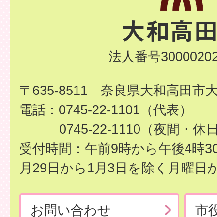
法人番号30000202
〒635-8511 奈良県大和高田市
電話：0745-22-1101（代表）
0745-22-1110（夜間・休
受付時間：午前9時から午後4時3
月29日から1月3日を除く月曜日
お問い合わせ
市