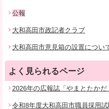
公報
大和高田市政記者クラブ
大和高田市意見箱の設置につい
よく見られるページ
2026年の広報誌「やまとたかだ
令和8年度大和高田市職員採用試