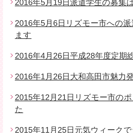
2016年5月19日派遣学生の募
2016年5月6日リズモー市への
ます
2016年4月26日平成28年度定期
2016年1月26日大和高田市魅
2015年12月21日リズモー市
た
2015年11月25日元気ウィー