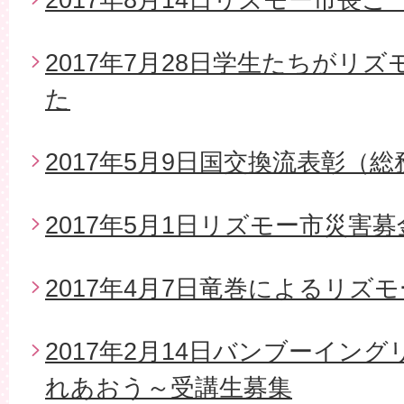
2017年7月28日学生たちがリ
た
2017年5月9日国交換流表彰（
2017年5月1日リズモー市災害
2017年4月7日竜巻によるリズ
2017年2月14日バンブーイン
れあおう～受講生募集