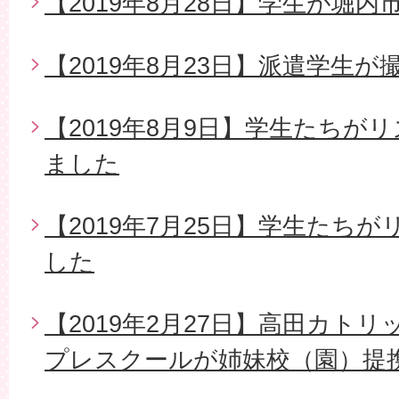
【2019年8月28日】学生が堀
【2019年8月23日】派遣学生
【2019年8月9日】学生たちが
ました
【2019年7月25日】学生たち
した
【2019年2月27日】高田カト
プレスクールが姉妹校（園）提