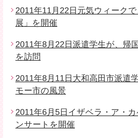
2011年11月22日元気ウィー
展」を開催
2011年8月22日派遣学生が、
を訪問
2011年8月11日大和高田市派
モー市の風景
2011年6月5日イザベラ・ア・
ンサートを開催