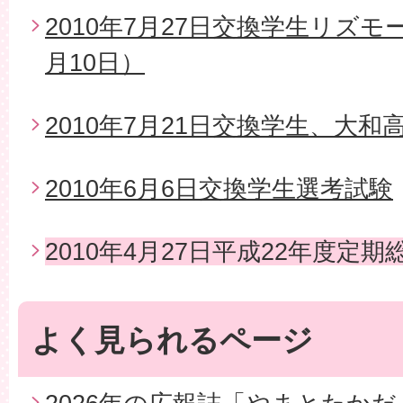
2010年7月27日交換学生リズモ
月10日）
2010年7月21日交換学生、大
2010年6月6日交換学生選考試験
2010年4月27日平成22年度定期
よく見られるページ