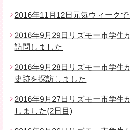
2016年11月12日元気ウィー
2016年9月29日リズモー市学
訪問しました
2016年9月28日リズモー市学
史跡を探訪しました
2016年9月27日リズモー市学
しました(2日目)