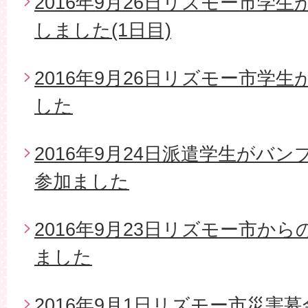
2016年9月26日リズモー市学
しました(1日目)
2016年9月26日リズモー市学
した
2016年9月24日派遣学生がバ
参加ました
2016年9月23日リズモー市か
ました
2016年9月1日リズモー市災害募