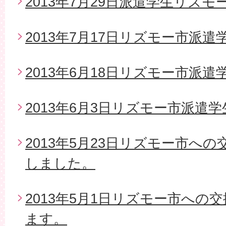
2013年7月29日派遣学生リズモ
2013年7月17日リズモー市派
2013年6月18日リズモー市派遣
2013年6月3日リズモー市派遣
2013年5月23日リズモー市へ
しました。
2013年5月1日リズモー市への
ます。