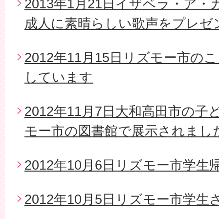
2013年1月21日イザベラ・ア
成人に素晴らしい歌声をプレゼ
2012年11月15日リズモー市
しています
2012年11月7日大和高田市の
モー市の図書館で展示されまし
2012年10月6日リズモー市学生
2012年10月5日リズモー市学