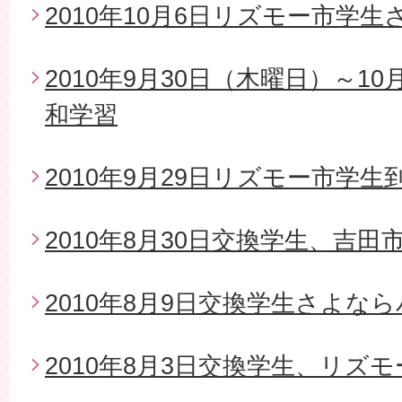
2010年10月6日リズモー市学
2010年9月30日（木曜日）～1
和学習
2010年9月29日リズモー市学生
2010年8月30日交換学生、吉
2010年8月9日交換学生さよな
2010年8月3日交換学生、リズ