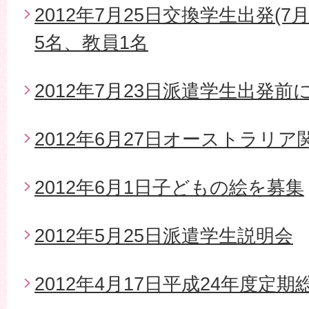
2012年7月25日交換学生出発(7
5名、教員1名
2012年7月23日派遣学生出発
2012年6月27日オーストラリ
2012年6月1日子どもの絵を募集
2012年5月25日派遣学生説明会
2012年4月17日平成24年度定期