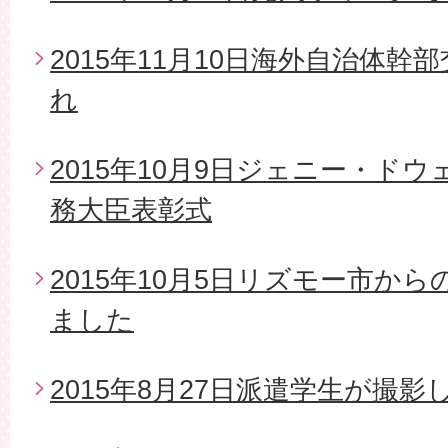
2015年11月10日海外自治体
れ
2015年10月9日ジェニー・ド
務大臣表彰式
2015年10月5日リズモー市か
ました
2015年8月27日派遣学生が撮影