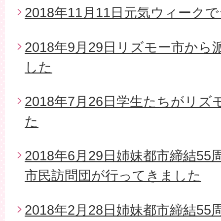
2018年11月11日元気ウィー
2018年9月29日リズモー市か
した
2018年7月26日学生たちがリ
た
2018年6月29日姉妹都市締結5
市民訪問団が行ってきました
2018年2月28日姉妹都市締結5