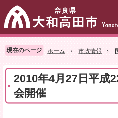
現在のページ
ホーム
市政情報
2010年4月27日平成
会開催