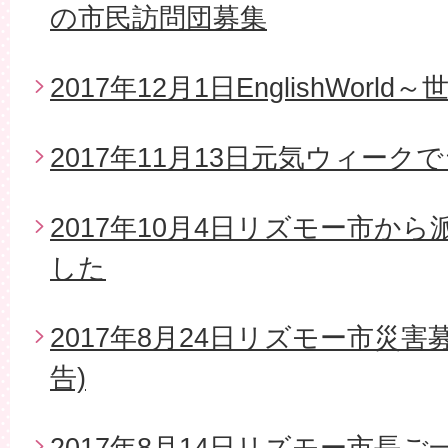
の市民訪問団募集
2017年12月1日EnglishWor
2017年11月13日元気ウィー
2017年10月4日リズモー市か
した
2017年8月24日リズモー市災
告)
2017年8月14日リズモー市長