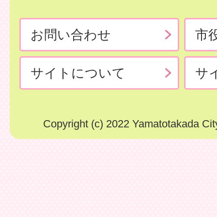
お問い合わせ
市
サイトについて
サ
Copyright (c) 2022 Yamatotakada City