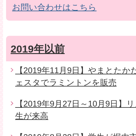
お問い合わせはこちら
2019年以前
【2019年11月9日】やまとた
ェスタでラミントンを販売
【2019年9月27日～10月9日
生が来高