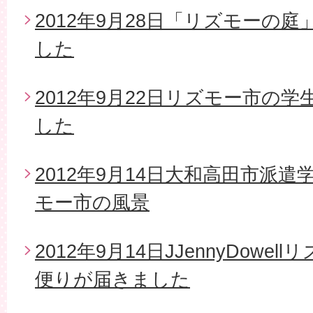
2012年9月28日「リズモーの
した
2012年9月22日リズモー市の
した
2012年9月14日大和高田市派
モー市の風景
2012年9月14日JJennyDow
便りが届きました