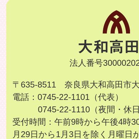
法人番号30000202
〒635-8511 奈良県大和高田市
電話：0745-22-1101（代表）
0745-22-1110（夜間・休
受付時間：午前9時から午後4時3
月29日から1月3日を除く月曜日