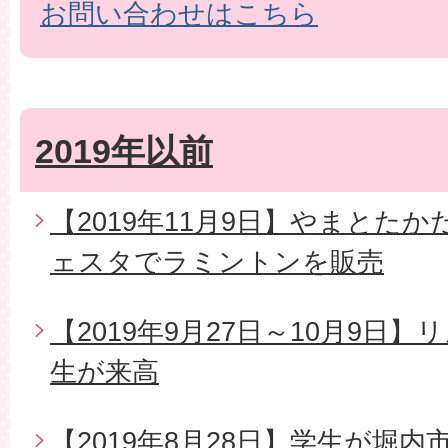
お問い合わせはこちら
2019年以前
【2019年11月9日】やまとた
ェスタでラミントンを販売
【2019年9月27日～10月9日
生が来高
【2019年8月28日】学生が堀