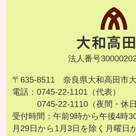
法人番号30000202
〒635-8511 奈良県大和高田市
電話：0745-22-1101（代表）
0745-22-1110（夜間・休
受付時間：午前9時から午後4時3
月29日から1月3日を除く月曜日