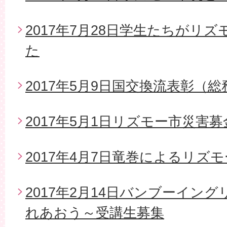
2017年7月28日学生たちがリ
た
2017年5月9日国交換流表彰（
2017年5月1日リズモー市災害
2017年4月7日竜巻によるリズ
2017年2月14日バンブーイン
れあおう～受講生募集