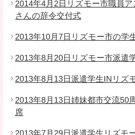
2014年4月2日リズモー市職員
さんの辞令交付式
2013年10月7日リズモー市の
2013年8月20日リズモー市派
2013年8月13日派遣学生INリズ
2013年8月13日姉妹都市交流5
席
2013年7月29日派遣学生リズモ