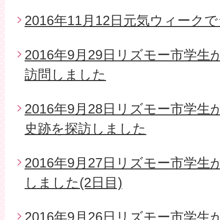
2016年11月12日元気ウィー
2016年9月29日リズモー市学
訪問しました
2016年9月28日リズモー市学
史跡を探訪しました
2016年9月27日リズモー市学
しました(2日目)
2016年9月26日リズモー市学