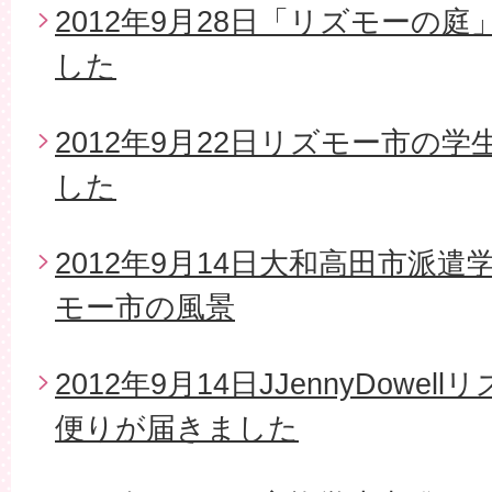
2012年9月28日「リズモーの
した
2012年9月22日リズモー市の
した
2012年9月14日大和高田市派
モー市の風景
2012年9月14日JJennyDow
便りが届きました