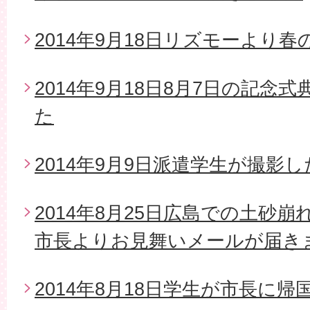
2014年9月18日リズモーより
2014年9月18日8月7日の記念
た
2014年9月9日派遣学生が撮影
2014年8月25日広島での土砂
市長よりお見舞いメールが届き
2014年8月18日学生が市長に帰