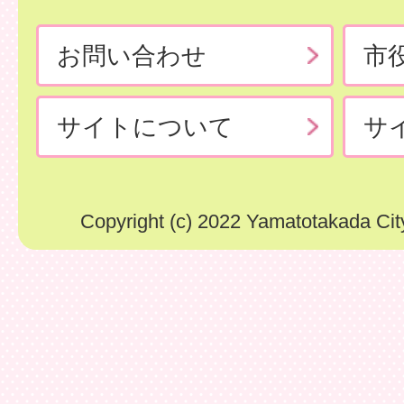
お問い合わせ
市
サイトについて
サ
Copyright (c) 2022 Yamatotakada City