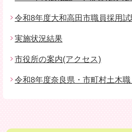
令和8年度大和高田市職員採用試
実施状況結果
市役所の案内(アクセス)
令和8年度奈良県・市町村土木職