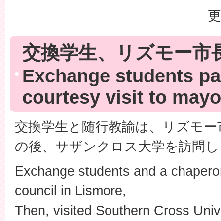
更
交換学生、リズモー市
Exchange students pa
courtesy visit to may
交換学生と随行教諭は、リズモー
の後、サザンクロス大学を訪問し
Exchange students and a chaperone
council in Lismore,
Then, visited Southern Cross Unive