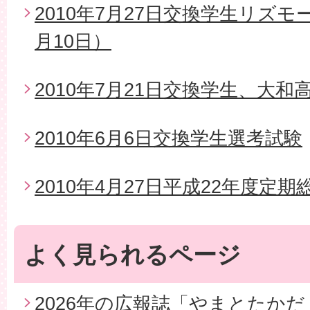
2010年7月27日交換学生リズモ
月10日）
2010年7月21日交換学生、大
2010年6月6日交換学生選考試験
2010年4月27日平成22年度定期
よく見られるページ
2026年の広報誌「やまとたかだ