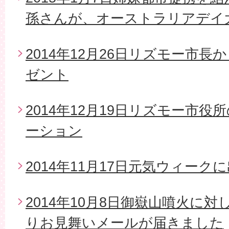
孫さんが、オーストラリアデイ
2014年12月26日リズモー市
ゼント
2014年12月19日リズモー市
ーション
2014年11月17日元気ウィーク
2014年10月8日御嶽山噴火に
りお見舞いメールが届きました