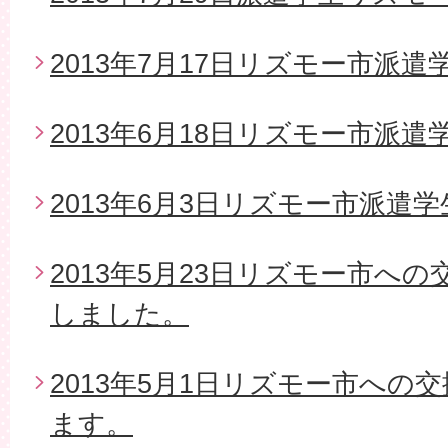
2013年7月17日リズモー市派
2013年6月18日リズモー市派遣
2013年6月3日リズモー市派遣
2013年5月23日リズモー市へ
しました。
2013年5月1日リズモー市への
ます。