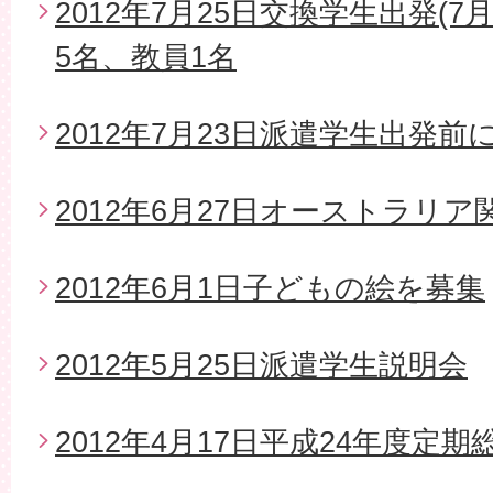
2012年7月25日交換学生出発(7
5名、教員1名
2012年7月23日派遣学生出発
2012年6月27日オーストラリ
2012年6月1日子どもの絵を募集
2012年5月25日派遣学生説明会
2012年4月17日平成24年度定期