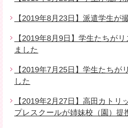
【2019年8月23日】派遣学生
【2019年8月9日】学生たちが
ました
【2019年7月25日】学生たち
した
【2019年2月27日】高田カト
プレスクールが姉妹校（園）提