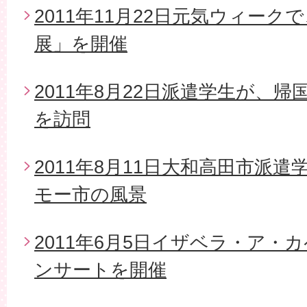
2011年11月22日元気ウィー
展」を開催
2011年8月22日派遣学生が、
を訪問
2011年8月11日大和高田市派
モー市の風景
2011年6月5日イザベラ・ア・
ンサートを開催