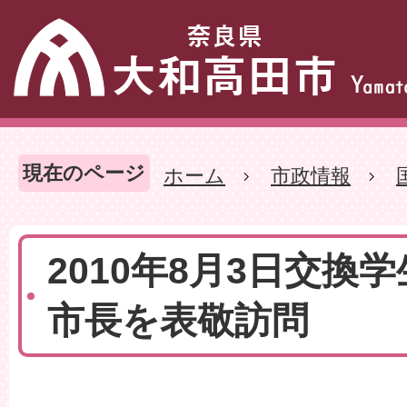
現在のページ
ホーム
市政情報
2010年8月3日交換
市長を表敬訪問