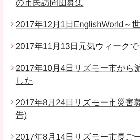
の市民訪問団募集
2017年12月1日EnglishWor
2017年11月13日元気ウィー
2017年10月4日リズモー市か
した
2017年8月24日リズモー市災
告)
2017年8月14日リズモー市長