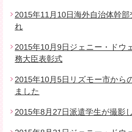
2015年11月10日海外自治体
れ
2015年10月9日ジェニー・ド
務大臣表彰式
2015年10月5日リズモー市か
ました
2015年8月27日派遣学生が撮影