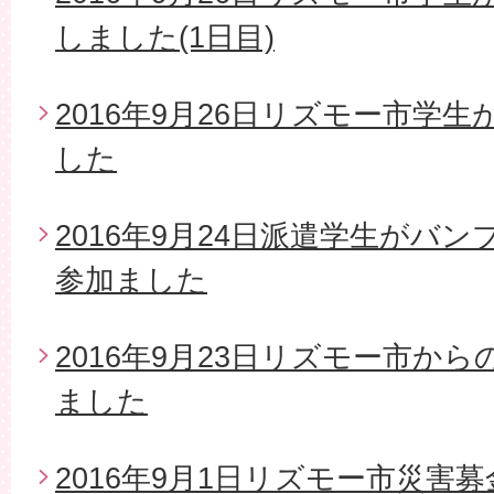
しました(1日目)
2016年9月26日リズモー市学
した
2016年9月24日派遣学生がバ
参加ました
2016年9月23日リズモー市か
ました
2016年9月1日リズモー市災害募