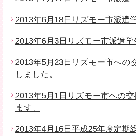
2013年6月18日リズモー市派遣
2013年6月3日リズモー市派遣
2013年5月23日リズモー市へ
しました。
2013年5月1日リズモー市への
ます。
2013年4月16日平成25年度定期