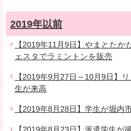
2019年以前
【2019年11月9日】やまとた
ェスタでラミントンを販売
【2019年9月27日～10月9日
生が来高
【2019年8月28日】学生が堀
【2019年8月23日】派遣学生