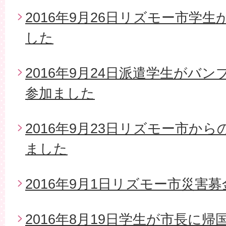
2016年9月26日リズモー市学
した
2016年9月24日派遣学生がバ
参加ました
2016年9月23日リズモー市か
ました
2016年9月1日リズモー市災害募
2016年8月19日学生が市長に帰