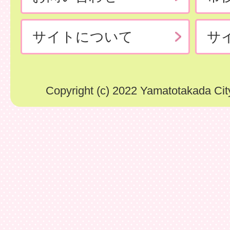
サイトについて
サ
Copyright (c) 2022 Yamatotakada City