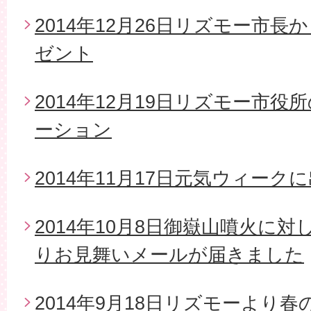
2014年12月26日リズモー市
ゼント
2014年12月19日リズモー市
ーション
2014年11月17日元気ウィーク
2014年10月8日御嶽山噴火に
りお見舞いメールが届きました
2014年9月18日リズモーより