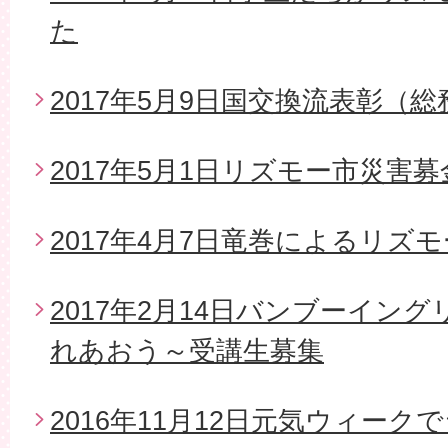
た
2017年5月9日国交換流表彰（
2017年5月1日リズモー市災害
2017年4月7日竜巻によるリズ
2017年2月14日バンブーイン
れあおう～受講生募集
2016年11月12日元気ウィー