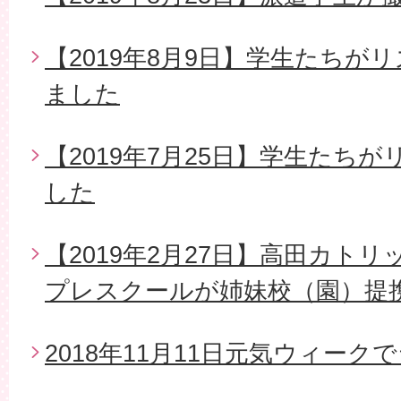
【2019年8月9日】学生たちが
ました
【2019年7月25日】学生たち
した
【2019年2月27日】高田カト
プレスクールが姉妹校（園）提
2018年11月11日元気ウィー