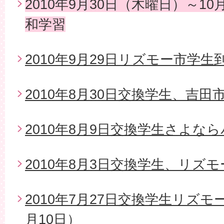
2010年9月30日（木曜日）～1
和学習
2010年9月29日リズモー市学生
2010年8月30日交換学生、吉
2010年8月9日交換学生さよな
2010年8月3日交換学生、リズ
2010年7月27日交換学生リズモ
月10日）