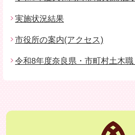
実施状況結果
市役所の案内(アクセス)
令和8年度奈良県・市町村土木職