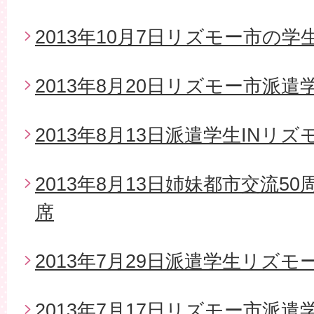
2013年10月7日リズモー市の
2013年8月20日リズモー市派
2013年8月13日派遣学生INリズ
2013年8月13日姉妹都市交流5
席
2013年7月29日派遣学生リズモ
2013年7月17日リズモー市派