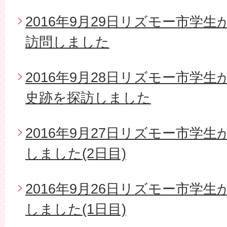
2016年9月29日リズモー市学
訪問しました
2016年9月28日リズモー市学
史跡を探訪しました
2016年9月27日リズモー市学
しました(2日目)
2016年9月26日リズモー市学
しました(1日目)