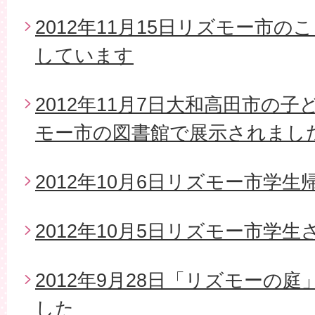
2012年11月15日リズモー市
しています
2012年11月7日大和高田市の
モー市の図書館で展示されまし
2012年10月6日リズモー市学生
2012年10月5日リズモー市学
2012年9月28日「リズモーの
した