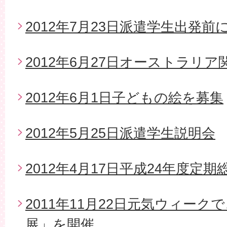
2012年7月23日派遣学生出発
2012年6月27日オーストラリ
2012年6月1日子どもの絵を募集
2012年5月25日派遣学生説明会
2012年4月17日平成24年度定期
2011年11月22日元気ウィー
展」を開催