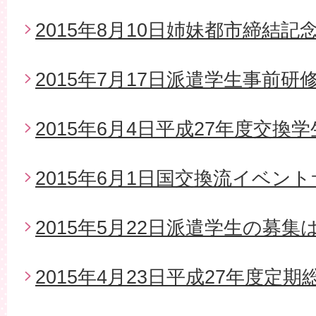
2015年8月10日姉妹都市締結
2015年7月17日派遣学生事前研
2015年6月4日平成27年度交換
2015年6月1日国交換流イベン
2015年5月22日派遣学生の募
2015年4月23日平成27年度定期