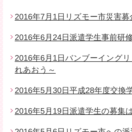
2016年7月1日リズモー市災害
2016年6月24日派遣学生事前研
2016年6月1日バンブーイング
れあおう～
2016年5月30日平成28年度交
2016年5月19日派遣学生の募
2016年5月6日リズモー市への