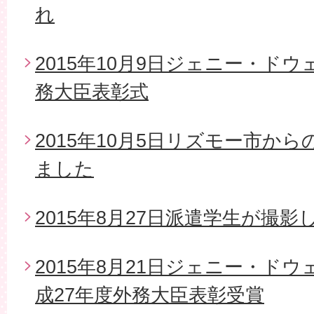
れ
2015年10月9日ジェニー・ド
務大臣表彰式
2015年10月5日リズモー市か
ました
2015年8月27日派遣学生が撮影
2015年8月21日ジェニー・ド
成27年度外務大臣表彰受賞