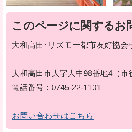
このページに関するお
大和高田･リズモー都市友好協会事
大和高田市大字大中98番地4（市
電話番号：0745-22-1101
お問い合わせはこちら