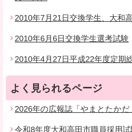
2010年7月21日交換学生、大
2010年6月6日交換学生選考試験
2010年4月27日平成22年度定期
よく見られるページ
2026年の広報誌「やまとたかだ
令和8年度大和高田市職員採用試