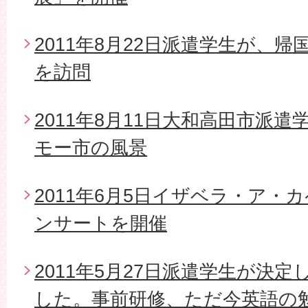
2011年8月22日派遣学生が、
を訪問
2011年8月11日大和高田市派
モー市の風景
2011年6月5日イザベラ・ア・
ンサートを開催
2011年5月27日派遣学生が決
した。事前研修、ただ今英語の