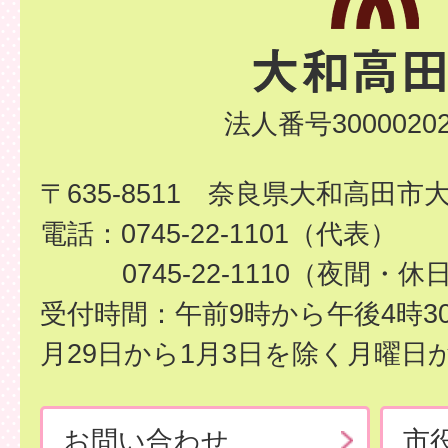
法人番号30000202
〒635-8511 奈良県大和高田市
電話：0745-22-1101（代表）
0745-22-1110（夜間・休
受付時間：午前9時から午後4時3
月29日から1月3日を除く月曜日
お問い合わせ
市