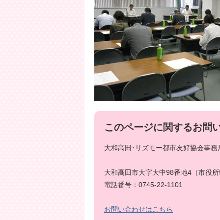
このページに関するお問
大和高田･リズモー都市友好協会事務局
大和高田市大字大中98番地4（市役所
電話番号：0745-22-1101
お問い合わせはこちら