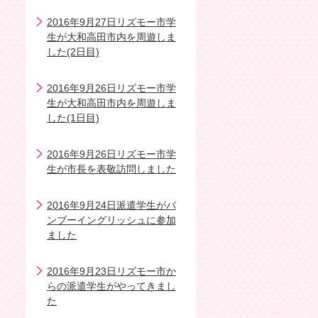
2016年9月27日リズモー市学
生が大和高田市内を周遊しま
した(2日目)
2016年9月26日リズモー市学
生が大和高田市内を周遊しま
した(1日目)
2016年9月26日リズモー市学
生が市長を表敬訪問しました
2016年9月24日派遣学生がバ
ンブーイングリッシュに参加
ました
2016年9月23日リズモー市か
らの派遣学生がやってきまし
た