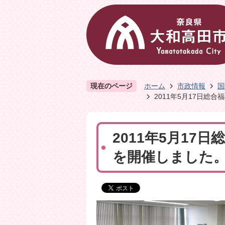
現在のページ
ホーム
市政情報
国
2011年5月17日総合
2011年5月17
を開催しました。Gen