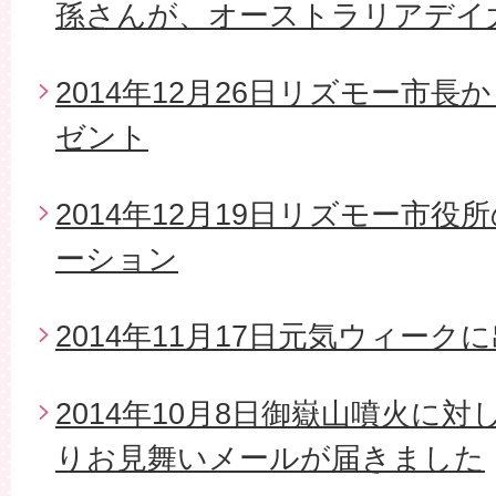
孫さんが、オーストラリアデイ
2014年12月26日リズモー市
ゼント
2014年12月19日リズモー市
ーション
2014年11月17日元気ウィーク
2014年10月8日御嶽山噴火に
りお見舞いメールが届きました