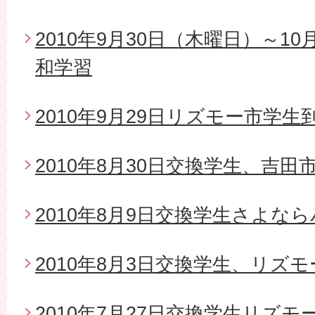
2010年9月30日（木曜日）～1
和学習
2010年9月29日リズモー市学生
2010年8月30日交換学生、吉
2010年8月9日交換学生さよな
2010年8月3日交換学生、リズ
2010年7月27日交換学生リズモ