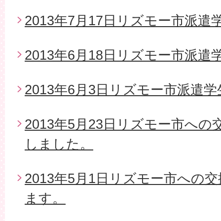
2013年7月17日リズモー市派
2013年6月18日リズモー市派遣
2013年6月3日リズモー市派遣
2013年5月23日リズモー市へ
しました。
2013年5月1日リズモー市への
ます。