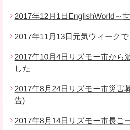
2017年12月1日EnglishWor
2017年11月13日元気ウィー
2017年10月4日リズモー市か
した
2017年8月24日リズモー市災
告)
2017年8月14日リズモー市長