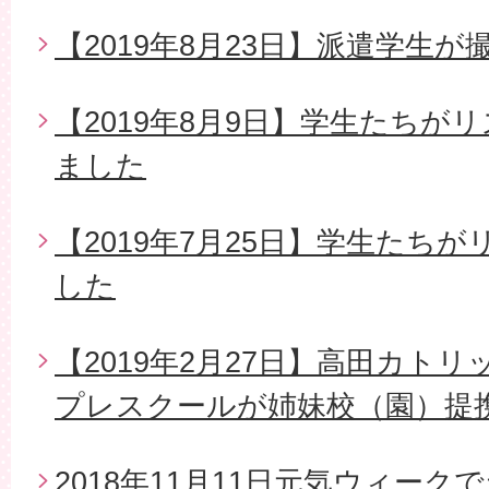
【2019年8月23日】派遣学生
【2019年8月9日】学生たちが
ました
【2019年7月25日】学生たち
した
【2019年2月27日】高田カト
プレスクールが姉妹校（園）提
2018年11月11日元気ウィー