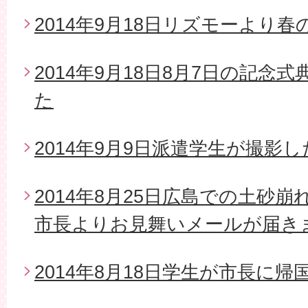
2014年9月18日リズモーより
2014年9月18日8月7日の記念
た
2014年9月9日派遣学生が撮影
2014年8月25日広島での土砂
市長よりお見舞いメールが届き
2014年8月18日学生が市長に帰