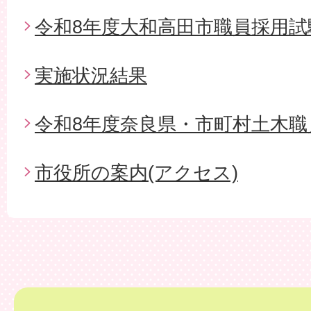
令和8年度大和高田市職員採用試
実施状況結果
令和8年度奈良県・市町村土木職
市役所の案内(アクセス)