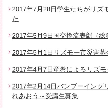
2017年7月28日学生たちがリ
た
2017年5月9日国交換流表彰（
2017年5月1日リズモー市災害
2017年4月7日竜巻によるリズ
2017年2月14日バンブーイン
れあおう～受講生募集