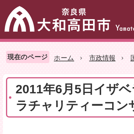
現在のページ
ホーム
市政情報
2011年6月5日イザ
ラチャリティーコン