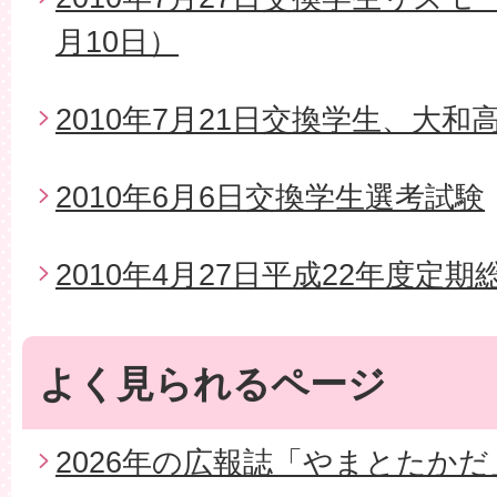
月10日）
2010年7月21日交換学生、大
2010年6月6日交換学生選考試験
2010年4月27日平成22年度定期
よく見られるページ
2026年の広報誌「やまとたかだ