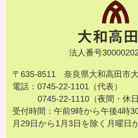
法人番号30000202
〒635-8511 奈良県大和高田市
電話：0745-22-1101（代表）
0745-22-1110（夜間・休
受付時間：午前9時から午後4時3
月29日から1月3日を除く月曜日