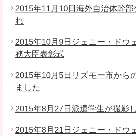
2015年11月10日海外自治体
れ
2015年10月9日ジェニー・ド
務大臣表彰式
2015年10月5日リズモー市か
ました
2015年8月27日派遣学生が撮影
2015年8月21日ジェニー・ド