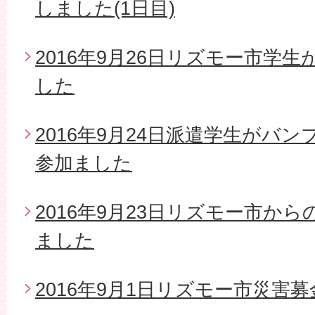
しました(1日目)
2016年9月26日リズモー市学
した
2016年9月24日派遣学生がバ
参加ました
2016年9月23日リズモー市か
ました
2016年9月1日リズモー市災害募