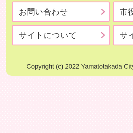
お問い合わせ
市
サイトについて
サ
Copyright (c) 2022 Yamatotakada City