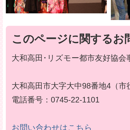
このページに関するお
大和高田･リズモー都市友好協会事
大和高田市大字大中98番地4（市
電話番号：0745-22-1101
お問い合わせはこちら