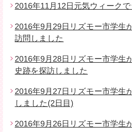
2016年11月12日元気ウィー
2016年9月29日リズモー市学
訪問しました
2016年9月28日リズモー市学
史跡を探訪しました
2016年9月27日リズモー市学
しました(2日目)
2016年9月26日リズモー市学