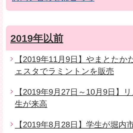
2019年以前
【2019年11月9日】やまとた
ェスタでラミントンを販売
【2019年9月27日～10月9日
生が来高
【2019年8月28日】学生が堀