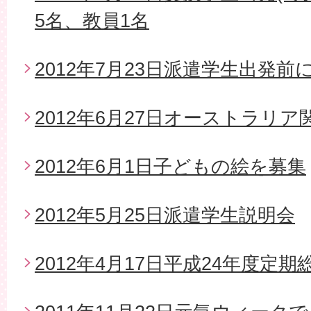
5名、教員1名
2012年7月23日派遣学生出発
2012年6月27日オーストラリ
2012年6月1日子どもの絵を募集
2012年5月25日派遣学生説明会
2012年4月17日平成24年度定期