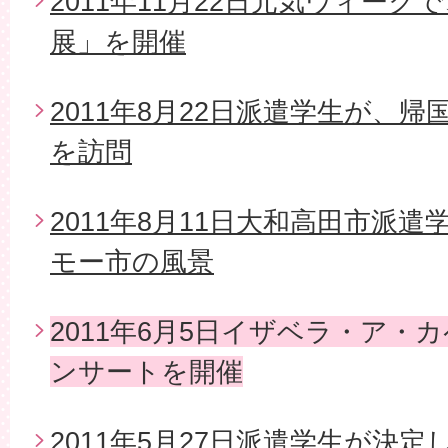
2011年11月22日元気ウィー
展」を開催
2011年8月22日派遣学生が、
を訪問
2011年8月11日大和高田市派
モー市の風景
2011年6月5日イザベラ・ア・
ンサートを開催
2011年5月27日派遣学生が決