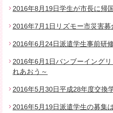
2016年8月19日学生が市長に帰
2016年7月1日リズモー市災害
2016年6月24日派遣学生事前研
2016年6月1日バンブーイング
れあおう～
2016年5月30日平成28年度交
2016年5月19日派遣学生の募