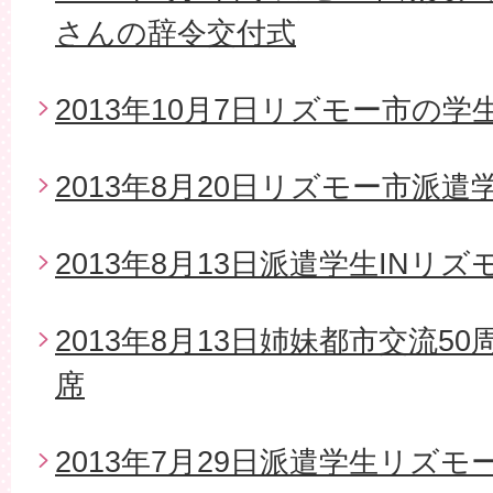
さんの辞令交付式
2013年10月7日リズモー市の
2013年8月20日リズモー市派
2013年8月13日派遣学生INリズ
2013年8月13日姉妹都市交流5
席
2013年7月29日派遣学生リズモ