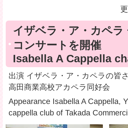
更
イザベラ・ア・カペラ
コンサートを開催
Isabella A Cappella ch
出演 イザベラ・ア・カペラの皆
高田商業高校アカペラ同好会
Appearance Isabella A Cappella, 
cappella club of Takada Commerci