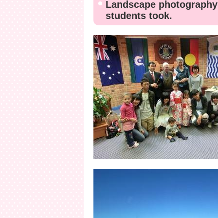
Landscape photography 
students took.