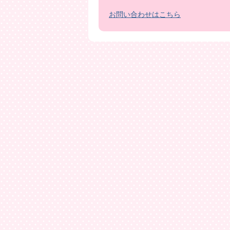
お問い合わせはこちら