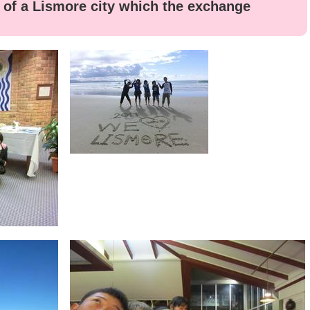
of a Lismore city which the exchange