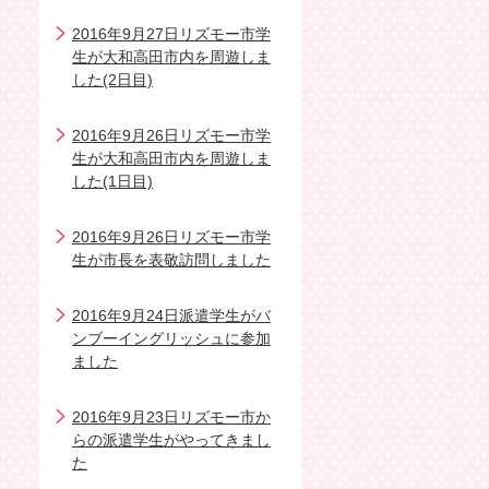
2016年9月27日リズモー市学
生が大和高田市内を周遊しま
した(2日目)
2016年9月26日リズモー市学
生が大和高田市内を周遊しま
した(1日目)
2016年9月26日リズモー市学
生が市長を表敬訪問しました
2016年9月24日派遣学生がバ
ンブーイングリッシュに参加
ました
2016年9月23日リズモー市か
らの派遣学生がやってきまし
た