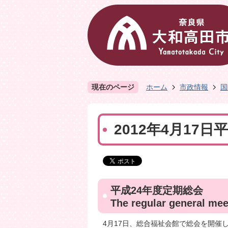
現在のページ
ホーム
市政情報
国
2012年4月17
平成24年度定期総会
The regular general mee
4月17日、総合福祉会館で総会を開催