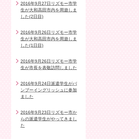
2016年9月27日リズモー市学
生が大和高田市内を周遊しま
した(2日目)
2016年9月26日リズモー市学
生が大和高田市内を周遊しま
した(1日目)
2016年9月26日リズモー市学
生が市長を表敬訪問しました
2016年9月24日派遣学生がバ
ンブーイングリッシュに参加
ました
2016年9月23日リズモー市か
らの派遣学生がやってきまし
た