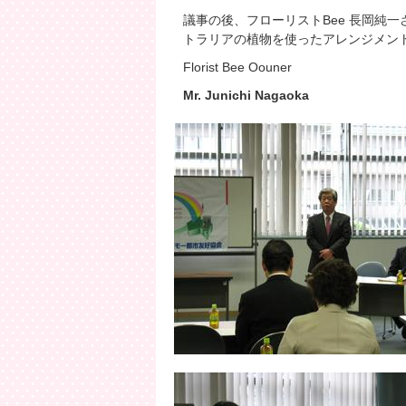
議事の後、フローリストBee 長岡純
トラリアの植物を使ったアレンジメン
Florist Bee Oouner
Mr.
Junichi Nagaoka