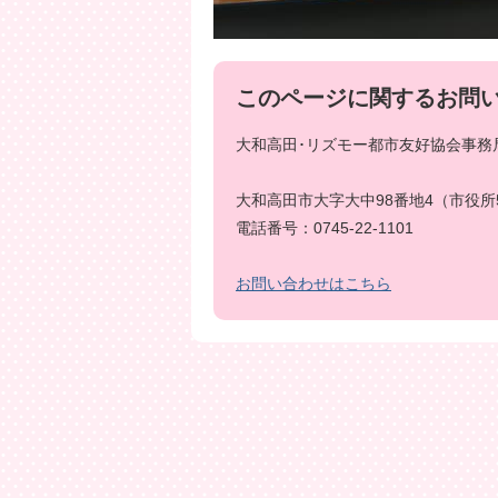
このページに関するお問
大和高田･リズモー都市友好協会事務局
大和高田市大字大中98番地4（市役所
電話番号：0745-22-1101
お問い合わせはこちら