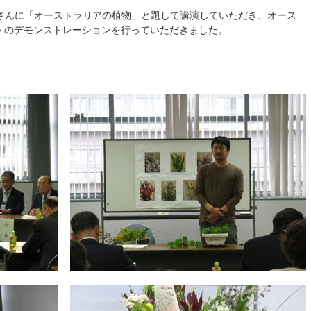
一さんに「オーストラリアの植物」と題して講演していただき、オース
トのデモンストレーションを行っていただきました。