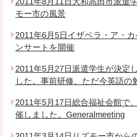
2011年8月11日大和高田市派
モー市の風景
2011年6月5日イザベラ・ア・
ンサートを開催
2011年5月27日派遣学生が決
した。事前研修、ただ今英語の
2011年5月17日総合福祉会館で
催しました。Generalmeeting
2011年3月14日リズモー市から