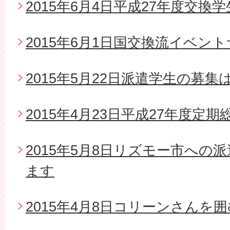
2015年6月4日平成27年度交換
2015年6月1日国交換流イベン
2015年5月22日派遣学生の募
2015年4月23日平成27年度定期
2015年5月8日リズモー市への
ます
2015年4月8日コリーンさんを