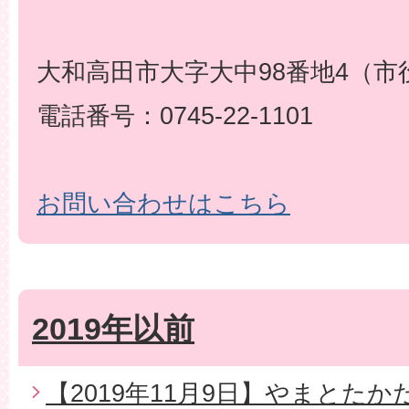
大和高田市大字大中98番地4（市
電話番号：0745-22-1101
お問い合わせはこちら
2019年以前
【2019年11月9日】やまとた