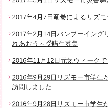
2017年5月1日リズモー市災害
2017年4月7日竜巻によるリズ
2017年2月14日バンブーイン
れあおう～受講生募集
2016年11月12日元気ウィー
2016年9月29日リズモー市学
訪問しました
2016年9月28日リズモー市学