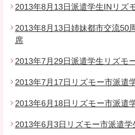
2013年8月13日派遣学生INリズ
2013年8月13日姉妹都市交流5
席
2013年7月29日派遣学生リズモ
2013年7月17日リズモー市派
2013年6月18日リズモー市派遣
2013年6月3日リズモー市派遣