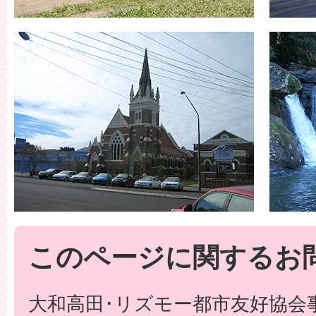
このページに関するお
大和高田･リズモー都市友好協会事