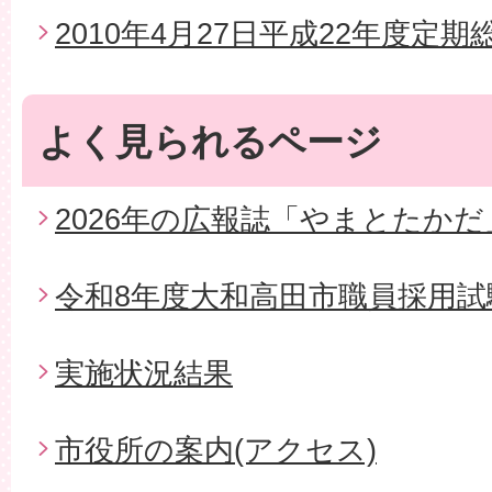
2010年4月27日平成22年度定期
よく見られるページ
2026年の広報誌「やまとたかだ
令和8年度大和高田市職員採用試
実施状況結果
市役所の案内(アクセス)