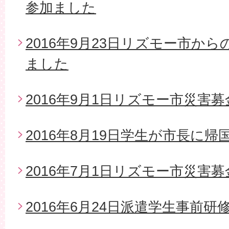
参加ました
2016年9月23日リズモー市か
ました
2016年9月1日リズモー市災害募
2016年8月19日学生が市長に帰
2016年7月1日リズモー市災害
2016年6月24日派遣学生事前研