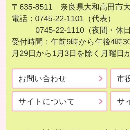
〒635-8511 奈良県大和高田市
電話：0745-22-1101（代表）
0745-22-1110（夜間・休
受付時間：午前9時から午後4時3
月29日から1月3日を除く月曜日
お問い合わせ
市
サイトについて
サ