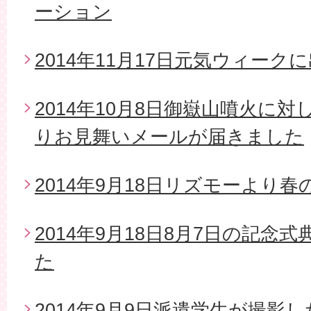
ーション
2014年11月17日元気ウィーク
2014年10月8日御嶽山噴火に
りお見舞いメールが届きました
2014年9月18日リズモーより
2014年9月18日8月7日の記念
た
2014年9月9日派遣学生が撮影