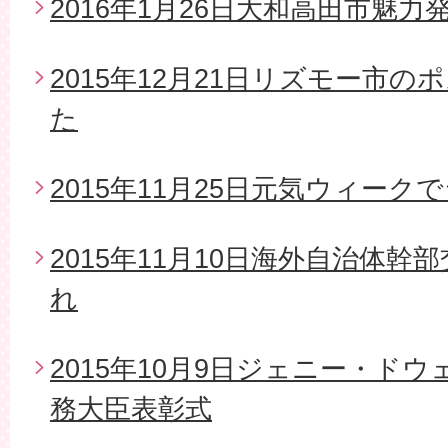
2016年1月26日大和高田市魅
2015年12月21日リズモー市
た
2015年11月25日元気ウィー
2015年11月10日海外自治体
れ
2015年10月9日ジェニー・ド
務大臣表彰式