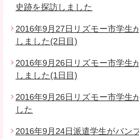
史跡を探訪しました
2016年9月27日リズモー市学
しました(2日目)
2016年9月26日リズモー市学
しました(1日目)
2016年9月26日リズモー市学
した
2016年9月24日派遣学生がバ