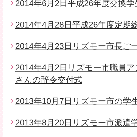
2014年6月2日平成26年度交換
2014年4月28日平成26年度定期
2014年4月23日リズモー市長
2014年4月2日リズモー市職員
さんの辞令交付式
2013年10月7日リズモー市の
2013年8月20日リズモー市派