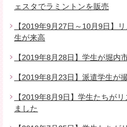
ェスタでラミントンを販売
【2019年9月27日～10月9日
生が来高
【2019年8月28日】学生が堀
【2019年8月23日】派遣学生
【2019年8月9日】学生たちが
ました