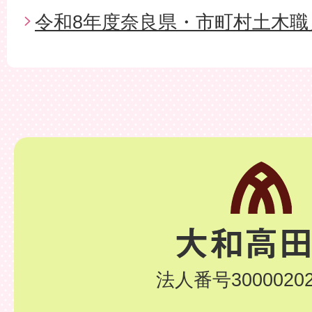
令和8年度奈良県・市町村土木職
法人番号30000202