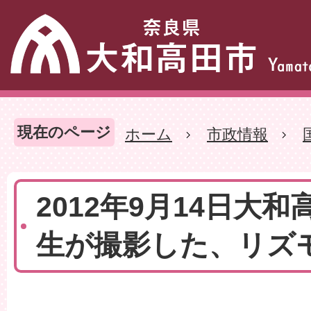
現在のページ
ホーム
市政情報
2012年9月14日大
生が撮影した、リズ