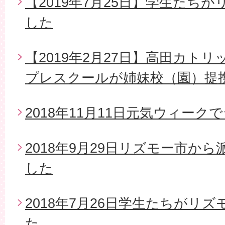
【2019年7月25日】学生たち
した
【2019年2月27日】高田カト
プレスクールが姉妹校（園）提
2018年11月11日元気ウィー
2018年9月29日リズモー市か
した
2018年7月26日学生たちがリ
た