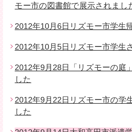
モー市の図書館で展示されまし
2012年10月6日リズモー市学生
2012年10月5日リズモー市学
2012年9月28日「リズモーの
した
2012年9月22日リズモー市の
した