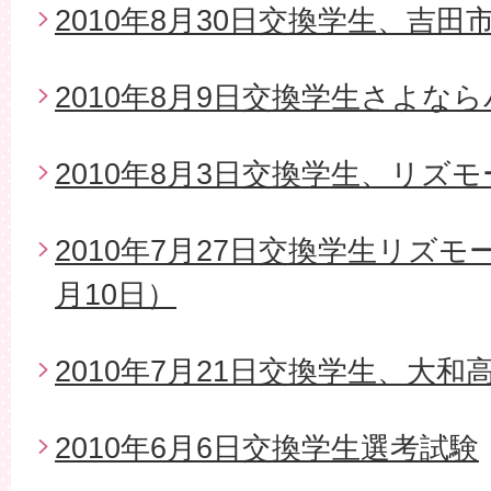
2010年8月30日交換学生、吉
2010年8月9日交換学生さよな
2010年8月3日交換学生、リズ
2010年7月27日交換学生リズモ
月10日）
2010年7月21日交換学生、大
2010年6月6日交換学生選考試験