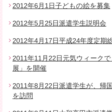
2012年6月1日子どもの絵を募集
2012年5月25日派遣学生説明会
2012年4月17日平成24年度定期
2011年11月22日元気ウィー
展」を開催
2011年8月22日派遣学生が、
を訪問