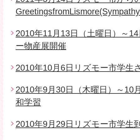
GreetingsfromLismore(Sympathy
2010年11月13日（土曜日）～
ー物産展開催
2010年10月6日リズモー市学
2010年9月30日（木曜日）～1
和学習
2010年9月29日リズモー市学生