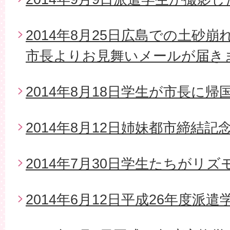
2014年8月25日広島での土砂
市長よりお見舞いメールが届き
2014年8月18日学生が市長に帰
2014年8月12日姉妹都市締結
2014年7月30日学生たちがリ
2014年6月12日平成26年度派