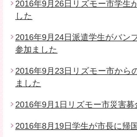
2016年9月26日リズモー市学
した
2016年9月24日派遣学生がバ
参加ました
2016年9月23日リズモー市か
ました
2016年9月1日リズモー市災害募
2016年8月19日学生が市長に帰