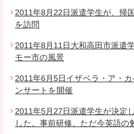
2011年8月22日派遣学生が、
を訪問
2011年8月11日大和高田市派
モー市の風景
2011年6月5日イザベラ・ア・
ンサートを開催
2011年5月27日派遣学生が決
した。事前研修、ただ今英語の