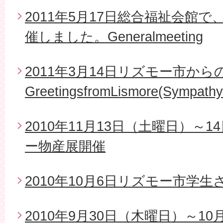
2011年5月17日総合福祉会館で
催しました。Generalmeeting
2011年3月14日リズモー市から
GreetingsfromLismore(Sympathy
2010年11月13日（土曜日）～
ー物産展開催
2010年10月6日リズモー市学
2010年9月30日（木曜日）～1