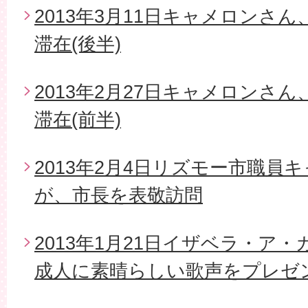
2013年3月11日キャメロンさ
滞在(後半)
2013年2月27日キャメロンさ
滞在(前半)
2013年2月4日リズモー市職員
が、市長を表敬訪問
2013年1月21日イザベラ・ア
成人に素晴らしい歌声をプレゼ