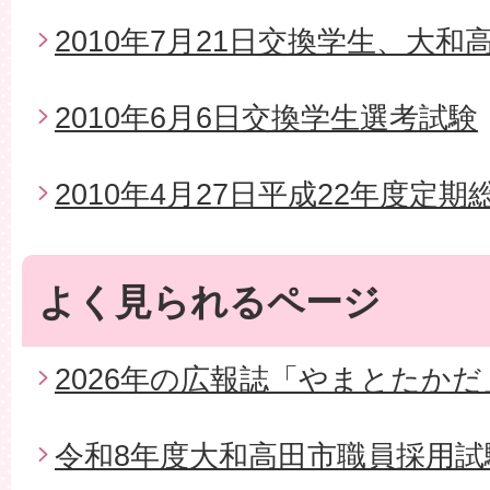
2010年7月21日交換学生、大
2010年6月6日交換学生選考試験
2010年4月27日平成22年度定期
よく見られるページ
2026年の広報誌「やまとたかだ
令和8年度大和高田市職員採用試