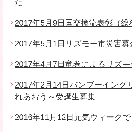
た
2017年5月9日国交換流表彰（
2017年5月1日リズモー市災害
2017年4月7日竜巻によるリズ
2017年2月14日バンブーイン
れあおう～受講生募集
2016年11月12日元気ウィー