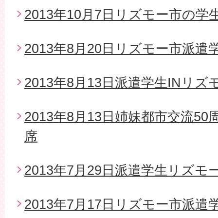
2013年10月7日リズモー市の
2013年8月20日リズモー市派
2013年8月13日派遣学生INリズ
2013年8月13日姉妹都市交流5
席
2013年7月29日派遣学生リズモ
2013年7月17日リズモー市派