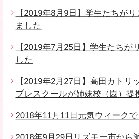
【2019年8月9日】学生たちが
ました
【2019年7月25日】学生たち
した
【2019年2月27日】高田カト
プレスクールが姉妹校（園）提
2018年11月11日元気ウィー
2018年9月29日リズモー市か