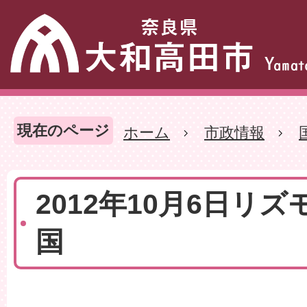
現在のページ
ホーム
市政情報
2012年10月6日リ
国