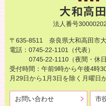
法人番号30000202
〒635-8511 奈良県大和高田市
電話：0745-22-1101（代表）
0745-22-1110（夜間・休
受付時間：午前9時から午後4時3
月29日から1月3日を除く月曜日
お問い合わせ
市