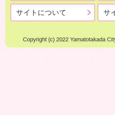
サイトについて
サ
Copyright (c) 2022 Yamatotakada City