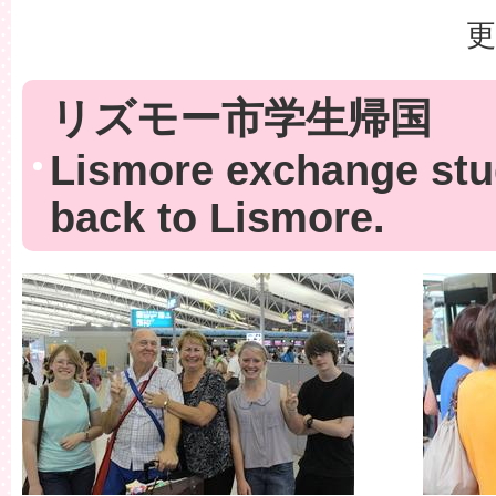
更
リズモー市学生帰国
Lismore exchange stu
back to Lismore.