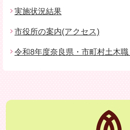
実施状況結果
市役所の案内(アクセス)
令和8年度奈良県・市町村土木職