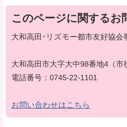
このページに関するお
大和高田･リズモー都市友好協会事
大和高田市大字大中98番地4（市
電話番号：0745-22-1101
お問い合わせはこちら