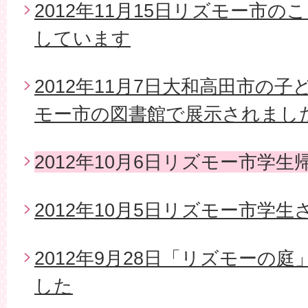
2012年11月15日リズモー市
しています
2012年11月7日大和高田市の
モー市の図書館で展示されまし
2012年10月6日リズモー市学生
2012年10月5日リズモー市学
2012年9月28日「リズモーの
した