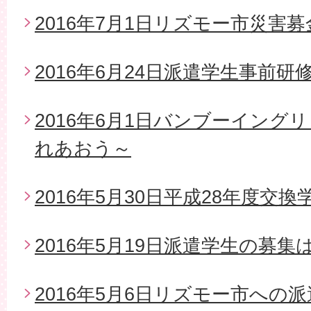
2016年7月1日リズモー市災害
2016年6月24日派遣学生事前研
2016年6月1日バンブーイング
れあおう～
2016年5月30日平成28年度交
2016年5月19日派遣学生の募
2016年5月6日リズモー市への