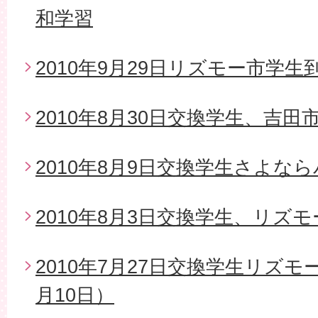
和学習
2010年9月29日リズモー市学生
2010年8月30日交換学生、吉
2010年8月9日交換学生さよな
2010年8月3日交換学生、リズ
2010年7月27日交換学生リズモ
月10日）