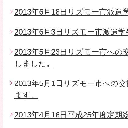
2013年6月18日リズモー市派遣
2013年6月3日リズモー市派遣
2013年5月23日リズモー市へ
しました。
2013年5月1日リズモー市への
ます。
2013年4月16日平成25年度定期