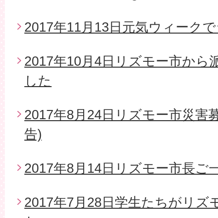
2017年11月13日元気ウィー
2017年10月4日リズモー市か
した
2017年8月24日リズモー市災
告)
2017年8月14日リズモー市長
2017年7月28日学生たちがリ