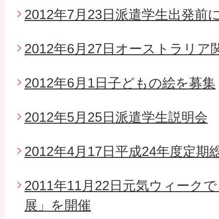
2012年7月23日派遣学生出発
2012年6月27日オーストラリ
2012年6月1日子どもの絵を募集
2012年5月25日派遣学生説明会
2012年4月17日平成24年度定期
2011年11月22日元気ウィー
展」を開催