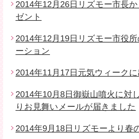
2014年12月26日リズモー市
ゼント
2014年12月19日リズモー市
ーション
2014年11月17日元気ウィーク
2014年10月8日御嶽山噴火に
りお見舞いメールが届きました
2014年9月18日リズモーより