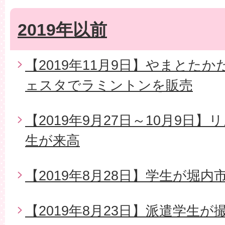
2019年以前
【2019年11月9日】やまとた
ェスタでラミントンを販売
【2019年9月27日～10月9日
生が来高
【2019年8月28日】学生が堀
【2019年8月23日】派遣学生