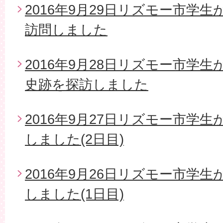
2016年9月29日リズモー市学
訪問しました
2016年9月28日リズモー市学
史跡を探訪しました
2016年9月27日リズモー市学
しました(2日目)
2016年9月26日リズモー市学
しました(1日目)