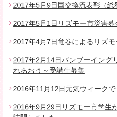
2017年5月9日国交換流表彰（
2017年5月1日リズモー市災害
2017年4月7日竜巻によるリズ
2017年2月14日バンブーイン
れあおう～受講生募集
2016年11月12日元気ウィー
2016年9月29日リズモー市学