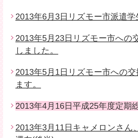
2013年6月3日リズモー市派遣
2013年5月23日リズモー市へ
しました。
2013年5月1日リズモー市への
ます。
2013年4月16日平成25年度定期
2013年3月11日キャメロンさ