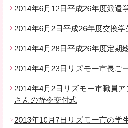
2014年6月12日平成26年度派
2014年6月2日平成26年度交換
2014年4月28日平成26年度定期
2014年4月23日リズモー市長
2014年4月2日リズモー市職員
さんの辞令交付式
2013年10月7日リズモー市の