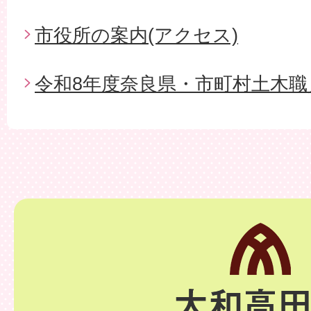
市役所の案内(アクセス)
令和8年度奈良県・市町村土木職