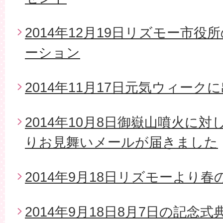
2014年12月19日リズモー市
ーション
2014年11月17日元気ウィーク
2014年10月8日御嶽山噴火に
りお見舞いメールが届きました
2014年9月18日リズモーより
2014年9月18日8月7日の記念