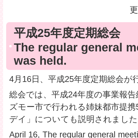
更
平成25年度定期総会
The regular general m
was held.
4月16日、平成25年度定期総会
総会では、平成24年度の事業報告
ズモー市で行われる姉妹都市提携
デイ」についても説明されました
April 16, The regular general meet