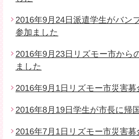
2016年9月24日派遣学生がバ
参加ました
2016年9月23日リズモー市か
ました
2016年9月1日リズモー市災害募
2016年8月19日学生が市長に帰
2016年7月1日リズモー市災害