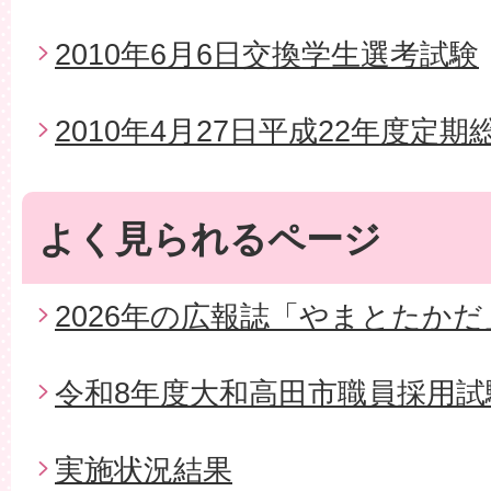
2010年6月6日交換学生選考試験
2010年4月27日平成22年度定期
よく見られるページ
2026年の広報誌「やまとたかだ
令和8年度大和高田市職員採用試
実施状況結果