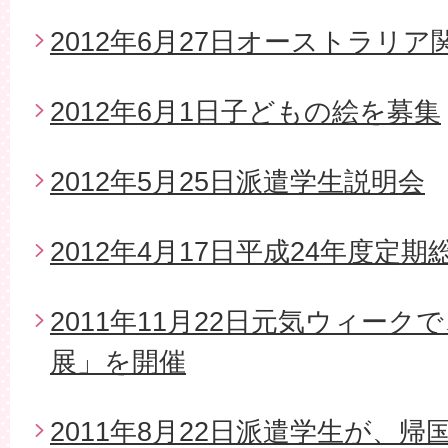
2012年6月27日オーストラリ
2012年6月1日子どもの絵を募集
2012年5月25日派遣学生説明会
2012年4月17日平成24年度定期
2011年11月22日元気ウィー
展」を開催
2011年8月22日派遣学生が、