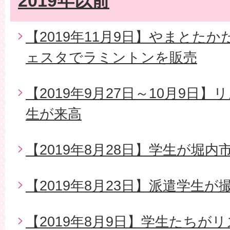
2019年以前
【2019年11月9日】やまとた
ェスタでラミントンを販売
【2019年9月27日～10月9日
生が来高
【2019年8月28日】学生が堀
【2019年8月23日】派遣学生
【2019年8月9日】学生たちが