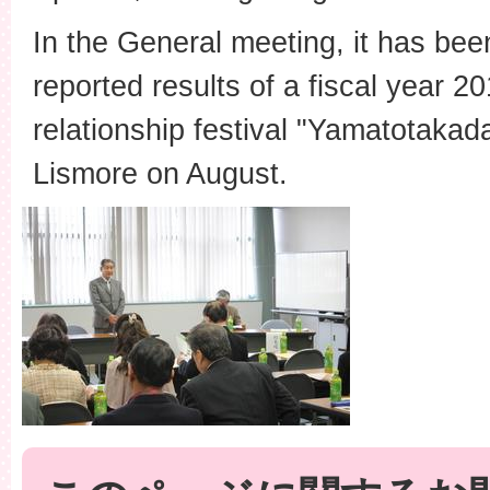
In the General meeting, it has bee
reported results of a fiscal year 20
relationship festival "Yamatotakad
Lismore on August.