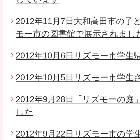
2012年11月7日大和高田市の
モー市の図書館で展示されまし
2012年10月6日リズモー市学生
2012年10月5日リズモー市学
2012年9月28日「リズモーの
した
2012年9月22日リズモー市の