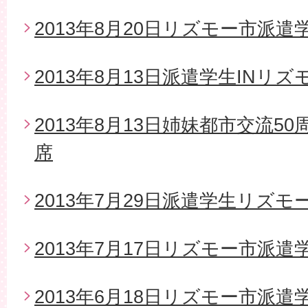
2013年8月20日リズモー市派
2013年8月13日派遣学生INリズ
2013年8月13日姉妹都市交流5
席
2013年7月29日派遣学生リズモ
2013年7月17日リズモー市派
2013年6月18日リズモー市派遣