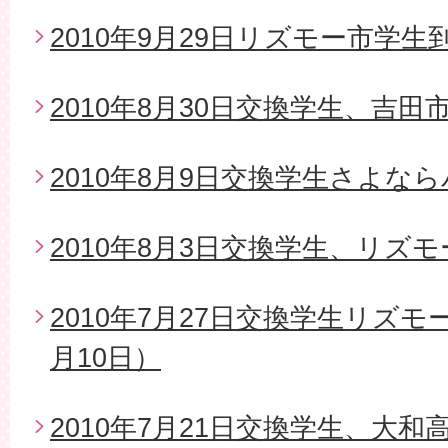
2010年9月29日リズモー市学生
2010年8月30日交換学生、吉
2010年8月9日交換学生さよな
2010年8月3日交換学生、リズ
2010年7月27日交換学生リズモ
月10日）
2010年7月21日交換学生、大