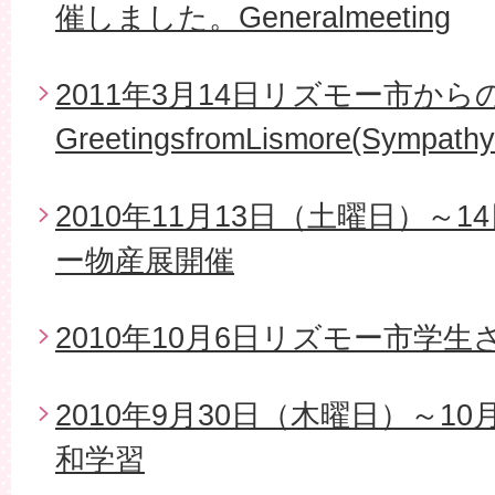
催しました。Generalmeeting
2011年3月14日リズモー市から
GreetingsfromLismore(Sympathy
2010年11月13日（土曜日）～
ー物産展開催
2010年10月6日リズモー市学
2010年9月30日（木曜日）～1
和学習