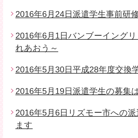
2016年6月24日派遣学生事前研
2016年6月1日バンブーイング
れあおう～
2016年5月30日平成28年度交
2016年5月19日派遣学生の募
2016年5月6日リズモー市への
ます