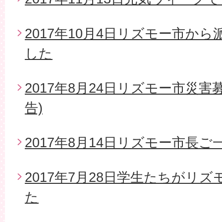
2017年10月4日リズモー市か
した
2017年8月24日リズモー市災
告)
2017年8月14日リズモー市長
2017年7月28日学生たちがリ
た