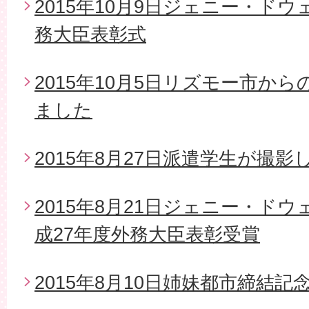
2015年10月9日ジェニー・ド
務大臣表彰式
2015年10月5日リズモー市か
ました
2015年8月27日派遣学生が撮影
2015年8月21日ジェニー・ド
成27年度外務大臣表彰受賞
2015年8月10日姉妹都市締結