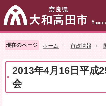
現在のページ
ホーム
市政情報
2013年4月16日平成
会