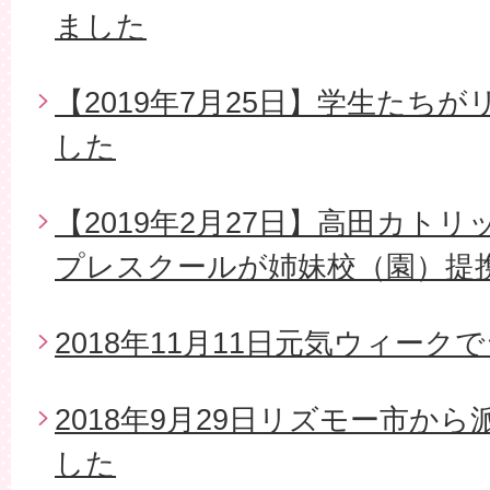
ました
【2019年7月25日】学生たち
した
【2019年2月27日】高田カト
プレスクールが姉妹校（園）提
2018年11月11日元気ウィー
2018年9月29日リズモー市か
した