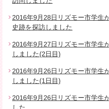
訪問しました
2016年9月28日リズモー市学
史跡を探訪しました
2016年9月27日リズモー市学
しました(2日目)
2016年9月26日リズモー市学
しました(1日目)
2016年9月26日リズモー市学
した