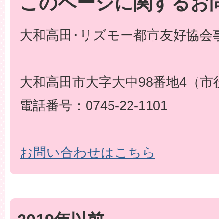
このページに関するお
大和高田･リズモー都市友好協会事
大和高田市大字大中98番地4（市
電話番号：0745-22-1101
お問い合わせはこちら