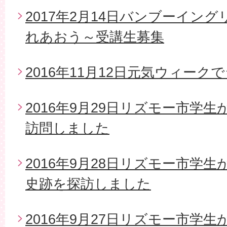
2017年2月14日バンブーイン
れあおう～受講生募集
2016年11月12日元気ウィー
2016年9月29日リズモー市学
訪問しました
2016年9月28日リズモー市学
史跡を探訪しました
2016年9月27日リズモー市学