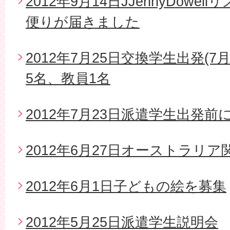
2012年9月14日JJennyDow
便りが届きました
2012年7月25日交換学生出発(7
5名、教員1名
2012年7月23日派遣学生出発
2012年6月27日オーストラリ
2012年6月1日子どもの絵を募集
2012年5月25日派遣学生説明会