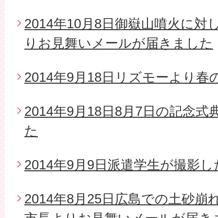
2014年10月8日御嶽山噴火に
りお見舞いメールが届きました
2014年9月18日リズモーより
2014年9月18日8月7日の記念
た
2014年9月9日派遣学生が撮影
2014年8月25日広島での土砂