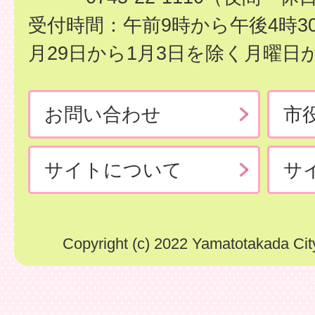
受付時間：午前9時から午後4時3
月29日から1月3日を除く月曜日
お問い合わせ
市
サイトについて
サ
Copyright (c) 2022 Yamatotakada City