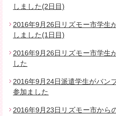
しました(2日目)
2016年9月26日リズモー市学
しました(1日目)
2016年9月26日リズモー市学
した
2016年9月24日派遣学生がバ
参加ました
2016年9月23日リズモー市か