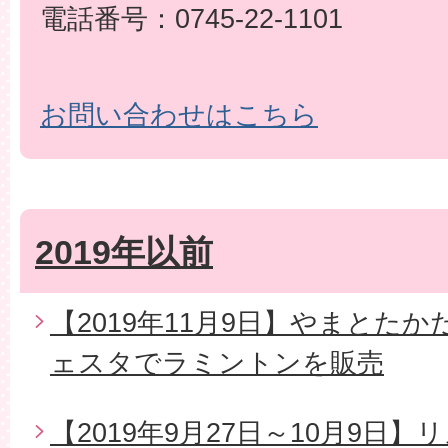
電話番号：0745-22-1101
お問い合わせはこちら
2019年以前
【2019年11月9日】やまとた
ェスタでラミントンを販売
【2019年9月27日～10月9日