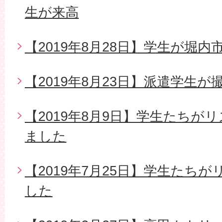
生が来高
【2019年8月28日】学生が堀
【2019年8月23日】派遣学生
【2019年8月9日】学生たちが
ました
【2019年7月25日】学生たち
した