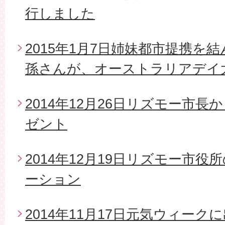
行しました
2015年1月7日姉妹都市提携を
孫さんが、オーストラリアデイ
2014年12月26日リズモー市
ゼント
2014年12月19日リズモー市
ーション
2014年11月17日元気ウィーク