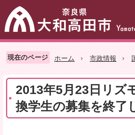
現在のページ
ホーム
市政情報
2013年5月23日リ
換学生の募集を終了