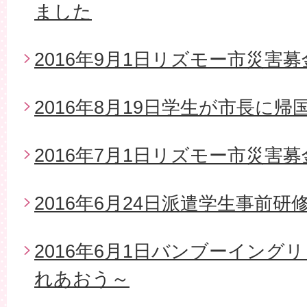
ました
2016年9月1日リズモー市災害募
2016年8月19日学生が市長に帰
2016年7月1日リズモー市災害
2016年6月24日派遣学生事前研
2016年6月1日バンブーイング
れあおう～