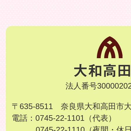
法人番号30000202
〒635-8511 奈良県大和高田市
電話：0745-22-1101（代表）
0745-22-1110（夜間・休