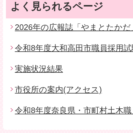
よく見られるページ
2026年の広報誌「やまとたかだ
令和8年度大和高田市職員採用試
実施状況結果
市役所の案内(アクセス)
令和8年度奈良県・市町村土木職