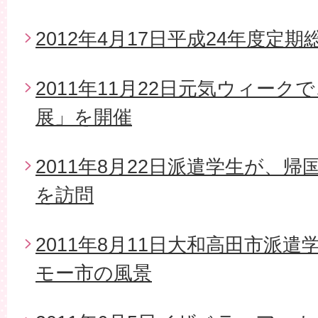
2012年4月17日平成24年度定期
2011年11月22日元気ウィー
展」を開催
2011年8月22日派遣学生が、
を訪問
2011年8月11日大和高田市派
モー市の風景