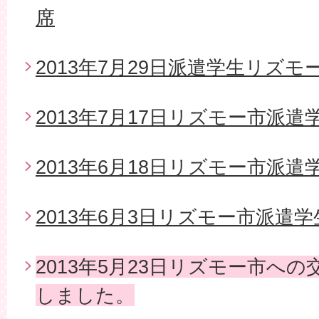
席
2013年7月29日派遣学生リズモ
2013年7月17日リズモー市派
2013年6月18日リズモー市派遣
2013年6月3日リズモー市派遣
2013年5月23日リズモー市へ
しました。