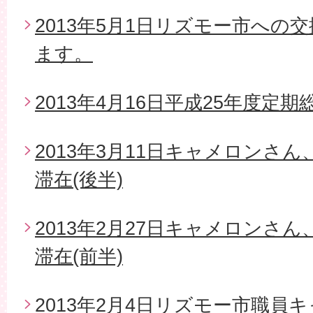
2013年5月1日リズモー市への
ます。
2013年4月16日平成25年度定期
2013年3月11日キャメロンさ
滞在(後半)
2013年2月27日キャメロンさ
滞在(前半)
2013年2月4日リズモー市職員