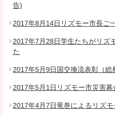
告)
2017年8月14日リズモー市長
2017年7月28日学生たちがリ
た
2017年5月9日国交換流表彰（
2017年5月1日リズモー市災害
2017年4月7日竜巻によるリズ