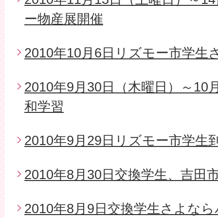
ー物産展開催
2010年10月6日リズモー市学
2010年9月30日（木曜日）～1
和学習
2010年9月29日リズモー市学生
2010年8月30日交換学生、吉
2010年8月9日交換学生さよな