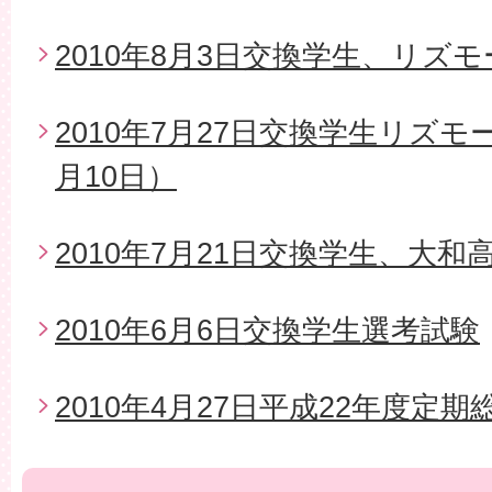
2010年8月3日交換学生、リズ
2010年7月27日交換学生リズモ
月10日）
2010年7月21日交換学生、大
2010年6月6日交換学生選考試験
2010年4月27日平成22年度定期