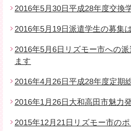
2016年5月30日平成28年度交
2016年5月19日派遣学生の募
2016年5月6日リズモー市への
ます
2016年4月26日平成28年度定期
2016年1月26日大和高田市魅
2015年12月21日リズモー市