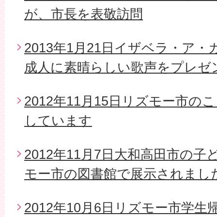
が、市長を表敬訪問
2013年1月21日イザベラ・ア
成人に素晴らしい歌声をプレゼ
2012年11月15日リズモー市
しています
2012年11月7日大和高田市の
モー市の図書館で展示されまし
2012年10月6日リズモー市学生