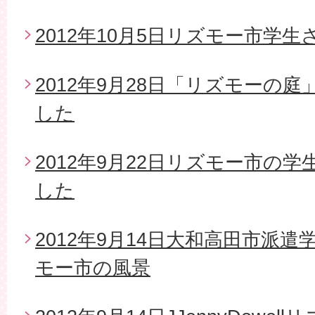
2012年10月5日リズモー市学
2012年9月28日「リズモーの
した
2012年9月22日リズモー市の
した
2012年9月14日大和高田市派
モー市の風景