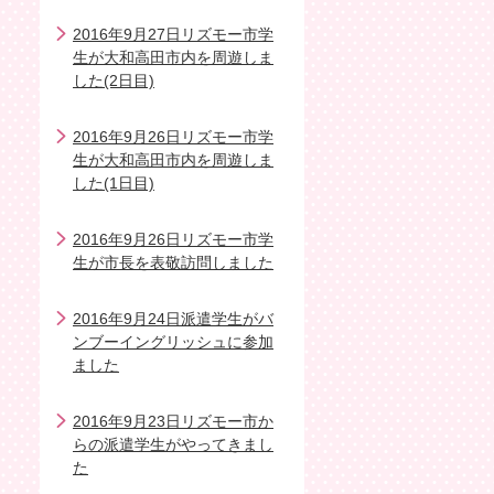
2016年9月27日リズモー市学
生が大和高田市内を周遊しま
した(2日目)
2016年9月26日リズモー市学
生が大和高田市内を周遊しま
した(1日目)
2016年9月26日リズモー市学
生が市長を表敬訪問しました
2016年9月24日派遣学生がバ
ンブーイングリッシュに参加
ました
2016年9月23日リズモー市か
らの派遣学生がやってきまし
た