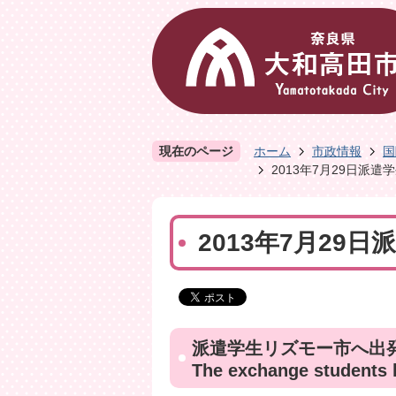
現在のページ
ホーム
市政情報
国
2013年7月29日派
2013年7月29
派遣学生リズモー市へ出
The exchange students l