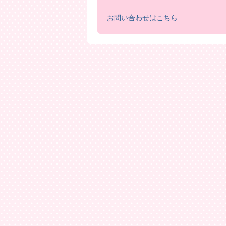
お問い合わせはこちら