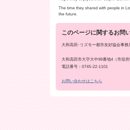
The time they shared with people in Lis
the future.
このページに関するお問
大和高田･リズモー都市友好協会事務局
大和高田市大字大中98番地4（市役所
電話番号：0745-22-1101
お問い合わせはこちら