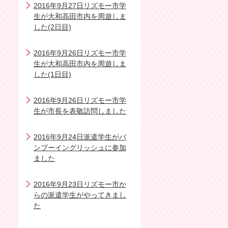
2016年9月27日リズモー市学
生が大和高田市内を周遊しま
した(2日目)
2016年9月26日リズモー市学
生が大和高田市内を周遊しま
した(1日目)
2016年9月26日リズモー市学
生が市長を表敬訪問しました
2016年9月24日派遣学生がバ
ンブーイングリッシュに参加
ました
2016年9月23日リズモー市か
らの派遣学生がやってきまし
た