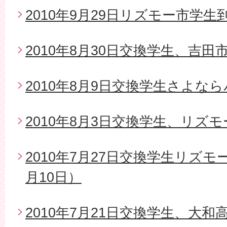
2010年9月29日リズモー市学生
2010年8月30日交換学生、吉
2010年8月9日交換学生さよな
2010年8月3日交換学生、リズ
2010年7月27日交換学生リズモ
月10日）
2010年7月21日交換学生、大