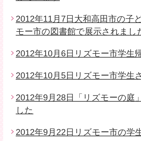
2012年11月7日大和高田市の
モー市の図書館で展示されまし
2012年10月6日リズモー市学生
2012年10月5日リズモー市学
2012年9月28日「リズモーの
した
2012年9月22日リズモー市の