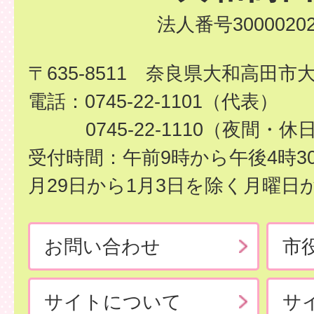
法人番号30000202
〒635-8511 奈良県大和高田市
電話：0745-22-1101（代表）
0745-22-1110（夜間・休
受付時間：午前9時から午後4時3
月29日から1月3日を除く月曜日
お問い合わせ
市
サイトについて
サ