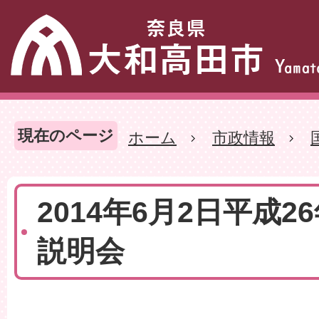
現在のページ
ホーム
市政情報
2014年6月2日平成
説明会