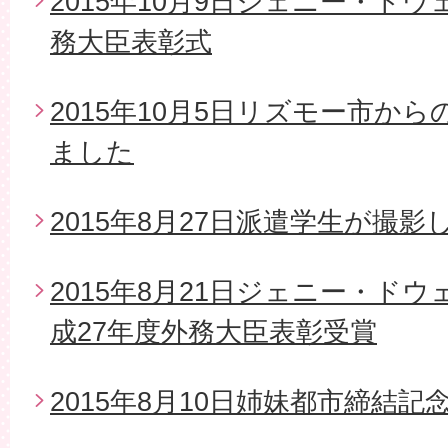
2015年10月9日ジェニー・ド
務大臣表彰式
2015年10月5日リズモー市か
ました
2015年8月27日派遣学生が撮影
2015年8月21日ジェニー・ド
成27年度外務大臣表彰受賞
2015年8月10日姉妹都市締結