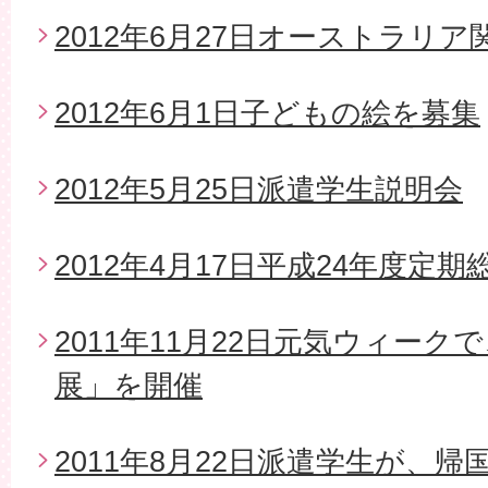
2012年6月27日オーストラリ
2012年6月1日子どもの絵を募集
2012年5月25日派遣学生説明会
2012年4月17日平成24年度定期
2011年11月22日元気ウィー
展」を開催
2011年8月22日派遣学生が、