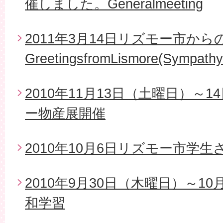
催しました。Generalmeeting
2011年3月14日リズモー市から
GreetingsfromLismore(Sympathy
2010年11月13日（土曜日）～
ー物産展開催
2010年10月6日リズモー市学
2010年9月30日（木曜日）～1
和学習