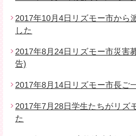
2017年10月4日リズモー市か
した
2017年8月24日リズモー市災
告)
2017年8月14日リズモー市長
2017年7月28日学生たちがリ
た