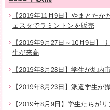
【2019年11月9日】やまとた
ェスタでラミントンを販売
【2019年9月27日～10月9日
生が来高
【2019年8月28日】学生が堀
【2019年8月23日】派遣学生
【2019年8月9日】学生たちが