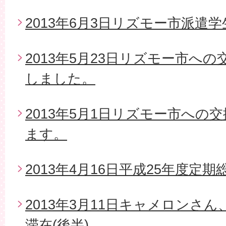
2013年6月3日リズモー市派遣
2013年5月23日リズモー市へ
しました。
2013年5月1日リズモー市への
ます。
2013年4月16日平成25年度定期
2013年3月11日キャメロンさ
滞在(後半)