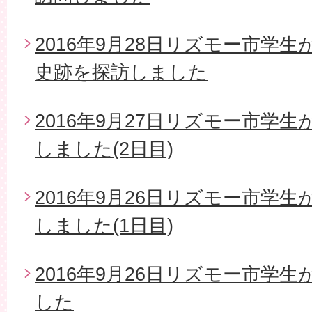
2016年9月28日リズモー市学
史跡を探訪しました
2016年9月27日リズモー市学
しました(2日目)
2016年9月26日リズモー市学
しました(1日目)
2016年9月26日リズモー市学
した