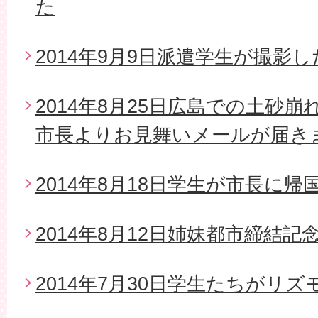
た
2014年9月9日派遣学生が撮影
2014年8月25日広島での土砂
市長よりお見舞いメールが届き
2014年8月18日学生が市長に帰
2014年8月12日姉妹都市締結
2014年7月30日学生たちがリ