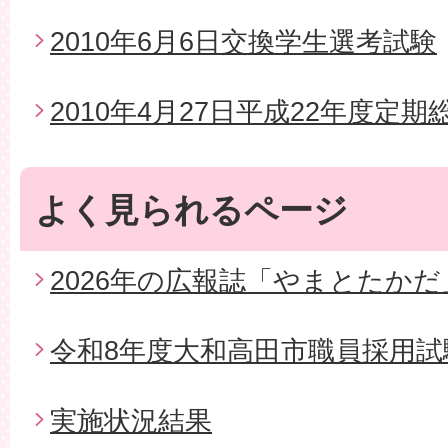
2010年6月6日交換学生選考試験
2010年4月27日平成22年度定期
よく見られるページ
2026年の広報誌「やまとたかだ
令和8年度大和高田市職員採用試
実施状況結果