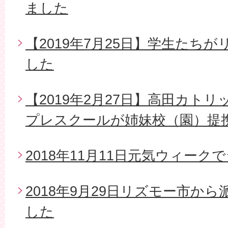
ました
【2019年7月25日】学生たち
した
【2019年2月27日】高田カト
プレスクールが姉妹校（園）提
2018年11月11日元気ウィー
2018年9月29日リズモー市か
した