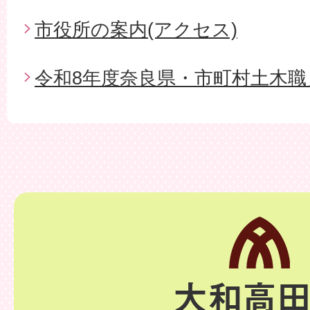
市役所の案内(アクセス)
令和8年度奈良県・市町村土木職