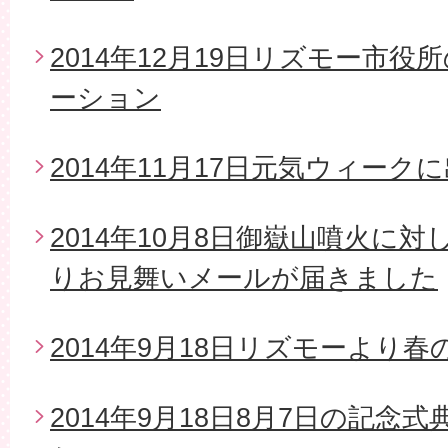
2014年12月19日リズモー市
ーション
2014年11月17日元気ウィーク
2014年10月8日御嶽山噴火に
りお見舞いメールが届きました
2014年9月18日リズモーより
2014年9月18日8月7日の記念