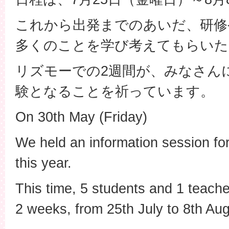
これから出発までのあいだ、研修
多くのことを学び考えてもらいた
リズモーでの2週間が、みなさん
験となることを祈っています。
On 30th May (Friday)
We held an information session fo
this year.
This time, 5 students and 1 teacher
2 weeks, from 25th July to 8th Aug