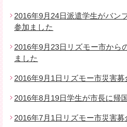
2016年9月24日派遣学生がバ
参加ました
2016年9月23日リズモー市か
ました
2016年9月1日リズモー市災害募
2016年8月19日学生が市長に帰
2016年7月1日リズモー市災害