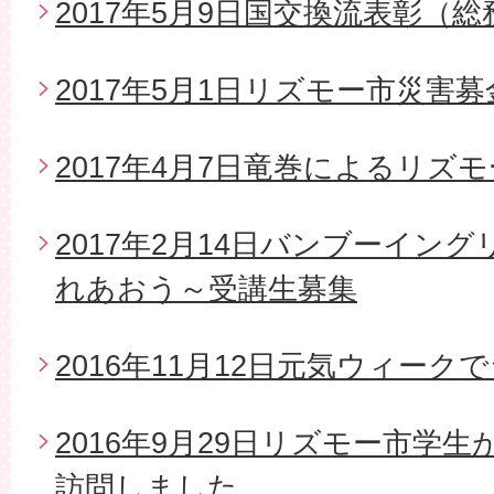
2017年5月9日国交換流表彰（
2017年5月1日リズモー市災害
2017年4月7日竜巻によるリズ
2017年2月14日バンブーイン
れあおう～受講生募集
2016年11月12日元気ウィー
2016年9月29日リズモー市学
訪問しました