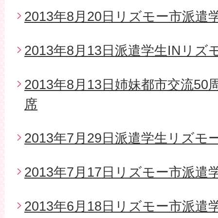
2013年8月20日リズモー市派
2013年8月13日派遣学生INリズ
2013年8月13日姉妹都市交流5
席
2013年7月29日派遣学生リズモ
2013年7月17日リズモー市派
2013年6月18日リズモー市派遣