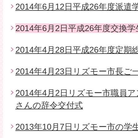
2014年6月12日平成26年度派
2014年6月2日平成26年度交換
2014年4月28日平成26年度定期
2014年4月23日リズモー市長
2014年4月2日リズモー市職員
さんの辞令交付式
2013年10月7日リズモー市の