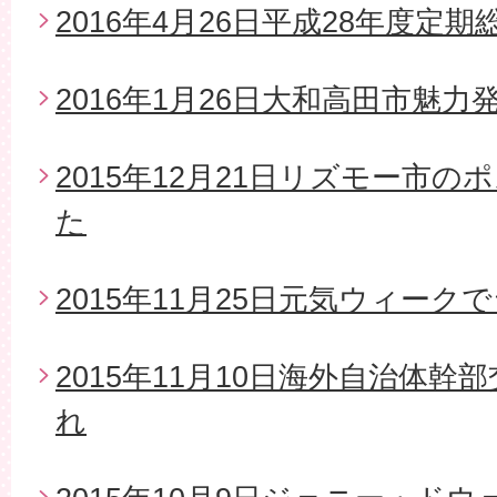
2016年4月26日平成28年度定期
2016年1月26日大和高田市魅
2015年12月21日リズモー市
た
2015年11月25日元気ウィー
2015年11月10日海外自治体
れ