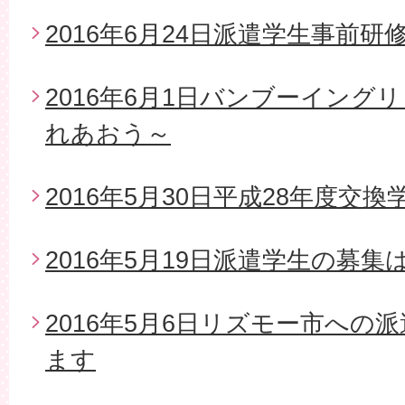
2016年6月24日派遣学生事前研
2016年6月1日バンブーイング
れあおう～
2016年5月30日平成28年度交
2016年5月19日派遣学生の募
2016年5月6日リズモー市への
ます