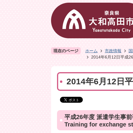
現在のページ
ホーム
市政情報
国
2014年6月12日平成
2014年6月12
平成26年度 派遣学生事
Training for exchange s