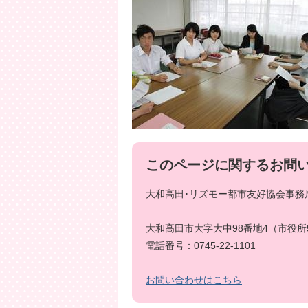
このページに関するお問
大和高田･リズモー都市友好協会事務局
大和高田市大字大中98番地4（市役所
電話番号：0745-22-1101
お問い合わせはこちら