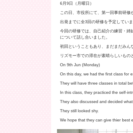
6月9日（月曜日）
この日、市役所にて、第一回事前研修
出発までに全3回の研修を予定してい
今回の研修では、自己紹介の練習・姉
について話し合いました。
初回ということもあり、まだまだみん
リズモー市での滞在が素晴らしいもの
On 9th Jun (Monday)
On this day, we had the first class for
They will have three classes in total be
In this class, they practiced the self-i
They also discussed and decided what 
They still looked shy.
We hope that they can give thier best e