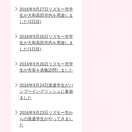
2016年9月27日リズモー市学
生が大和高田市内を周遊しま
した(2日目)
2016年9月26日リズモー市学
生が大和高田市内を周遊しま
した(1日目)
2016年9月26日リズモー市学
生が市長を表敬訪問しました
2016年9月24日派遣学生がバ
ンブーイングリッシュに参加
ました
2016年9月23日リズモー市か
らの派遣学生がやってきまし
た