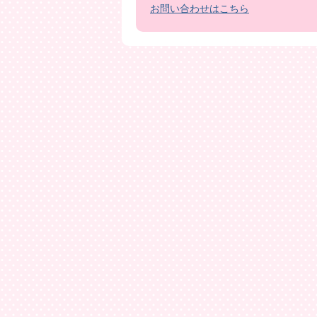
お問い合わせはこちら