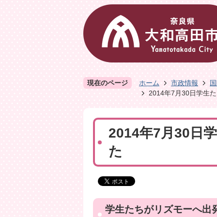
現在のページ
ホーム
市政情報
国
2014年7月30日学
2014年7月3
た
学生たちがリズモーへ出