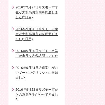
2016年9月27日リズモー市学
生が大和高田市内を周遊しま
した(2日目)
2016年9月26日リズモー市学
生が大和高田市内を周遊しま
した(1日目)
2016年9月26日リズモー市学
生が市長を表敬訪問しました
2016年9月24日派遣学生がバ
ンブーイングリッシュに参加
ました
2016年9月23日リズモー市か
らの派遣学生がやってきまし
た