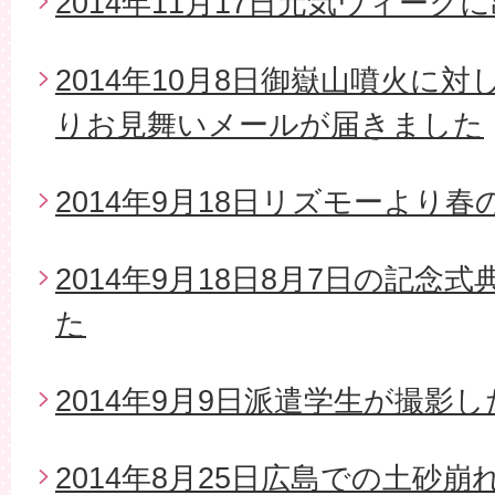
2014年11月17日元気ウィーク
2014年10月8日御嶽山噴火に
りお見舞いメールが届きました
2014年9月18日リズモーより
2014年9月18日8月7日の記念
た
2014年9月9日派遣学生が撮影
2014年8月25日広島での土砂