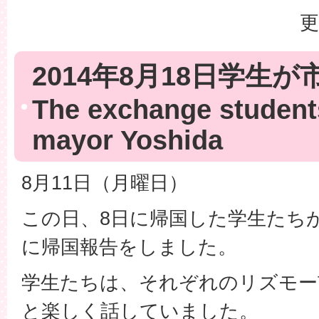
更
2014年8月18日学生
The exchange students
mayor Yoshida
8月11日（月曜日）
この日、8日に帰国した学生たち
に帰国報告をしました。
学生たちは、それぞれのリズモー
と楽しく話していました。