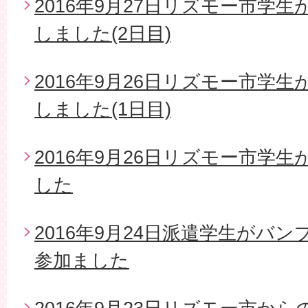
2016年9月27日リズモー市学
しました(2日目)
2016年9月26日リズモー市学
しました(1日目)
2016年9月26日リズモー市学
した
2016年9月24日派遣学生がバ
参加ました