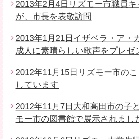
2013年2月4日リズモー市職員
が、市長を表敬訪問
2013年1月21日イザベラ・ア
成人に素晴らしい歌声をプレゼ
2012年11月15日リズモー市
しています
2012年11月7日大和高田市の
モー市の図書館で展示されまし