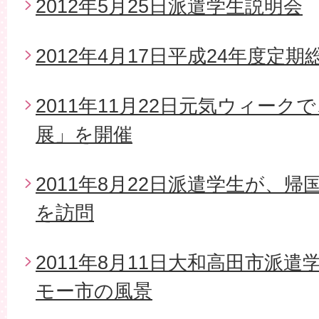
2012年5月25日派遣学生説明会
2012年4月17日平成24年度定期
2011年11月22日元気ウィー
展」を開催
2011年8月22日派遣学生が、
を訪問
2011年8月11日大和高田市派
モー市の風景