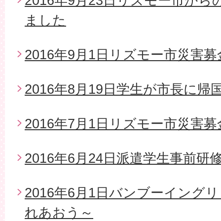
2016年9月23日リズモー市か
ました
2016年9月1日リズモー市災害募
2016年8月19日学生が市長に帰
2016年7月1日リズモー市災害
2016年6月24日派遣学生事前研
2016年6月1日バンブーイング
れあおう～