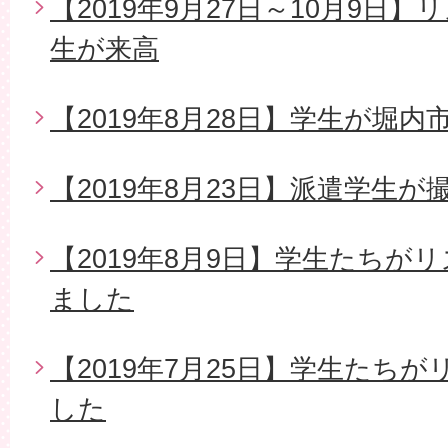
【2019年9月27日～10月9日
生が来高
【2019年8月28日】学生が堀
【2019年8月23日】派遣学生
【2019年8月9日】学生たちが
ました
【2019年7月25日】学生たち
した