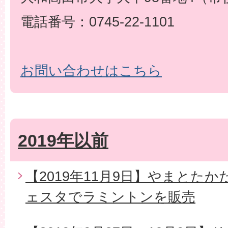
電話番号：0745-22-1101
お問い合わせはこちら
2019年以前
【2019年11月9日】やまとた
ェスタでラミントンを販売