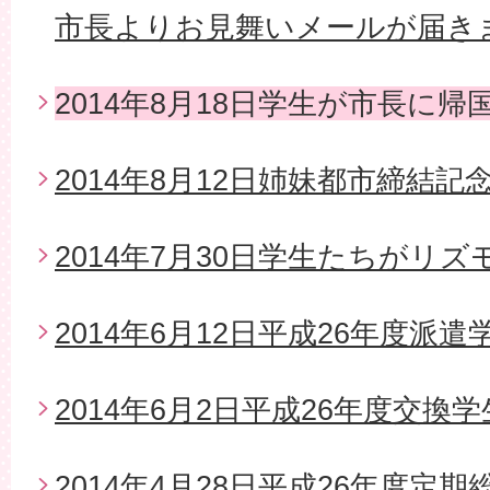
市長よりお見舞いメールが届き
2014年8月18日学生が市長に帰
2014年8月12日姉妹都市締結
2014年7月30日学生たちがリ
2014年6月12日平成26年度派
2014年6月2日平成26年度交換
2014年4月28日平成26年度定期