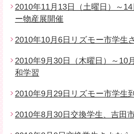
2010年11月13日（土曜日）～
ー物産展開催
2010年10月6日リズモー市学
2010年9月30日（木曜日）～1
和学習
2010年9月29日リズモー市学生
2010年8月30日交換学生、吉