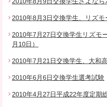
2010年8月9日交換学生さよな
2010年8月3日交換学生、リズ
2010年7月27日交換学生リズモ
月10日）
2010年7月21日交換学生、大
2010年6月6日交換学生選考試験
2010年4月27日平成22年度定期