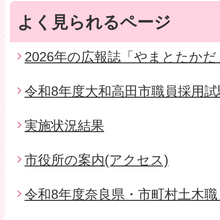
よく見られるページ
2026年の広報誌「やまとたかだ
令和8年度大和高田市職員採用試
実施状況結果
市役所の案内(アクセス)
令和8年度奈良県・市町村土木職