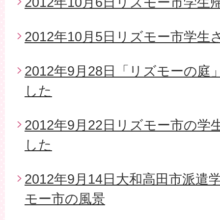
2012年10月6日リズモー市学生
2012年10月5日リズモー市学
2012年9月28日「リズモーの
した
2012年9月22日リズモー市の
した
2012年9月14日大和高田市派
モー市の風景