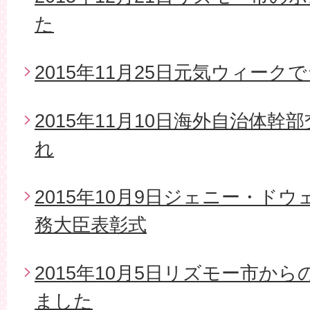
た
2015年11月25日元気ウィー
2015年11月10日海外自治体
れ
2015年10月9日ジェニー・ド
務大臣表彰式
2015年10月5日リズモー市か
ました