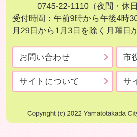
0745-22-1110（夜間・休
受付時間：午前9時から午後4時3
月29日から1月3日を除く月曜日
お問い合わせ
市
サイトについて
サ
Copyright (c) 2022 Yamatotakada City