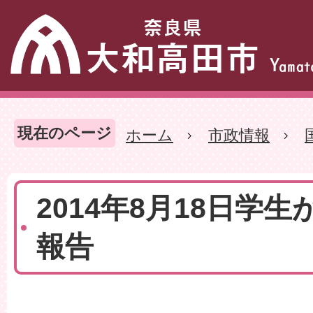
現在のページ
ホーム
市政情報
2014年8月18日学
報告