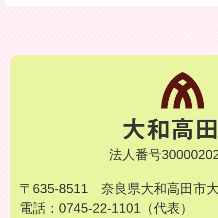
法人番号30000202
〒635-8511 奈良県大和高田市
電話：0745-22-1101（代表）