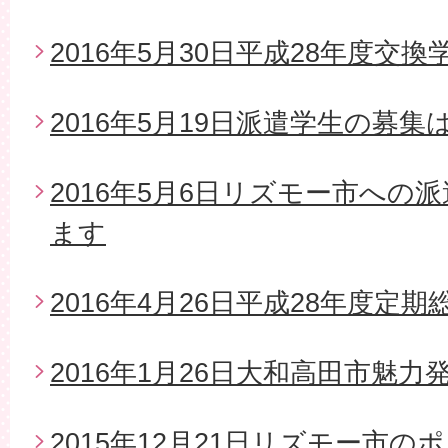
2016年5月30日平成28年度交
2016年5月19日派遣学生の募
2016年5月6日リズモー市への
ます
2016年4月26日平成28年度定期
2016年1月26日大和高田市魅
2015年12月21日リズモー市