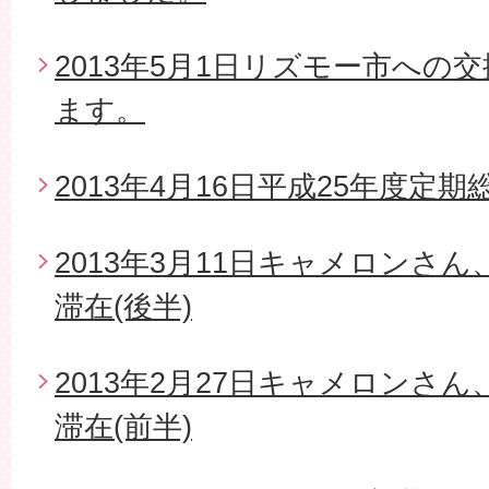
2013年5月1日リズモー市への
ます。
2013年4月16日平成25年度定期
2013年3月11日キャメロンさ
滞在(後半)
2013年2月27日キャメロンさ
滞在(前半)