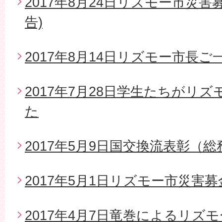
2017年8月24日リズモー市災
告)
2017年8月14日リズモー市長
2017年7月28日学生たちがリ
た
2017年5月9日国交換流表彰（
2017年5月1日リズモー市災害
2017年4月7日竜巻によるリズ