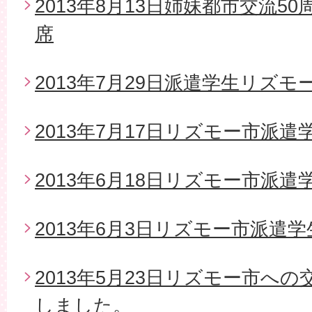
2013年8月13日姉妹都市交流5
席
2013年7月29日派遣学生リズモ
2013年7月17日リズモー市派
2013年6月18日リズモー市派遣
2013年6月3日リズモー市派遣
2013年5月23日リズモー市へ
しました。