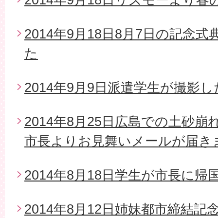
2014年9月18日8月7日の記念
た
2014年9月9日派遣学生が撮影
2014年8月25日広島での土砂
市長よりお見舞いメールが届き
2014年8月18日学生が市長に帰
2014年8月12日姉妹都市締結