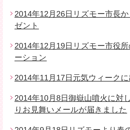
2014年12月26日リズモー市
ゼント
2014年12月19日リズモー市
ーション
2014年11月17日元気ウィーク
2014年10月8日御嶽山噴火に
りお見舞いメールが届きました
2014年9月18日リズモーより