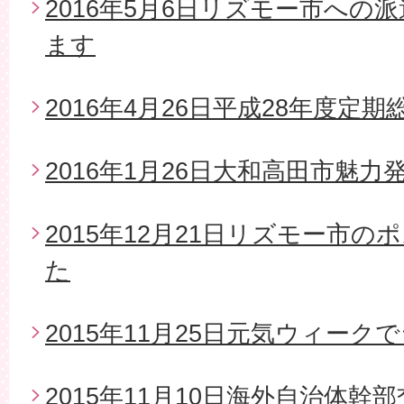
2016年5月6日リズモー市への
ます
2016年4月26日平成28年度定期
2016年1月26日大和高田市魅
2015年12月21日リズモー市
た
2015年11月25日元気ウィー
2015年11月10日海外自治体