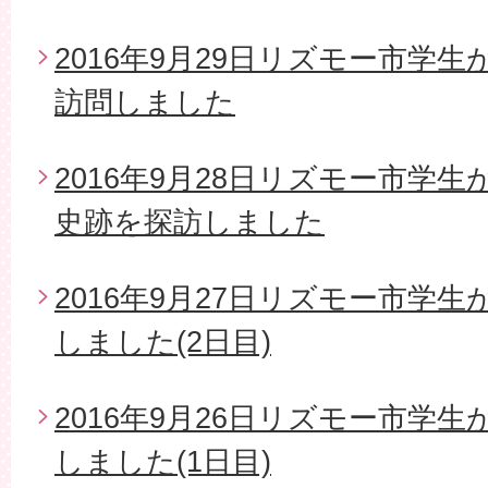
2016年9月29日リズモー市学
訪問しました
2016年9月28日リズモー市学
史跡を探訪しました
2016年9月27日リズモー市学
しました(2日目)
2016年9月26日リズモー市学
しました(1日目)