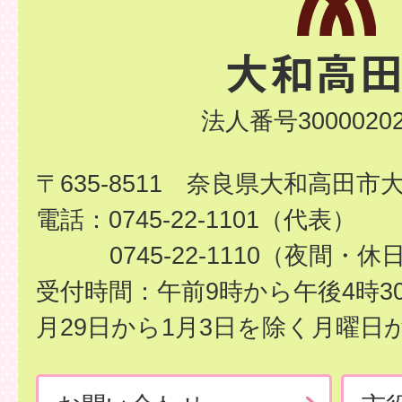
法人番号30000202
〒635-8511 奈良県大和高田市
電話：0745-22-1101（代表）
0745-22-1110（夜間・休
受付時間：午前9時から午後4時3
月29日から1月3日を除く月曜日