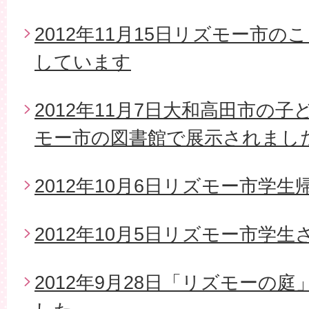
2012年11月15日リズモー市
しています
2012年11月7日大和高田市の
モー市の図書館で展示されまし
2012年10月6日リズモー市学生
2012年10月5日リズモー市学
2012年9月28日「リズモーの