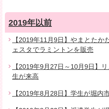
2019年以前
【2019年11月9日】やまとた
ェスタでラミントンを販売
【2019年9月27日～10月9日
生が来高
【2019年8月28日】学生が堀