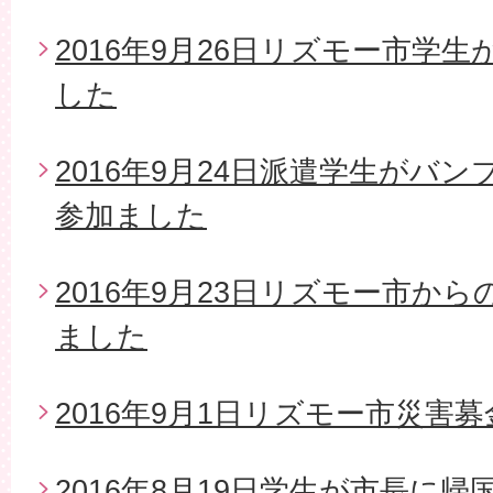
2016年9月26日リズモー市学
した
2016年9月24日派遣学生がバ
参加ました
2016年9月23日リズモー市か
ました
2016年9月1日リズモー市災害募
2016年8月19日学生が市長に帰