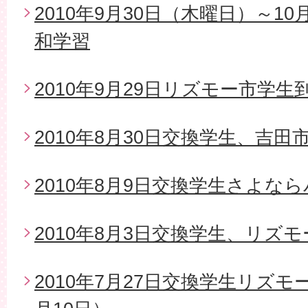
2010年9月30日（木曜日）～1
和学習
2010年9月29日リズモー市学生
2010年8月30日交換学生、吉
2010年8月9日交換学生さよな
2010年8月3日交換学生、リズ
2010年7月27日交換学生リズモ