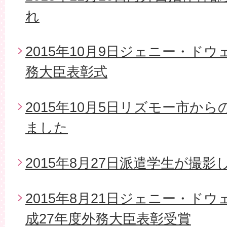
れ
2015年10月9日ジェニー・ド
務大臣表彰式
2015年10月5日リズモー市か
ました
2015年8月27日派遣学生が撮影
2015年8月21日ジェニー・ド
成27年度外務大臣表彰受賞