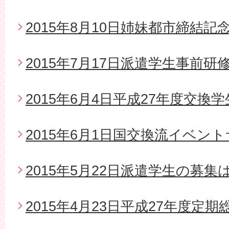
2015年8月10日姉妹都市締結
2015年7月17日派遣学生事前研
2015年6月4日平成27年度交換
2015年6月1日国交換流イベン
2015年5月22日派遣学生の募
2015年4月23日平成27年度定期