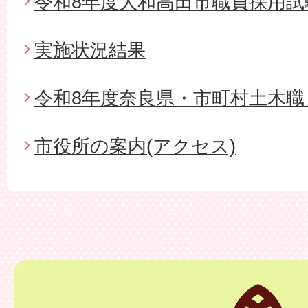
令和8年度大和高田市職員採用試
実施状況結果
令和8年度奈良県・市町村土木職
市役所の案内(アクセス)