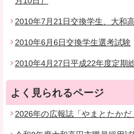
月10日）
2010年7月21日交換学生、大
2010年6月6日交換学生選考試験
2010年4月27日平成22年度定期
よく見られるページ
2026年の広報誌「やまとたかだ