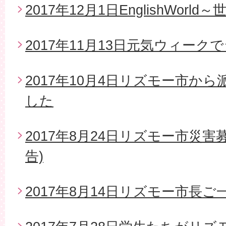
2017年12月1日EnglishWor
2017年11月13日元気ウィー
2017年10月4日リズモー市か
した
2017年8月24日リズモー市災
告)
2017年8月14日リズモー市長