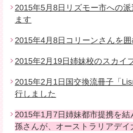
2015年5月8日リズモー市への
ます
2015年4月8日コリーンさんを
2015年2月19日姉妹校のスカイ
2015年2月1日国交換流冊子「Li
行しました
2015年1月7日姉妹都市提携を
孫さんが、オーストラリアデイ