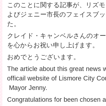
このことに関する記事が、リズモ
よびジェニー市長のフェイスブッ
た。
クレイド・キャンベルさんのオー
を心からお祝い申し上げます。
おめでとうございます。
The article about this great news 
officail website of Lismore City C
Mayor Jenny.
Congratulations for been chosen a