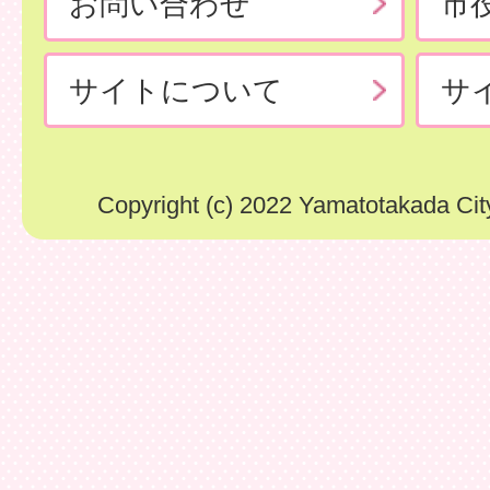
お問い合わせ
市
サイトについて
サ
Copyright (c) 2022 Yamatotakada City