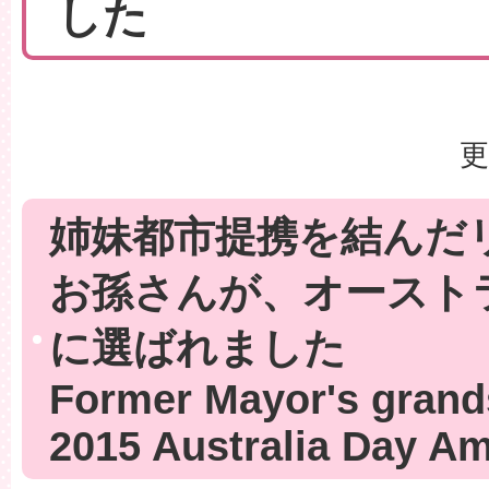
した
更
姉妹都市提携を結んだ
お孫さんが、オースト
に選ばれました
Former Mayor's grand
2015 Australia Day A