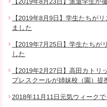
【2019年8月23日】派遣学生
【2019年8月9日】学生たちが
ました
【2019年7月25日】学生たち
した
【2019年2月27日】高田カト
プレスクールが姉妹校（園）提
2018年11月11日元気ウィー