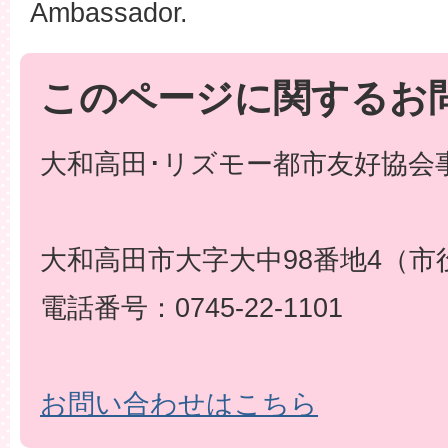
Ambassador.
このページに関するお
大和高田･リズモー都市友好協会事
大和高田市大字大中98番地4（市
電話番号：0745-22-1101
お問い合わせはこちら