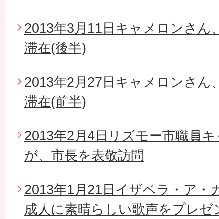
2013年3月11日キャメロンさ
滞在(後半)
2013年2月27日キャメロンさ
滞在(前半)
2013年2月4日リズモー市職員
が、市長を表敬訪問
2013年1月21日イザベラ・ア
成人に素晴らしい歌声をプレゼ