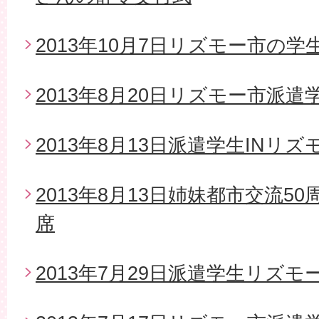
2013年10月7日リズモー市の
2013年8月20日リズモー市派
2013年8月13日派遣学生INリズ
2013年8月13日姉妹都市交流5
席
2013年7月29日派遣学生リズモ