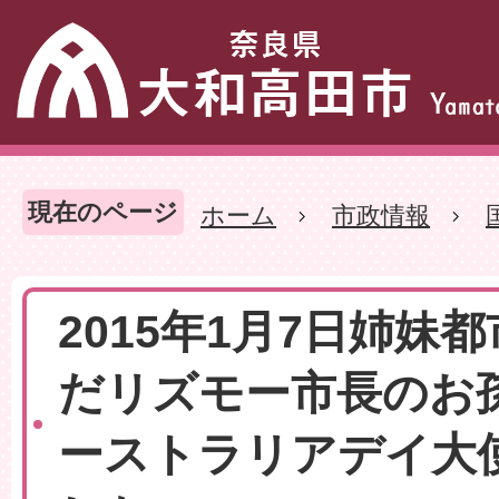
現在のページ
ホーム
市政情報
2015年1月7日姉妹
だリズモー市長のお
ーストラリアデイ大