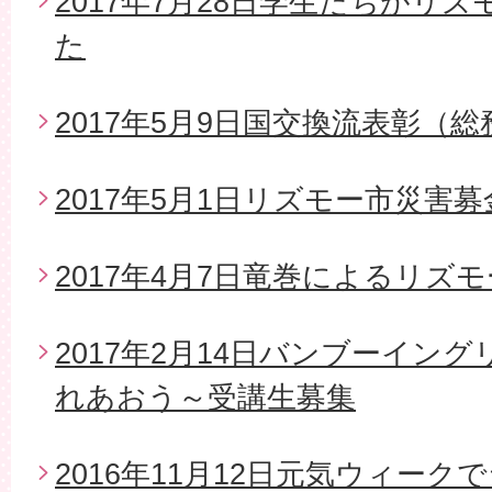
2017年7月28日学生たちがリ
た
2017年5月9日国交換流表彰（
2017年5月1日リズモー市災害
2017年4月7日竜巻によるリズ
2017年2月14日バンブーイン
れあおう～受講生募集
2016年11月12日元気ウィー