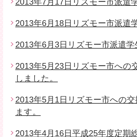
2013年7月17日リズモー市派
2013年6月18日リズモー市派遣
2013年6月3日リズモー市派遣
2013年5月23日リズモー市へ
しました。
2013年5月1日リズモー市への
ます。
2013年4月16日平成25年度定期