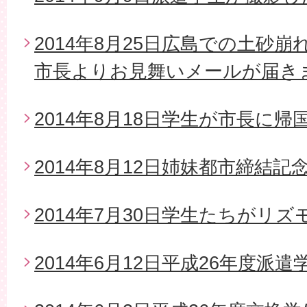
2014年8月25日広島での土砂
市長よりお見舞いメールが届き
2014年8月18日学生が市長に帰
2014年8月12日姉妹都市締結
2014年7月30日学生たちがリ
2014年6月12日平成26年度派