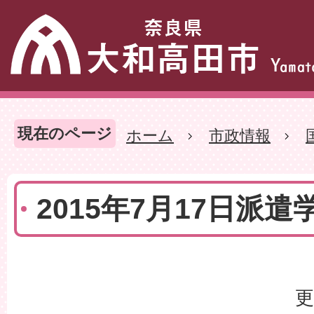
現在のページ
ホーム
市政情報
2015年7月17日派
更