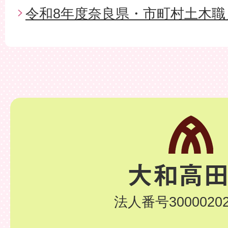
令和8年度奈良県・市町村土木職
法人番号30000202