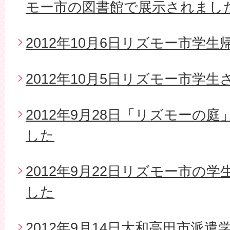
モー市の図書館で展示されまし
2012年10月6日リズモー市学生
2012年10月5日リズモー市学
2012年9月28日「リズモーの
した
2012年9月22日リズモー市の
した
2012年9月14日大和高田市派