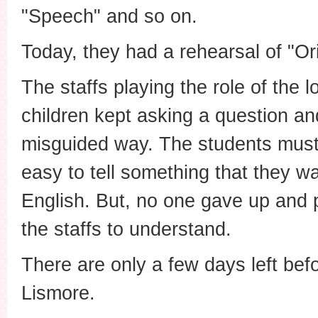
"Speech" and so on.
Today, they had a rehearsal of "Or
The staffs playing the role of the l
children kept asking a question and
misguided way. The students must 
easy to tell something that they w
English. But, no one gave up and pa
the staffs to understand.
There are only a few days left befo
Lismore.