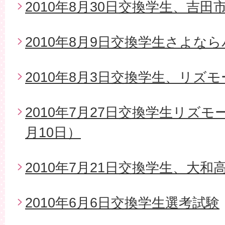
2010年8月30日交換学生、吉
2010年8月9日交換学生さよな
2010年8月3日交換学生、リズ
2010年7月27日交換学生リズモ
月10日）
2010年7月21日交換学生、大
2010年6月6日交換学生選考試験