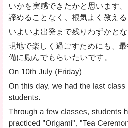
いかを実感できたかと思います。
諦めることなく、根気よく教える
いよいよ出発まで残りわずかとな
現地で楽しく過ごすためにも、最
備に励んでもらいたいです。
On 10th July (Friday)
On this day, we had the last class
students.
Through a few classes, students 
practiced "Origami", "Tea Ceremon