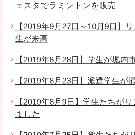
ェスタでラミントンを販売
【2019年9月27日～10月9日
生が来高
【2019年8月28日】学生が堀
【2019年8月23日】派遣学生
【2019年8月9日】学生たちが
ました
【2019年7月25日】学生たち