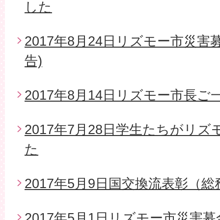
した
2017年8月24日リズモー市災
告)
2017年8月14日リズモー市長
2017年7月28日学生たちがリ
た
2017年5月9日国交換流表彰（
2017年5月1日リズモー市災害