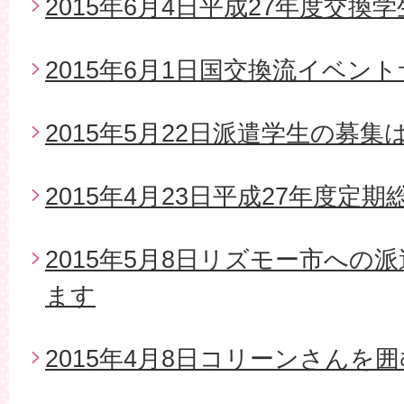
2015年6月4日平成27年度交換
2015年6月1日国交換流イベン
2015年5月22日派遣学生の募
2015年4月23日平成27年度定期
2015年5月8日リズモー市への
ます
2015年4月8日コリーンさんを