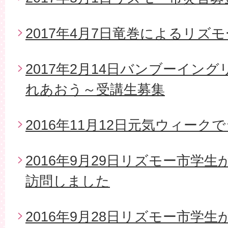
2017年4月7日竜巻によるリズ
2017年2月14日バンブーイン
れあおう～受講生募集
2016年11月12日元気ウィー
2016年9月29日リズモー市学
訪問しました
2016年9月28日リズモー市学