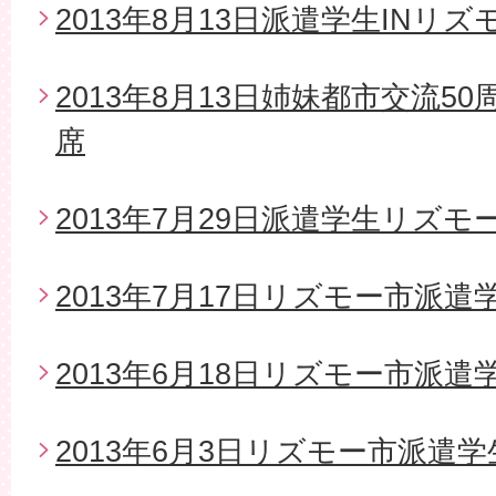
2013年8月13日派遣学生INリズ
2013年8月13日姉妹都市交流5
席
2013年7月29日派遣学生リズモ
2013年7月17日リズモー市派
2013年6月18日リズモー市派遣
2013年6月3日リズモー市派遣