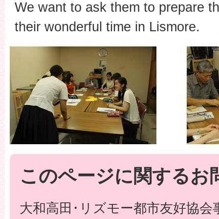
We want to ask them to prepare th
their wonderful time in Lismore.
このページに関するお
大和高田･リズモー都市友好協会事