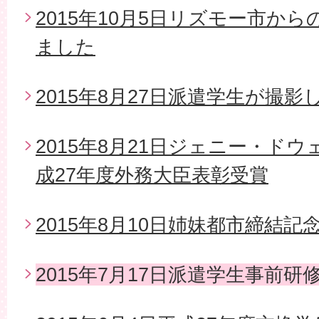
2015年10月5日リズモー市か
ました
2015年8月27日派遣学生が撮影
2015年8月21日ジェニー・ド
成27年度外務大臣表彰受賞
2015年8月10日姉妹都市締結
2015年7月17日派遣学生事前研