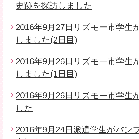
史跡を探訪しました
2016年9月27日リズモー市学
しました(2日目)
2016年9月26日リズモー市学
しました(1日目)
2016年9月26日リズモー市学
した
2016年9月24日派遣学生がバ