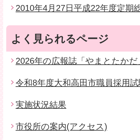
2010年4月27日平成22年度定期
よく見られるページ
2026年の広報誌「やまとたかだ
令和8年度大和高田市職員採用試
実施状況結果
市役所の案内(アクセス)