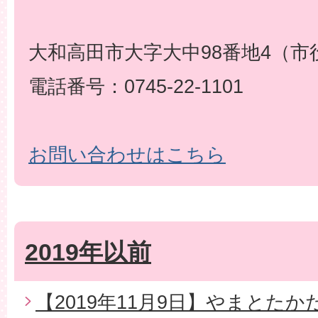
大和高田市大字大中98番地4（市
電話番号：0745-22-1101
お問い合わせはこちら
2019年以前
【2019年11月9日】やまとた