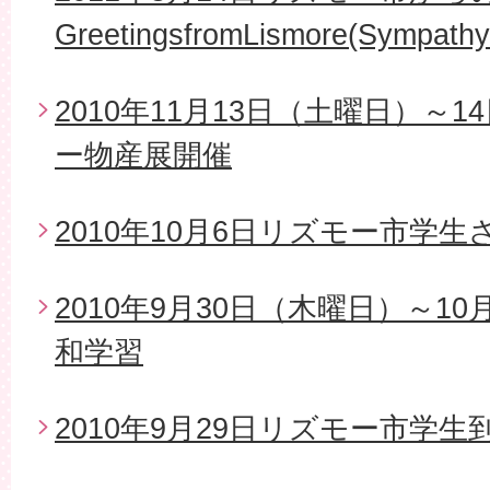
GreetingsfromLismore(Sympathy
2010年11月13日（土曜日）～
ー物産展開催
2010年10月6日リズモー市学
2010年9月30日（木曜日）～1
和学習
2010年9月29日リズモー市学生