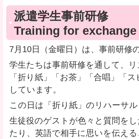
派遣学生事前研修
Training for exchange
7月10日（金曜日）は、事前研修
学生たちは事前研修を通して、リ
「折り紙」「お茶」「合唱」「ス
しています。
この日は「折り紙」のリハーサル
生徒役のゲストが色々と質問をし
たり、英語で相手に思いを伝える