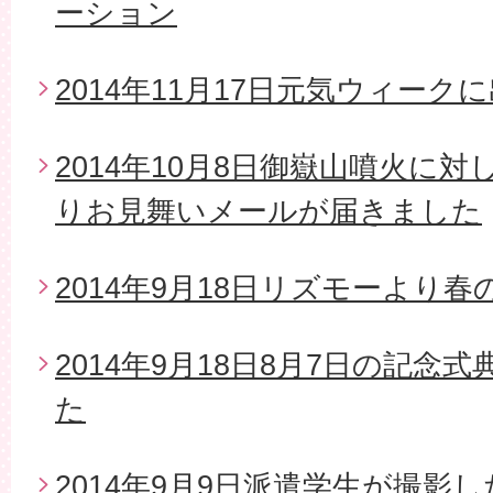
ーション
2014年11月17日元気ウィーク
2014年10月8日御嶽山噴火に
りお見舞いメールが届きました
2014年9月18日リズモーより
2014年9月18日8月7日の記念
た
2014年9月9日派遣学生が撮影