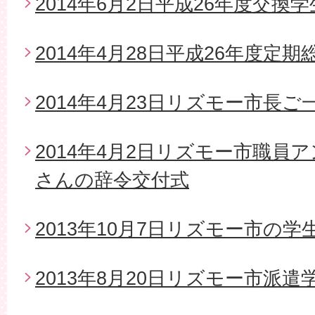
2014年6月2日平成26年度交換
2014年4月28日平成26年度定期
2014年4月23日リズモー市長
2014年4月2日リズモー市職員
さんの辞令交付式
2013年10月7日リズモー市の
2013年8月20日リズモー市派