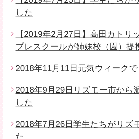
した
【2019年2月27日】高田カト
プレスクールが姉妹校（園）提
2018年11月11日元気ウィー
2018年9月29日リズモー市か
した
2018年7月26日学生たちがリ
た