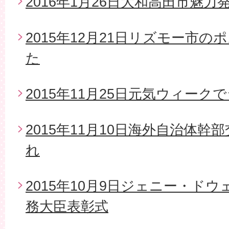
2016年1月26日大和高田市魅
2015年12月21日リズモー市
た
2015年11月25日元気ウィー
2015年11月10日海外自治体
れ
2015年10月9日ジェニー・ド
務大臣表彰式