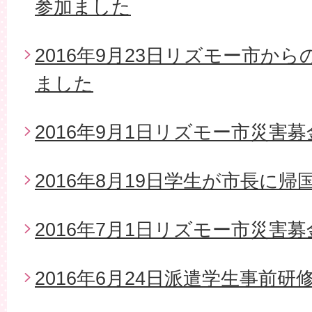
参加ました
2016年9月23日リズモー市か
ました
2016年9月1日リズモー市災害募
2016年8月19日学生が市長に帰
2016年7月1日リズモー市災害
2016年6月24日派遣学生事前研