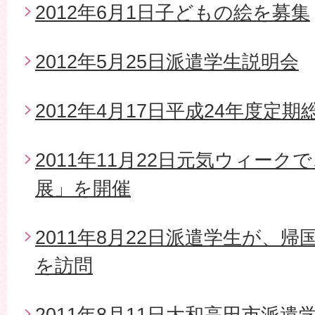
2012年6月1日子どもの絵を募集
2012年5月25日派遣学生説明会
2012年4月17日平成24年度定期
2011年11月22日元気ウィー
展」を開催
2011年8月22日派遣学生が、
を訪問
2011年8月11日大和高田市派