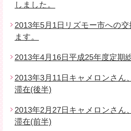
しました。
2013年5月1日リズモー市への
ます。
2013年4月16日平成25年度定期
2013年3月11日キャメロンさ
滞在(後半)
2013年2月27日キャメロンさ
滞在(前半)