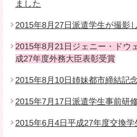
ました
2015年8月27日派遣学生が撮影
2015年8月21日ジェニー・ド
成27年度外務大臣表彰受賞
2015年8月10日姉妹都市締結
2015年7月17日派遣学生事前研
2015年6月4日平成27年度交換