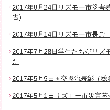
2017年8月24日リズモー市災
告)
2017年8月14日リズモー市長
2017年7月28日学生たちがリ
た
2017年5月9日国交換流表彰（
2017年5月1日リズモー市災害