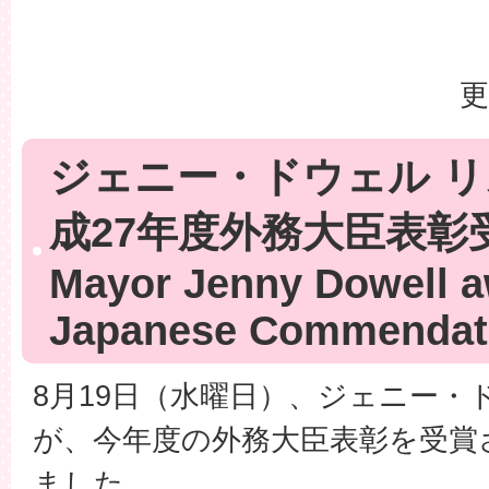
更
ジェニー・ドウェル 
成27年度外務大臣表彰
Mayor Jenny Dowell 
Japanese Commendat
8月19日（水曜日）、ジェニー・
が、今年度の外務大臣表彰を受賞
ました。