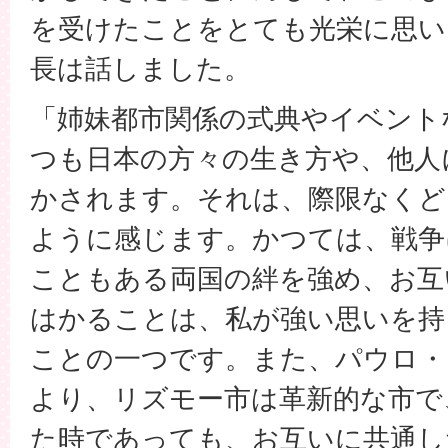
を受けたことをとても光栄に思い
長は話しました。
「姉妹都市関係の式典やイベント
つも日本の方々の生き方や、他人
かされます。それは、際限なくど
ように感じます。かつては、戦争
こともある両国の絆を強め、お互
はかることは、私が強い思いを持
ことの一つです。また、パウロ・
より、リズモー市は革新的な市で
た時であっても、お互いに共通し