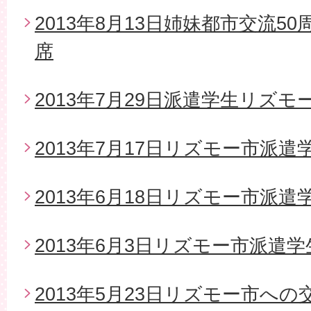
2013年8月13日姉妹都市交流5
席
2013年7月29日派遣学生リズモ
2013年7月17日リズモー市派
2013年6月18日リズモー市派遣
2013年6月3日リズモー市派遣
2013年5月23日リズモー市へ