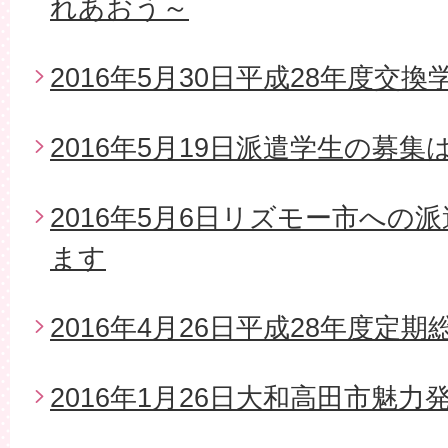
れあおう～
2016年5月30日平成28年度交
2016年5月19日派遣学生の募
2016年5月6日リズモー市への
ます
2016年4月26日平成28年度定期
2016年1月26日大和高田市魅