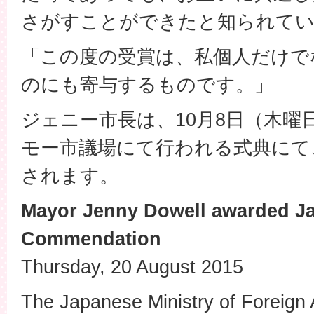
さがすことができたと知られてい
「この度の受賞は、私個人だけで
のにも寄与するものです。」
ジェニー市長は、10月8日（木曜
モー市議場にて行われる式典にて
されます。
Mayor Jenny Dowell awarded J
Commendation
Thursday, 20 August 2015
The Japanese Ministry of Foreign A