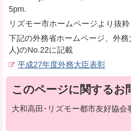
5pm.
リズモー市ホームページより抜粋
下記の外務省ホームページ、外務
人)のNo.22に記載
平成27年度外務大臣表彰
このページに関するお
大和高田･リズモー都市友好協会事