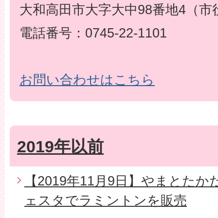
大和高田市大字大中98番地4（市
電話番号：0745-22-1101
お問い合わせはこちら
2019年以前
【2019年11月9日】やまとた
ェスタでラミントンを販売