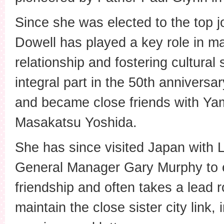
Since she was elected to the top 
Dowell has played a key role in ma
relationship and fostering cultural
integral part in the 50th anniversa
and became close friends with Y
Masakatsu Yoshida.
She has since visited Japan with 
General Manager Gary Murphy to 
friendship and often takes a lead r
maintain the close sister city link