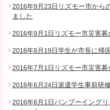
2016年9月23日リズモー市か
ました
2016年9月1日リズモー市災害募
2016年8月19日学生が市長に帰
2016年7月1日リズモー市災害
2016年6月24日派遣学生事前研
2016年6月1日バンブーイング