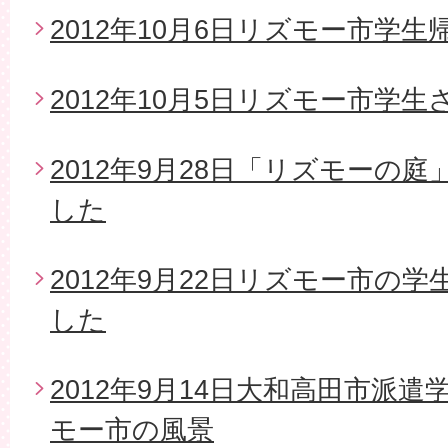
2012年10月6日リズモー市学生
2012年10月5日リズモー市学
2012年9月28日「リズモーの
した
2012年9月22日リズモー市の
した
2012年9月14日大和高田市派
モー市の風景