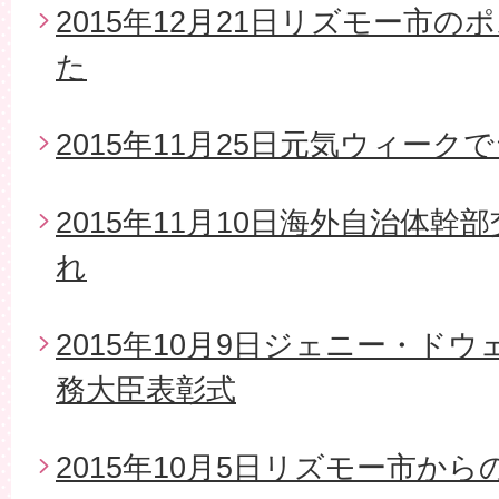
2015年12月21日リズモー市
た
2015年11月25日元気ウィー
2015年11月10日海外自治体
れ
2015年10月9日ジェニー・ド
務大臣表彰式
2015年10月5日リズモー市か