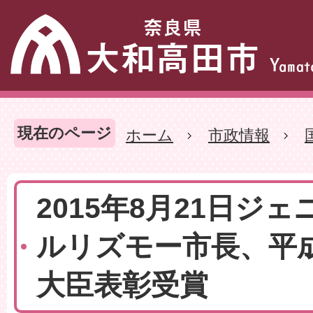
現在のページ
ホーム
市政情報
2015年8月21日ジ
ルリズモー市長、平成
大臣表彰受賞