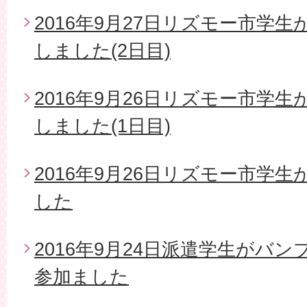
2016年9月27日リズモー市学
しました(2日目)
2016年9月26日リズモー市学
しました(1日目)
2016年9月26日リズモー市学
した
2016年9月24日派遣学生がバ
参加ました