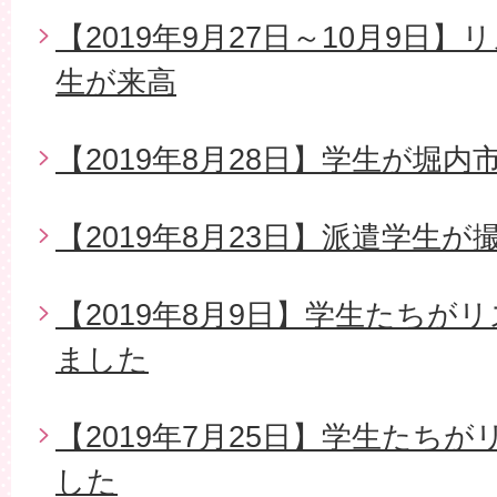
【2019年9月27日～10月9日
生が来高
【2019年8月28日】学生が堀
【2019年8月23日】派遣学生
【2019年8月9日】学生たちが
ました
【2019年7月25日】学生たち
した