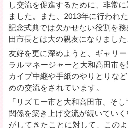
し交流を促進するために、非常に
ました。また、2013年に行われ
記念式典では欠かせない役割を務
田市長とは大の親友になりました
友好を更に深めようと、ギャリー
ラルマネージャーと大和高田市を
カイプ中継や手紙のやりとりなど
めの交流をされています。
「リズモー市と大和高田市、そし
関係を築き上げ交流が続いていく
がしてきたことに対して、このよ