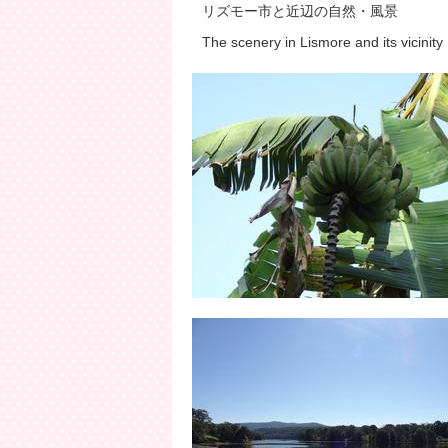
リズモー市と近辺の自然・風景
The scenery in Lismore and its vicinity