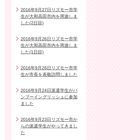
2016年9月27日リズモー市学
生が大和高田市内を周遊しま
した(2日目)
2016年9月26日リズモー市学
生が大和高田市内を周遊しま
した(1日目)
2016年9月26日リズモー市学
生が市長を表敬訪問しました
2016年9月24日派遣学生がバ
ンブーイングリッシュに参加
ました
2016年9月23日リズモー市か
らの派遣学生がやってきまし
た