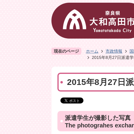
現在のページ
ホーム
市政情報
国
2015年8月27日派
2015年8月27
派遣学生が撮影した写真
The photograhes exchan