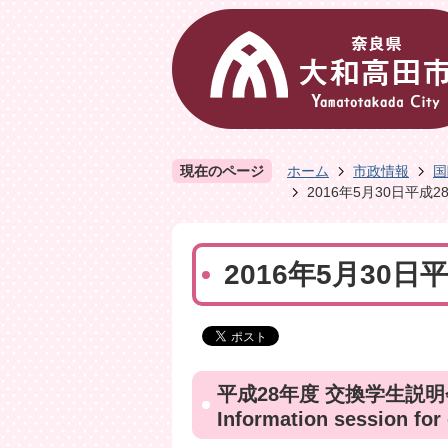
現在のページ
ホーム
市政情報
国
2016年5月30日平成
2016年5月30
平成28年度 交換学生説明
Information session for