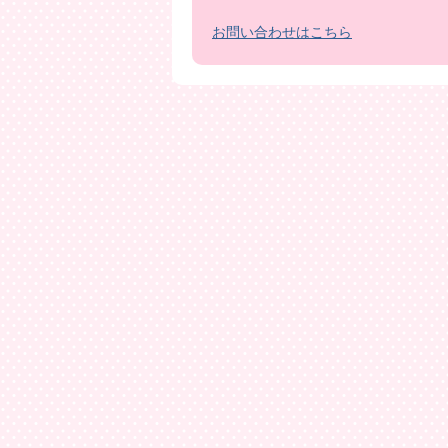
お問い合わせはこちら