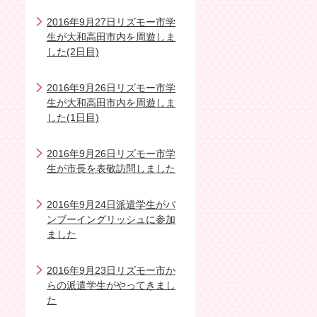
2016年9月27日リズモー市学
生が大和高田市内を周遊しま
した(2日目)
2016年9月26日リズモー市学
生が大和高田市内を周遊しま
した(1日目)
2016年9月26日リズモー市学
生が市長を表敬訪問しました
2016年9月24日派遣学生がバ
ンブーイングリッシュに参加
ました
2016年9月23日リズモー市か
らの派遣学生がやってきまし
た