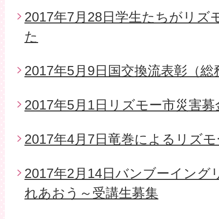
2017年7月28日学生たちがリ
た
2017年5月9日国交換流表彰（
2017年5月1日リズモー市災害
2017年4月7日竜巻によるリズ
2017年2月14日バンブーイン
れあおう～受講生募集