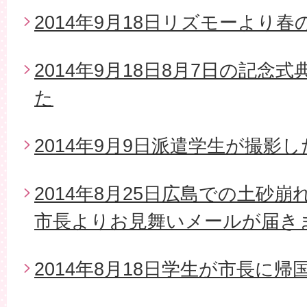
2014年9月18日リズモーより
2014年9月18日8月7日の記念
た
2014年9月9日派遣学生が撮影
2014年8月25日広島での土砂
市長よりお見舞いメールが届き
2014年8月18日学生が市長に帰