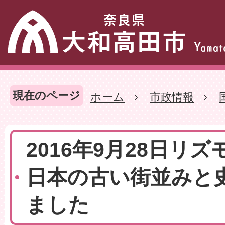
現在のページ
ホーム
市政情報
2016年9月28日リ
日本の古い街並みと
ました