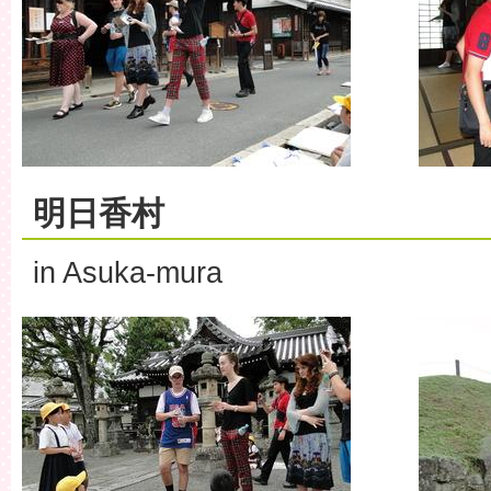
明日香村
in Asuka-mura