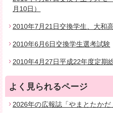
月10日）
2010年7月21日交換学生、大
2010年6月6日交換学生選考試験
2010年4月27日平成22年度定期
よく見られるページ
2026年の広報誌「やまとたかだ