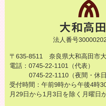
法人番号30000202
〒635-8511 奈良県大和高田市
電話：0745-22-1101（代表）
0745-22-1110（夜間・休
受付時間：午前9時から午後4時3
月29日から1月3日を除く月曜日