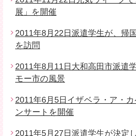
展」を開催
2011年8月22日派遣学生が、
を訪問
2011年8月11日大和高田市派
モー市の風景
2011年6月5日イザベラ・ア・
ンサートを開催
2011年5月27日派遣学生が決