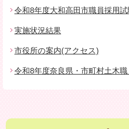
令和8年度大和高田市職員採用試
実施状況結果
市役所の案内(アクセス)
令和8年度奈良県・市町村土木職