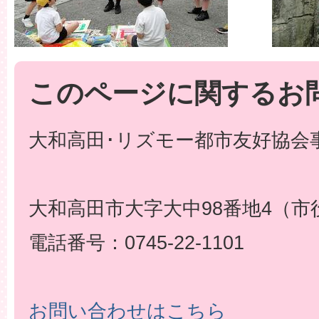
このページに関するお
大和高田･リズモー都市友好協会事
大和高田市大字大中98番地4（市
電話番号：0745-22-1101
お問い合わせはこちら