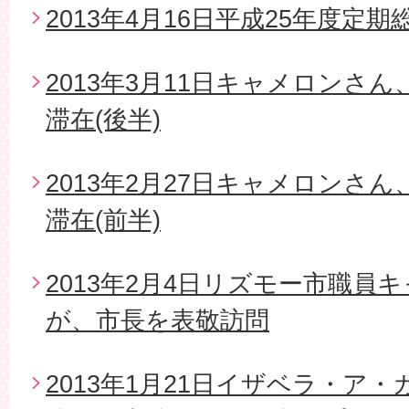
2013年4月16日平成25年度定期
2013年3月11日キャメロンさ
滞在(後半)
2013年2月27日キャメロンさ
滞在(前半)
2013年2月4日リズモー市職員
が、市長を表敬訪問
2013年1月21日イザベラ・ア