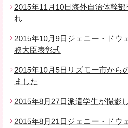
2015年11月10日海外自治体
れ
2015年10月9日ジェニー・ド
務大臣表彰式
2015年10月5日リズモー市か
ました
2015年8月27日派遣学生が撮影
2015年8月21日ジェニー・ド