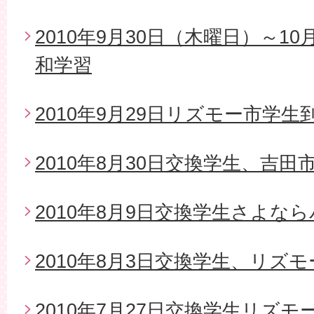
2010年9月30日（木曜日）～1
和学習
2010年9月29日リズモー市学生
2010年8月30日交換学生、吉
2010年8月9日交換学生さよな
2010年8月3日交換学生、リズ
2010年7月27日交換学生リズモ