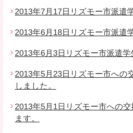
2013年7月17日リズモー市派
2013年6月18日リズモー市派遣
2013年6月3日リズモー市派遣
2013年5月23日リズモー市へ
しました。
2013年5月1日リズモー市への
ます。