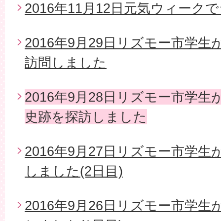
2016年11月12日元気ウィー
2016年9月29日リズモー市学
訪問しました
2016年9月28日リズモー市学
史跡を探訪しました
2016年9月27日リズモー市学
しました(2日目)
2016年9月26日リズモー市学