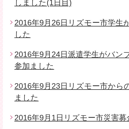
しました(1日目)
2016年9月26日リズモー市学
した
2016年9月24日派遣学生がバ
参加ました
2016年9月23日リズモー市か
ました
2016年9月1日リズモー市災害募