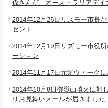
孫さんが、オーストラリアデイ
2014年12月26日リズモー市
ゼント
2014年12月19日リズモー市
ーション
2014年11月17日元気ウィーク
2014年10月8日御嶽山噴火に
りお見舞いメールが届きました