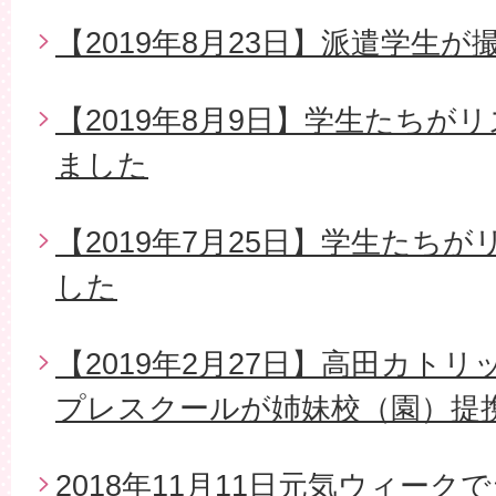
【2019年8月23日】派遣学生
【2019年8月9日】学生たちが
ました
【2019年7月25日】学生たち
した
【2019年2月27日】高田カト
プレスクールが姉妹校（園）提
2018年11月11日元気ウィー