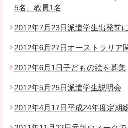
5名、教員1名
2012年7月23日派遣学生出発
2012年6月27日オーストラリ
2012年6月1日子どもの絵を募集
2012年5月25日派遣学生説明会
2012年4月17日平成24年度定期
2011年11月22日元気ウィー