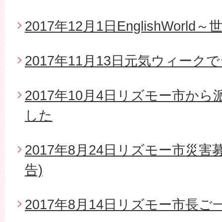
2017年12月1日EnglishWor
2017年11月13日元気ウィー
2017年10月4日リズモー市か
した
2017年8月24日リズモー市災
告)
2017年8月14日リズモー市長