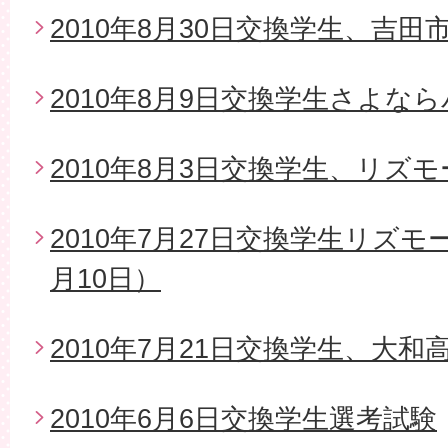
2010年8月30日交換学生、吉
2010年8月9日交換学生さよな
2010年8月3日交換学生、リズ
2010年7月27日交換学生リズモ
月10日）
2010年7月21日交換学生、大
2010年6月6日交換学生選考試験