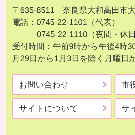
〒635-8511 奈良県大和高田市
電話：0745-22-1101（代表）
0745-22-1110（夜間・休
受付時間：午前9時から午後4時3
月29日から1月3日を除く月曜日
お問い合わせ
市
サイトについて
サ