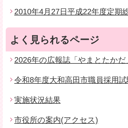
2010年4月27日平成22年度定期
よく見られるページ
2026年の広報誌「やまとたかだ
令和8年度大和高田市職員採用試
実施状況結果
市役所の案内(アクセス)