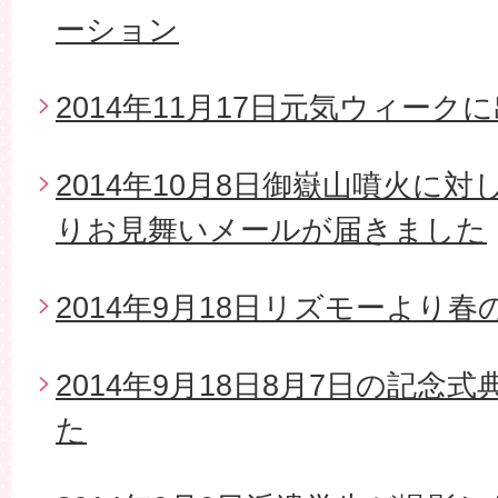
ーション
2014年11月17日元気ウィーク
2014年10月8日御嶽山噴火に
りお見舞いメールが届きました
2014年9月18日リズモーより
2014年9月18日8月7日の記念
た