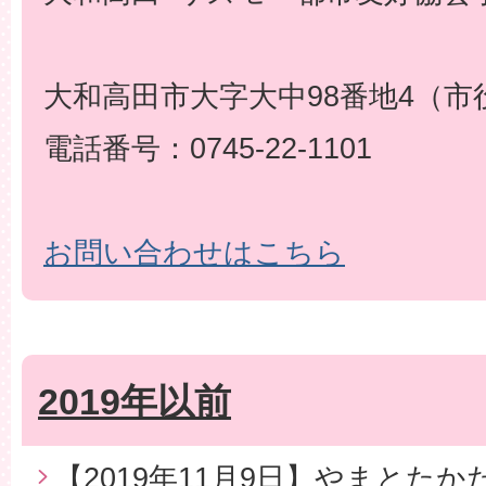
大和高田市大字大中98番地4（市
電話番号：0745-22-1101
お問い合わせはこちら
2019年以前
【2019年11月9日】やまとた