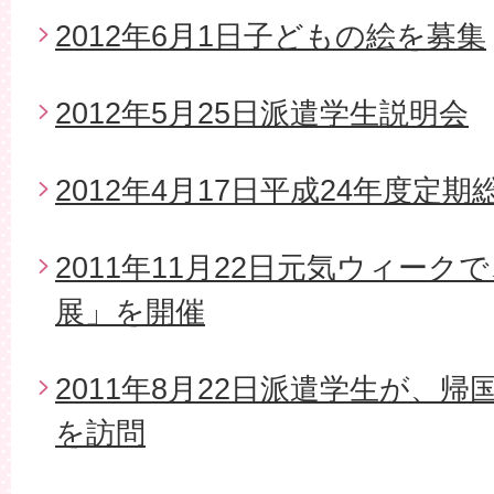
2012年6月1日子どもの絵を募集
2012年5月25日派遣学生説明会
2012年4月17日平成24年度定期
2011年11月22日元気ウィー
展」を開催
2011年8月22日派遣学生が、
を訪問