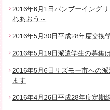
2016年6月1日バンブーイング
れあおう～
2016年5月30日平成28年度交
2016年5月19日派遣学生の募
2016年5月6日リズモー市への
ます
2016年4月26日平成28年度定期