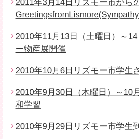
2011年3月14日リズモー市から
GreetingsfromLismore(Sympathy
2010年11月13日（土曜日）～
ー物産展開催
2010年10月6日リズモー市学
2010年9月30日（木曜日）～1
和学習
2010年9月29日リズモー市学生