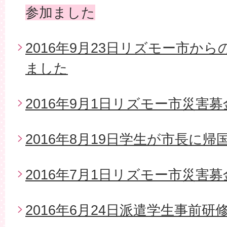
参加ました
2016年9月23日リズモー市か
ました
2016年9月1日リズモー市災害募
2016年8月19日学生が市長に帰
2016年7月1日リズモー市災害
2016年6月24日派遣学生事前研