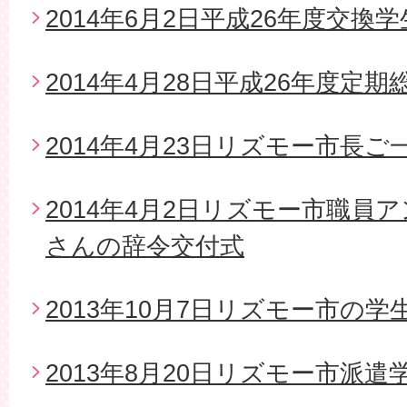
2014年6月2日平成26年度交換
2014年4月28日平成26年度定期
2014年4月23日リズモー市長
2014年4月2日リズモー市職員
さんの辞令交付式
2013年10月7日リズモー市の
2013年8月20日リズモー市派