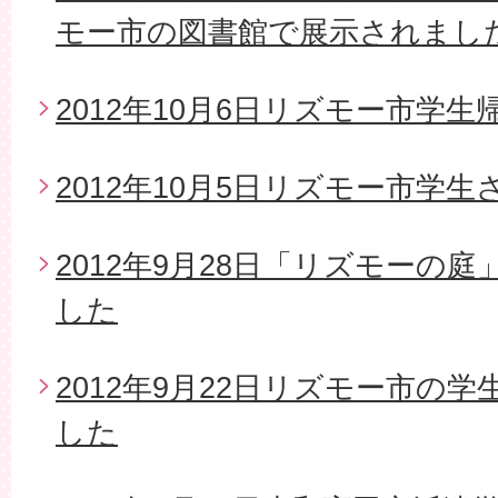
モー市の図書館で展示されまし
2012年10月6日リズモー市学生
2012年10月5日リズモー市学
2012年9月28日「リズモーの
した
2012年9月22日リズモー市の
した