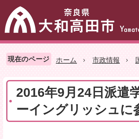
現在のページ
ホーム
市政情報
2016年9月24日派
ーイングリッシュに