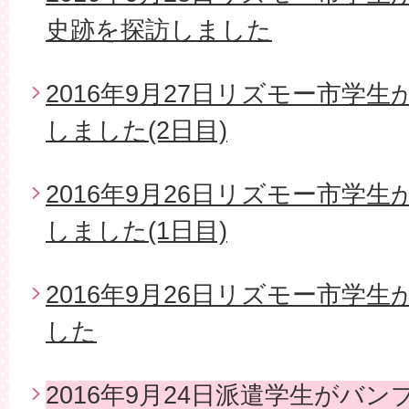
史跡を探訪しました
2016年9月27日リズモー市学
しました(2日目)
2016年9月26日リズモー市学
しました(1日目)
2016年9月26日リズモー市学
した
2016年9月24日派遣学生がバ