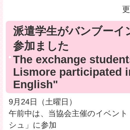
更
派遣学生がバンブーイ
参加ました
The exchange student
Lismore participated
English"
9月24日（土曜日）
午前中は、当協会主催のイベント
シュ」に参加