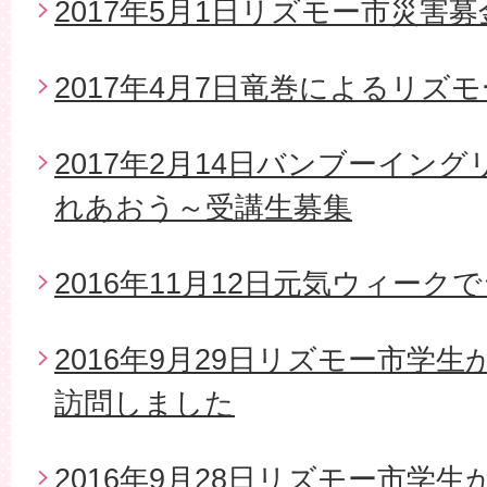
2017年5月1日リズモー市災害
2017年4月7日竜巻によるリズ
2017年2月14日バンブーイン
れあおう～受講生募集
2016年11月12日元気ウィー
2016年9月29日リズモー市学
訪問しました
2016年9月28日リズモー市学