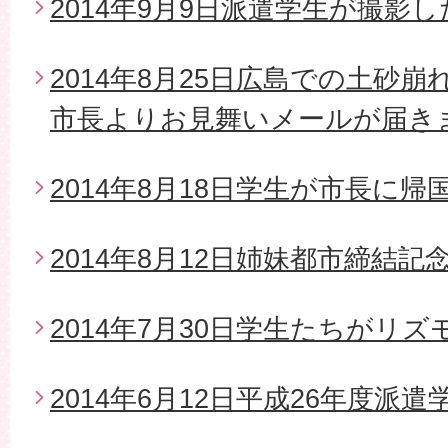
2014年9月9日派遣学生が撮影
2014年8月25日広島での土砂
市長よりお見舞いメールが届き
2014年8月18日学生が市長に帰
2014年8月12日姉妹都市締結
2014年7月30日学生たちがリ
2014年6月12日平成26年度派