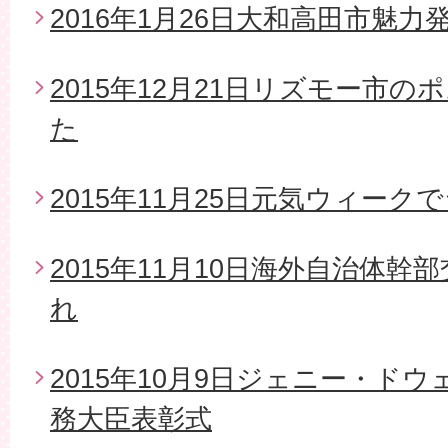
2016年1月26日大和高田市魅
2015年12月21日リズモー市
た
2015年11月25日元気ウィー
2015年11月10日海外自治体
れ
2015年10月9日ジェニー・ド
務大臣表彰式