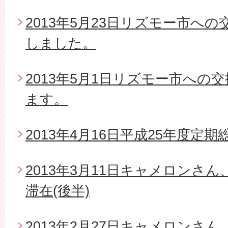
2013年5月23日リズモー市へ
しました。
2013年5月1日リズモー市への
ます。
2013年4月16日平成25年度定期
2013年3月11日キャメロンさ
滞在(後半)
2013年2月27日キャメロンさ