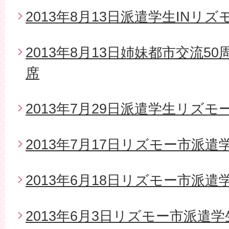
2013年8月13日派遣学生INリズ
2013年8月13日姉妹都市交流5
席
2013年7月29日派遣学生リズモ
2013年7月17日リズモー市派
2013年6月18日リズモー市派遣
2013年6月3日リズモー市派遣