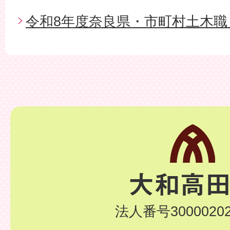
令和8年度奈良県・市町村土木職
法人番号30000202