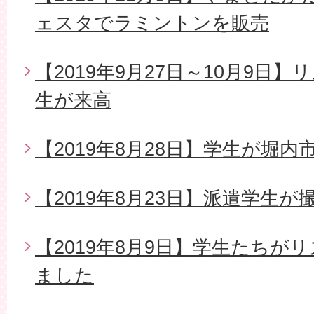
ェスタでラミントンを販売
【2019年9月27日～10月9日
生が来高
【2019年8月28日】学生が堀
【2019年8月23日】派遣学生
【2019年8月9日】学生たちが
ました