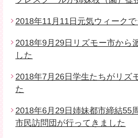
2018年11月11日元気ウィー
2018年9月29日リズモー市か
した
2018年7月26日学生たちがリ
た
2018年6月29日姉妹都市締結5
市民訪問団が行ってきました