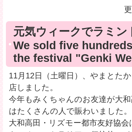
更
元気ウィークでラミン
We sold five hundreds
the festival "Genki W
11月12日（土曜日）、やまとた
店しました。
今年もみくちゃんのお友達が大和
はたくさんの人で賑わいました。
大和高田・リズモー都市友好協会