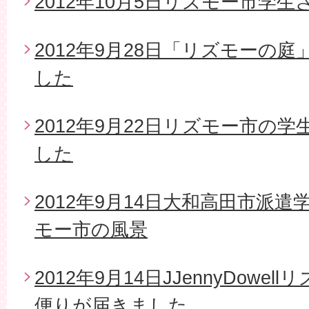
2012年10月5日リズモー市学
2012年9月28日「リズモーの
した
2012年9月22日リズモー市の
した
2012年9月14日大和高田市派
モー市の風景
2012年9月14日JJennyDow
便りが届きました