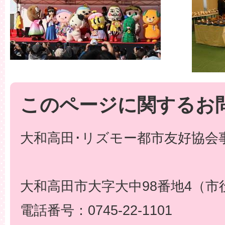
このページに関するお
大和高田･リズモー都市友好協会事
大和高田市大字大中98番地4（市
電話番号：0745-22-1101