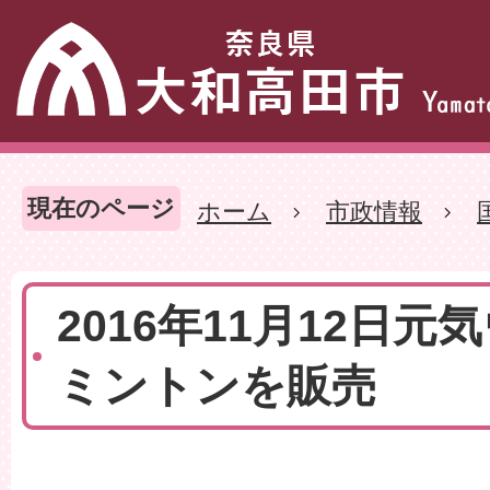
現在のページ
ホーム
市政情報
2016年11月12日
ミントンを販売