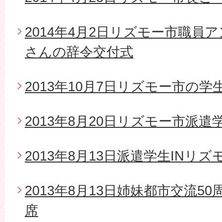
2014年4月2日リズモー市職員
さんの辞令交付式
2013年10月7日リズモー市の
2013年8月20日リズモー市派
2013年8月13日派遣学生INリズ
2013年8月13日姉妹都市交流5
席