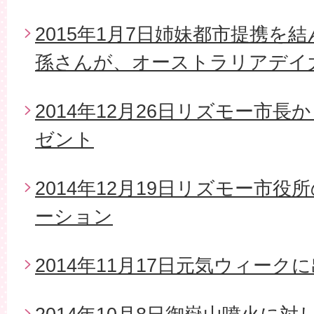
2015年1月7日姉妹都市提携を
孫さんが、オーストラリアデイ
2014年12月26日リズモー市
ゼント
2014年12月19日リズモー市
ーション
2014年11月17日元気ウィーク