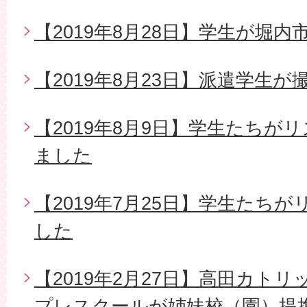
【2019年8月28日】学生が堀
【2019年8月23日】派遣学生
【2019年8月9日】学生たちが
ました
【2019年7月25日】学生たち
した
【2019年2月27日】高田カト
プレスクールが姉妹校（園）提