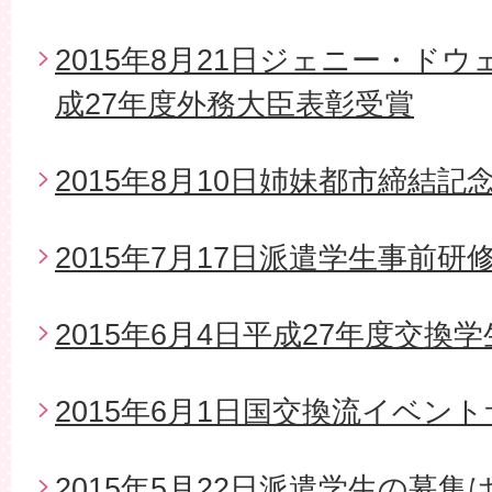
2015年8月21日ジェニー・ド
成27年度外務大臣表彰受賞
2015年8月10日姉妹都市締結
2015年7月17日派遣学生事前研
2015年6月4日平成27年度交換
2015年6月1日国交換流イベン
2015年5月22日派遣学生の募