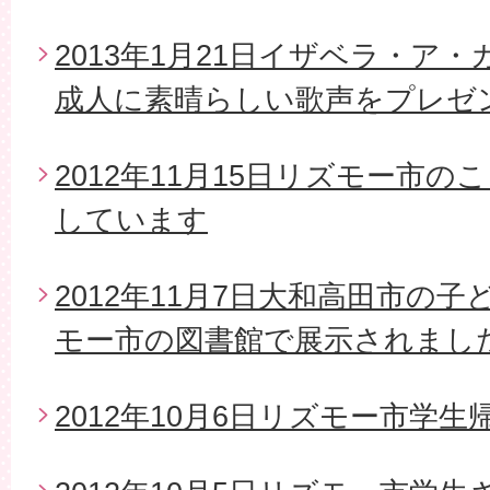
2013年1月21日イザベラ・ア
成人に素晴らしい歌声をプレゼ
2012年11月15日リズモー市
しています
2012年11月7日大和高田市の
モー市の図書館で展示されまし
2012年10月6日リズモー市学生