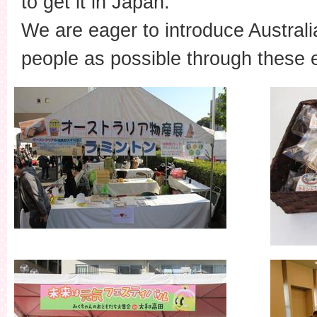
to get it in Japan.
We are eager to introduce Australi
people as possible through these 