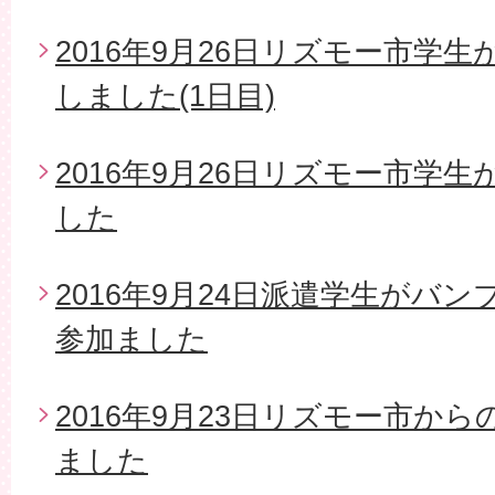
2016年9月26日リズモー市学
しました(1日目)
2016年9月26日リズモー市学
した
2016年9月24日派遣学生がバ
参加ました
2016年9月23日リズモー市か
ました