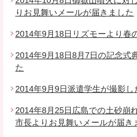
2014年10月8日御嶽山噴火に
りお見舞いメールが届きました
2014年9月18日リズモーより
2014年9月18日8月7日の記念
た
2014年9月9日派遣学生が撮影
2014年8月25日広島での土砂
市長よりお見舞いメールが届き