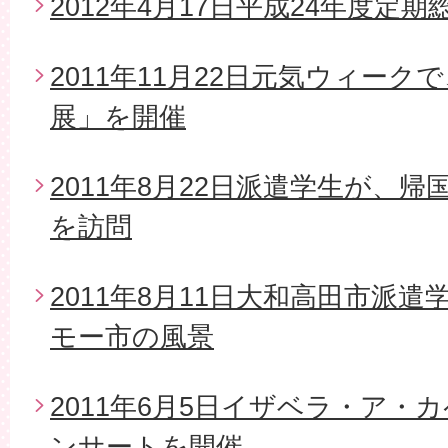
2012年4月17日平成24年度定期
2011年11月22日元気ウィー
展」を開催
2011年8月22日派遣学生が、
を訪問
2011年8月11日大和高田市派
モー市の風景
2011年6月5日イザベラ・ア・
ンサートを開催