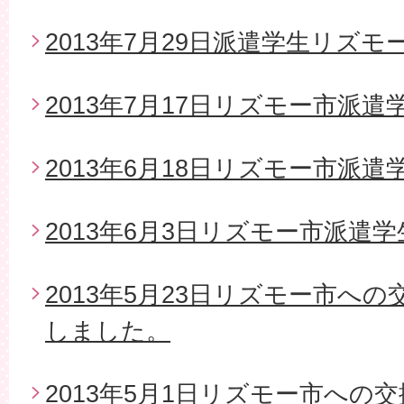
2013年7月29日派遣学生リズモ
2013年7月17日リズモー市派
2013年6月18日リズモー市派遣
2013年6月3日リズモー市派遣
2013年5月23日リズモー市へ
しました。
2013年5月1日リズモー市への