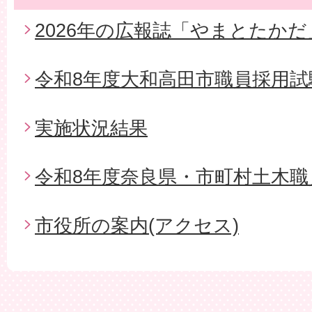
2026年の広報誌「やまとたかだ
令和8年度大和高田市職員採用試
実施状況結果
令和8年度奈良県・市町村土木職
市役所の案内(アクセス)