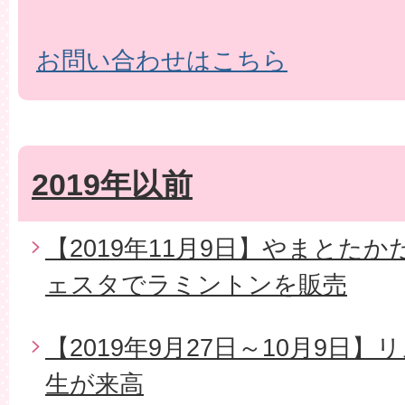
お問い合わせはこちら
2019年以前
【2019年11月9日】やまとた
ェスタでラミントンを販売
【2019年9月27日～10月9日
生が来高