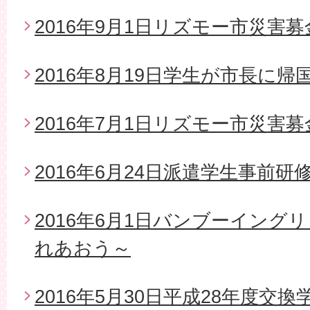
2016年9月1日リズモー市災害募
2016年8月19日学生が市長に帰
2016年7月1日リズモー市災害
2016年6月24日派遣学生事前研
2016年6月1日バンブーイング
れあおう～
2016年5月30日平成28年度交