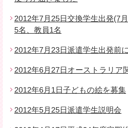
2012年7月25日交換学生出発(7
5名、教員1名
2012年7月23日派遣学生出発
2012年6月27日オーストラリ
2012年6月1日子どもの絵を募集
2012年5月25日派遣学生説明会