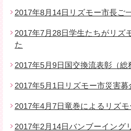
2017年8月14日リズモー市長
2017年7月28日学生たちがリ
た
2017年5月9日国交換流表彰（
2017年5月1日リズモー市災害
2017年4月7日竜巻によるリズ
2017年2月14日バンブーイン