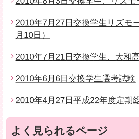
2010年8月3日交換学生、リズ
2010年7月27日交換学生リズモ
月10日）
2010年7月21日交換学生、大
2010年6月6日交換学生選考試験
2010年4月27日平成22年度定期
よく見られるページ