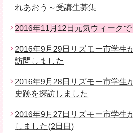
れあおう～受講生募集
2016年11月12日元気ウィー
2016年9月29日リズモー市学
訪問しました
2016年9月28日リズモー市学
史跡を探訪しました
2016年9月27日リズモー市学
しました(2日目)