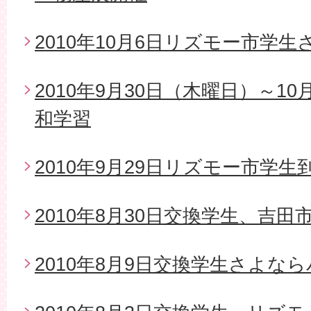
2010年10月6日リズモー市学
2010年9月30日（木曜日）～1
和学習
2010年9月29日リズモー市学生
2010年8月30日交換学生、吉
2010年8月9日交換学生さよな