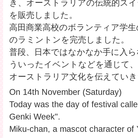
き、オーストラリアの伝統的スイ
を販売しました。
高田商業高校のボランティア学生の
のラミントンを完売しました。
普段、日本ではなかなか手に入ら
ういったイベントなどを通じて、
オーストラリア文化を伝えていき
On 14th November (Saturday)
Today was the day of festival cal
Genki Week".
Miku-chan, a mascot character of