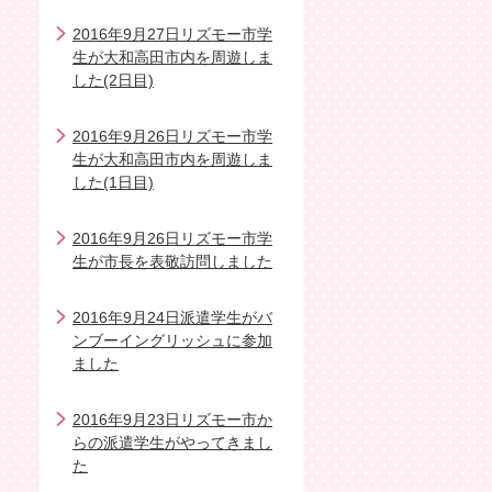
2016年9月27日リズモー市学
生が大和高田市内を周遊しま
した(2日目)
2016年9月26日リズモー市学
生が大和高田市内を周遊しま
した(1日目)
2016年9月26日リズモー市学
生が市長を表敬訪問しました
2016年9月24日派遣学生がバ
ンブーイングリッシュに参加
ました
2016年9月23日リズモー市か
らの派遣学生がやってきまし
た