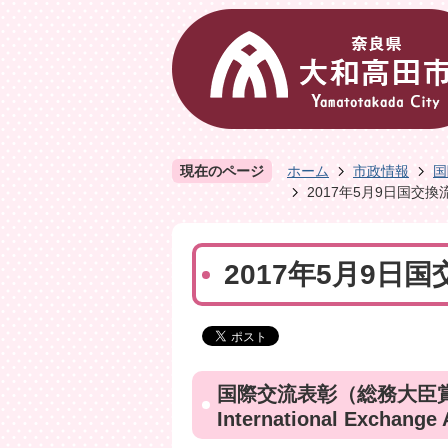
現在のページ
ホーム
市政情報
国
2017年5月9日国交
2017年5月9
国際交流表彰（総務大臣
International Exchange