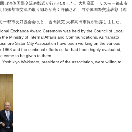
1回自治体国際交流表彰式が行われました。大和高田・リズモー都市友
続く姉妹都市交流の取り組みが高く評価され、自治体国際交流表彰（総
モー都市友好協会会長と、吉田誠克 大和高田市長が出席しました。
tional Exchange Award Ceremony was held by the Council of Local
 in the Ministry of Internal Affairs and Communications. As Yamato
smore Sister City Association have been working on the various
 1963 and the continual efforts so far had been highly evaluated,
e come to be given to them.
Yoshikiyo Wakimoto, president of the association, were willing to