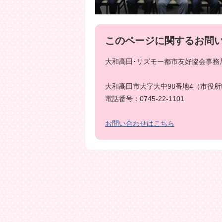
このページに関するお問
大和高田･リズモー都市友好協会事務局
大和高田市大字大中98番地4（市役所
電話番号：0745-22-1101
お問い合わせはこちら