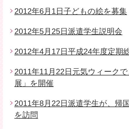
2012年6月1日子どもの絵を募集
2012年5月25日派遣学生説明会
2012年4月17日平成24年度定期
2011年11月22日元気ウィー
展」を開催
2011年8月22日派遣学生が、
を訪問