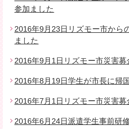
参加ました
2016年9月23日リズモー市か
ました
2016年9月1日リズモー市災害募
2016年8月19日学生が市長に帰
2016年7月1日リズモー市災害
2016年6月24日派遣学生事前研