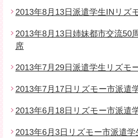
2013年8月13日派遣学生INリズ
2013年8月13日姉妹都市交流5
席
2013年7月29日派遣学生リズモ
2013年7月17日リズモー市派
2013年6月18日リズモー市派遣
2013年6月3日リズモー市派遣