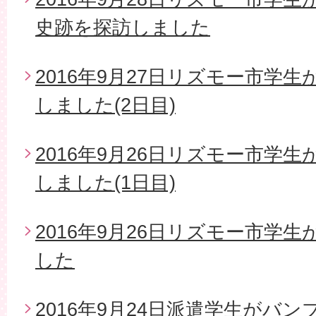
史跡を探訪しました
2016年9月27日リズモー市学
しました(2日目)
2016年9月26日リズモー市学
しました(1日目)
2016年9月26日リズモー市学
した
2016年9月24日派遣学生がバ