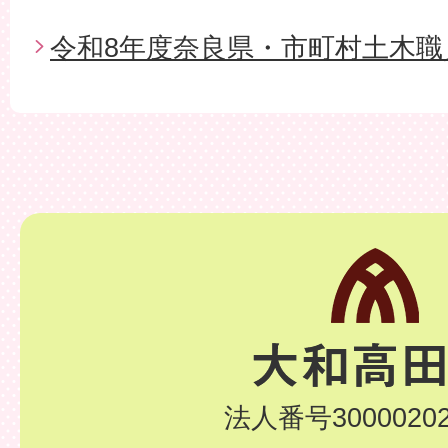
令和8年度奈良県・市町村土木職
法人番号30000202