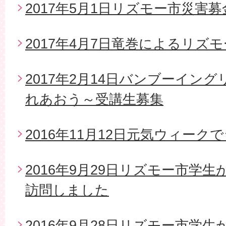
2017年5月1日リズモー市災害
2017年4月7日竜巻によるリズ
2017年2月14日バンブーイン
れあおう～受講生募集
2016年11月12日元気ウィー
2016年9月29日リズモー市学
訪問しました
2016年9月28日リズモー市学