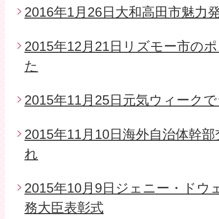
2016年1月26日大和高田市魅
2015年12月21日リズモー市
た
2015年11月25日元気ウィー
2015年11月10日海外自治体
れ
2015年10月9日ジェニー・ド
務大臣表彰式