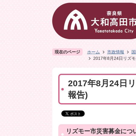
現在のページ
ホーム
市政情報
国
2017年8月24日リ
2017年8月24
報告)
リズモー市災害募金につい