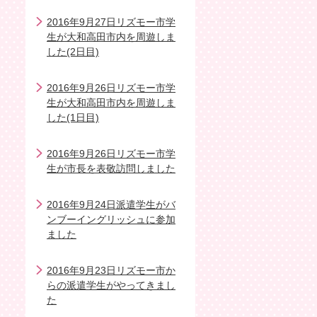
2016年9月27日リズモー市学
生が大和高田市内を周遊しま
した(2日目)
2016年9月26日リズモー市学
生が大和高田市内を周遊しま
した(1日目)
2016年9月26日リズモー市学
生が市長を表敬訪問しました
2016年9月24日派遣学生がバ
ンブーイングリッシュに参加
ました
2016年9月23日リズモー市か
らの派遣学生がやってきまし
た