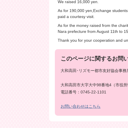
We raised 16,000 yen.
As for 190,000 yen,Exchange students 
paid a courtesy visit.
As for the money raised from the chari
Nara prefecture from August 11th to 15
Thank you for your cooperation and u
このページに関するお問
大和高田･リズモー都市友好協会事務局
大和高田市大字大中98番地4（市役所
電話番号：0745-22-1101
お問い合わせはこちら