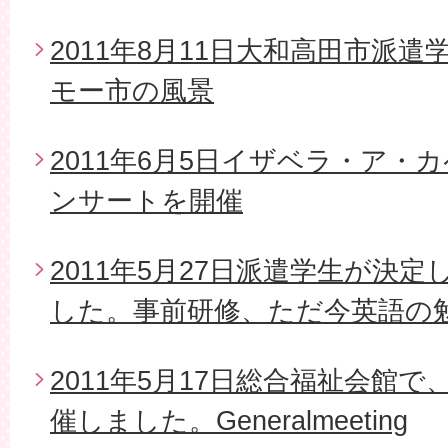
2011年8月11日大和高田市派
モー市の風景
2011年6月5日イザベラ・ア・
ンサートを開催
2011年5月27日派遣学生が決
した。事前研修、ただ今英語の
2011年5月17日総合福祉会館で
催しました。Generalmeeting