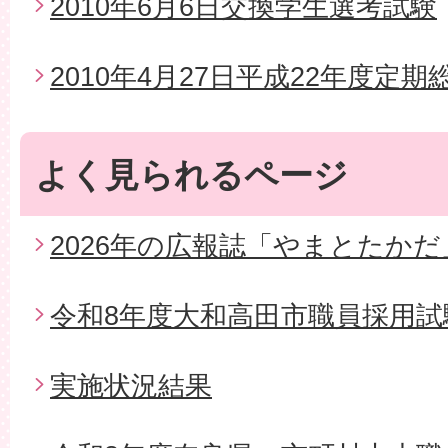
2010年6月6日交換学生選考試験
2010年4月27日平成22年度定期
よく見られるページ
2026年の広報誌「やまとたかだ
令和8年度大和高田市職員採用試
実施状況結果