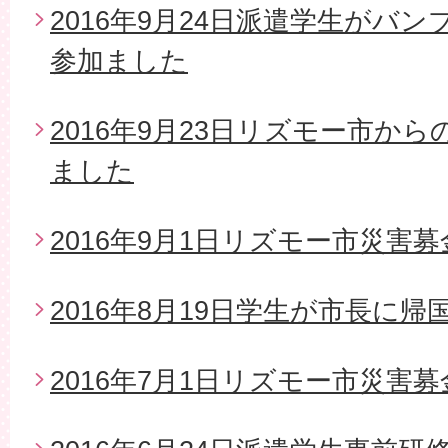
2016年9月24日派遣学生がバ
参加ました
2016年9月23日リズモー市か
ました
2016年9月1日リズモー市災害募
2016年8月19日学生が市長に帰
2016年7月1日リズモー市災害