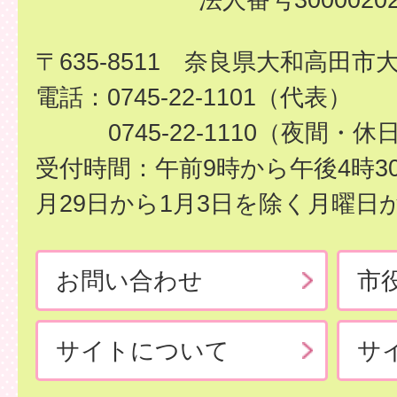
〒635-8511 奈良県大和高田市
電話：0745-22-1101（代表）
0745-22-1110（夜間・休
受付時間：午前9時から午後4時3
月29日から1月3日を除く月曜日
お問い合わせ
市
サイトについて
サ