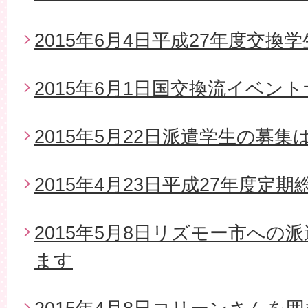
2015年6月4日平成27年度交換
2015年6月1日国交換流イベン
2015年5月22日派遣学生の募
2015年4月23日平成27年度定期
2015年5月8日リズモー市への
ます