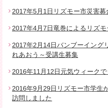
2017年5月1日リズモー市災害
2017年4月7日竜巻によるリズ
2017年2月14日バンブーイン
れあおう～受講生募集
2016年11月12日元気ウィー
2016年9月29日リズモー市学
訪問しました