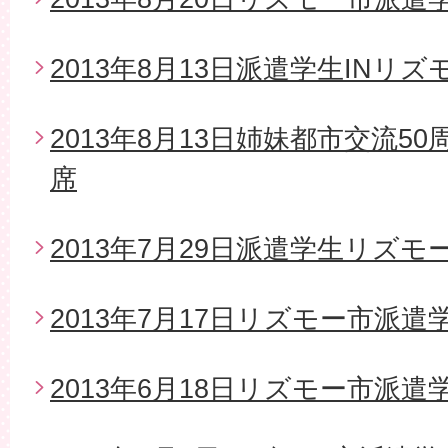
2013年8月13日派遣学生INリズ
2013年8月13日姉妹都市交流5
席
2013年7月29日派遣学生リズモ
2013年7月17日リズモー市派
2013年6月18日リズモー市派遣