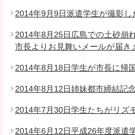
2014年9月9日派遣学生が撮影
2014年8月25日広島での土砂
市長よりお見舞いメールが届き
2014年8月18日学生が市長に帰
2014年8月12日姉妹都市締結
2014年7月30日学生たちがリ
2014年6月12日平成26年度派