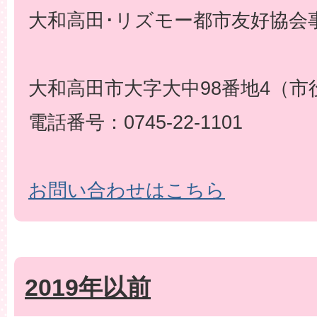
大和高田･リズモー都市友好協会事
大和高田市大字大中98番地4（市
電話番号：0745-22-1101
お問い合わせはこちら
2019年以前