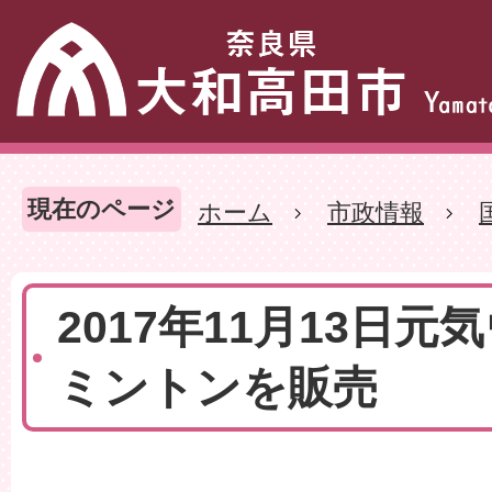
現在のページ
ホーム
市政情報
2017年11月13日
ミントンを販売