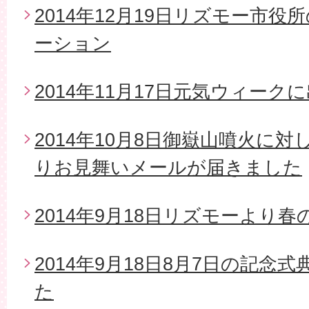
2014年12月19日リズモー市
ーション
2014年11月17日元気ウィーク
2014年10月8日御嶽山噴火に
りお見舞いメールが届きました
2014年9月18日リズモーより
2014年9月18日8月7日の記念
た