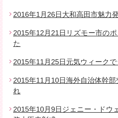
2016年1月26日大和高田市魅
2015年12月21日リズモー市
た
2015年11月25日元気ウィー
2015年11月10日海外自治体
れ
2015年10月9日ジェニー・ド