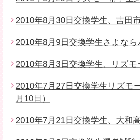
2010年8月30日交換学生、吉
2010年8月9日交換学生さよな
2010年8月3日交換学生、リズ
2010年7月27日交換学生リズモ
月10日）
2010年7月21日交換学生、大