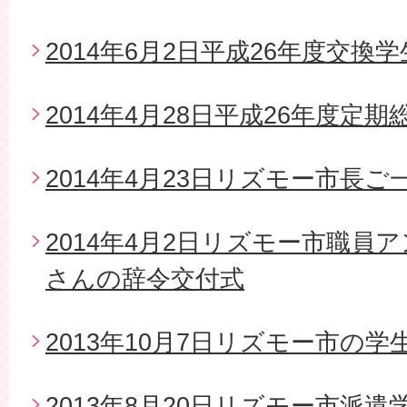
2014年6月2日平成26年度交換
2014年4月28日平成26年度定期
2014年4月23日リズモー市長
2014年4月2日リズモー市職員
さんの辞令交付式
2013年10月7日リズモー市の
2013年8月20日リズモー市派