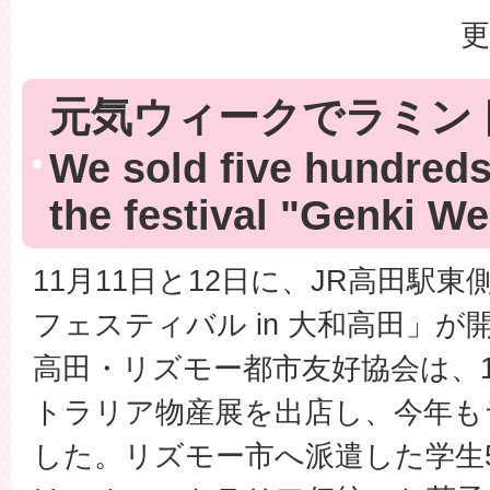
更
元気ウィークでラミン
We sold five hundreds
the festival "Genki W
11月11日と12日に、JR高田駅
フェスティバル in 大和高田」
高田・リズモー都市友好協会は、1
トラリア物産展を出店し、今年も
した。リズモー市へ派遣した学生