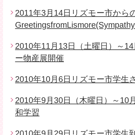
2011年3月14日リズモー市から
GreetingsfromLismore(Sympathy
2010年11月13日（土曜日）～
ー物産展開催
2010年10月6日リズモー市学
2010年9月30日（木曜日）～1
和学習
2010年9月29日リズモー市学生