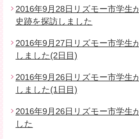
2016年9月28日リズモー市学
史跡を探訪しました
2016年9月27日リズモー市学
しました(2日目)
2016年9月26日リズモー市学
しました(1日目)
2016年9月26日リズモー市学
した