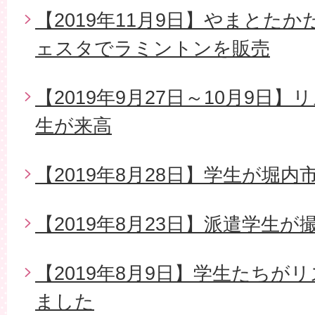
【2019年11月9日】やまとた
ェスタでラミントンを販売
【2019年9月27日～10月9日
生が来高
【2019年8月28日】学生が堀
【2019年8月23日】派遣学生
【2019年8月9日】学生たちが
ました