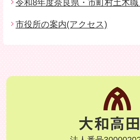
令和8年度奈良県・市町村土木職
市役所の案内(アクセス)
法人番号30000202