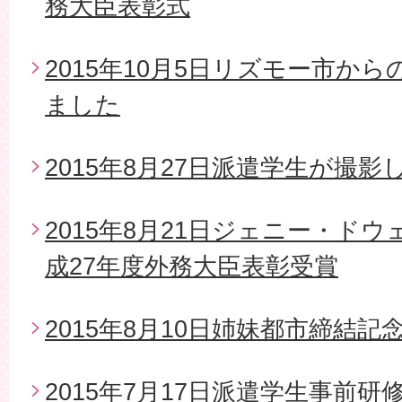
務大臣表彰式
2015年10月5日リズモー市か
ました
2015年8月27日派遣学生が撮影
2015年8月21日ジェニー・ド
成27年度外務大臣表彰受賞
2015年8月10日姉妹都市締結
2015年7月17日派遣学生事前研