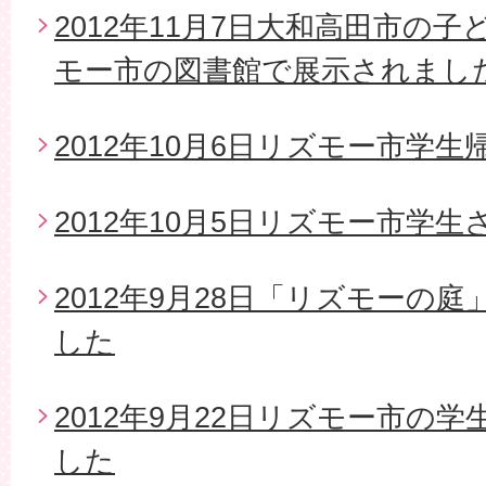
2012年11月7日大和高田市の
モー市の図書館で展示されまし
2012年10月6日リズモー市学生
2012年10月5日リズモー市学
2012年9月28日「リズモーの
した
2012年9月22日リズモー市の
した