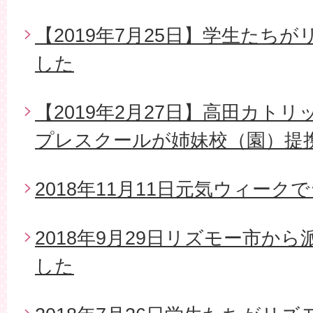
【2019年7月25日】学生たち
した
【2019年2月27日】高田カト
プレスクールが姉妹校（園）提
2018年11月11日元気ウィー
2018年9月29日リズモー市か
した