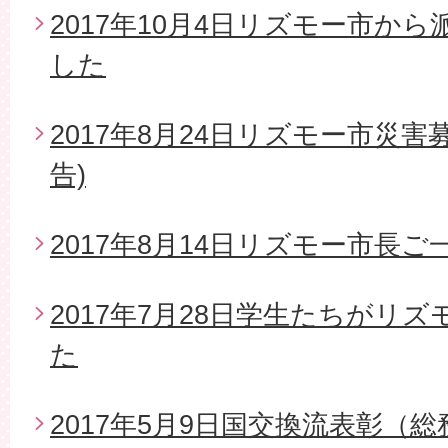
2017年10月4日リズモー市か
した
2017年8月24日リズモー市災
告)
2017年8月14日リズモー市長
2017年7月28日学生たちがリ
た
2017年5月9日国交換流表彰（