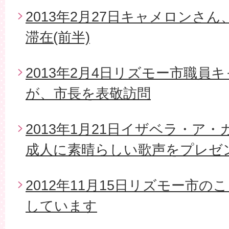
2013年2月27日キャメロンさ
滞在(前半)
2013年2月4日リズモー市職員
が、市長を表敬訪問
2013年1月21日イザベラ・ア
成人に素晴らしい歌声をプレゼ
2012年11月15日リズモー市
しています