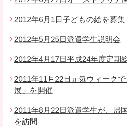
2012年6月1日子どもの絵を募集
2012年5月25日派遣学生説明会
2012年4月17日平成24年度定期
2011年11月22日元気ウィー
展」を開催
2011年8月22日派遣学生が、
を訪問