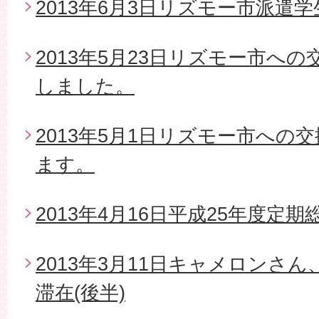
2013年6月3日リズモー市派遣
2013年5月23日リズモー市へ
しました。
2013年5月1日リズモー市への
ます。
2013年4月16日平成25年度定期
2013年3月11日キャメロンさ
滞在(後半)