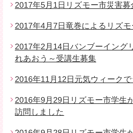
2017年5月1日リズモー市災害
2017年4月7日竜巻によるリズ
2017年2月14日バンブーイン
れあおう～受講生募集
2016年11月12日元気ウィー
2016年9月29日リズモー市学
訪問しました
2016年9月28日リズモー市学