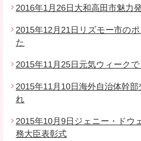
2016年1月26日大和高田市魅
2015年12月21日リズモー市
た
2015年11月25日元気ウィー
2015年11月10日海外自治体
れ
2015年10月9日ジェニー・ド
務大臣表彰式