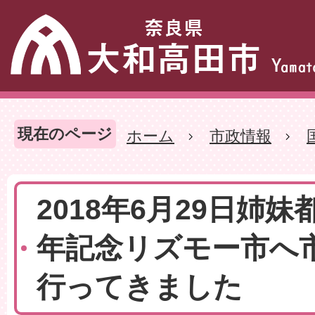
現在のページ
ホーム
市政情報
2018年6月29日姉妹
年記念リズモー市へ
行ってきました