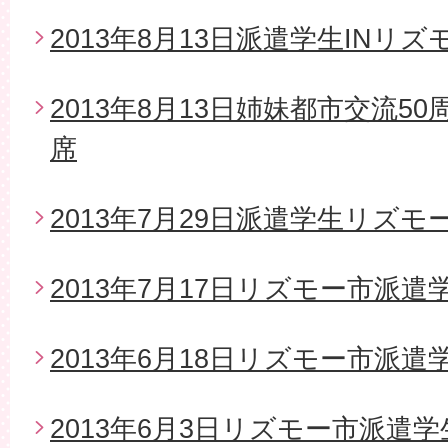
2013年8月13日派遣学生INリズ
2013年8月13日姉妹都市交流5
席
2013年7月29日派遣学生リズモ
2013年7月17日リズモー市派
2013年6月18日リズモー市派遣
2013年6月3日リズモー市派遣