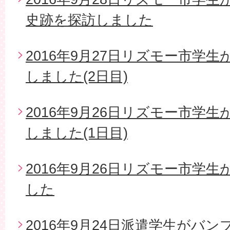
史跡を探訪しました
2016年9月27日リズモー市学
しました(2日目)
2016年9月26日リズモー市学
しました(1日目)
2016年9月26日リズモー市学
した
2016年9月24日派遣学生がバ