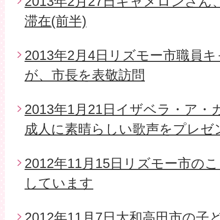
2013年2月27日キャメロンさ
滞在(前半)
2013年2月4日リズモー市職員
が、市長を表敬訪問
2013年1月21日イザベラ・ア
成人に素晴らしい歌声をプレゼ
2012年11月15日リズモー市
しています
2012年11月7日大和高田市の