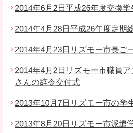
2014年6月2日平成26年度交換
2014年4月28日平成26年度定期
2014年4月23日リズモー市長
2014年4月2日リズモー市職員
さんの辞令交付式
2013年10月7日リズモー市の
2013年8月20日リズモー市派