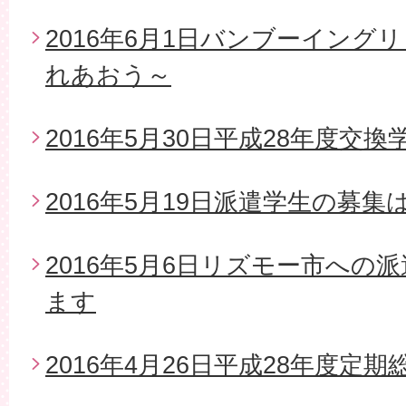
2016年6月1日バンブーイング
れあおう～
2016年5月30日平成28年度交
2016年5月19日派遣学生の募
2016年5月6日リズモー市への
ます
2016年4月26日平成28年度定期