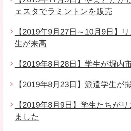
ェスタでラミントンを販売
【2019年9月27日～10月9日
生が来高
【2019年8月28日】学生が堀
【2019年8月23日】派遣学生
【2019年8月9日】学生たちが
ました