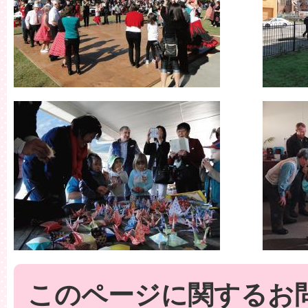
このページに関するお