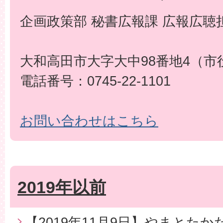
企画政策部 秘書広報課 広報広聴
大和高田市大字大中98番地4（市
電話番号：0745-22-1101
お問い合わせはこちら
2019年以前
【2019年11月9日】やまとた