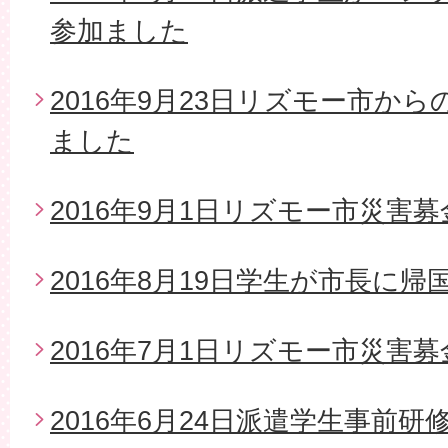
参加ました
2016年9月23日リズモー市か
ました
2016年9月1日リズモー市災害募
2016年8月19日学生が市長に帰
2016年7月1日リズモー市災害
2016年6月24日派遣学生事前研