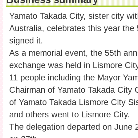
Yamato Takada City, sister city wit
Australia, celebrates this year the
signed it.
As a memorial event, the 55th anniv
exchange was held in Lismore City
11 people including the Mayor Ya
Chairman of Yamato Takada City C
of Yamato Takada Lismore City Sis
and others went to Lismore City.
The delegation departed on June 