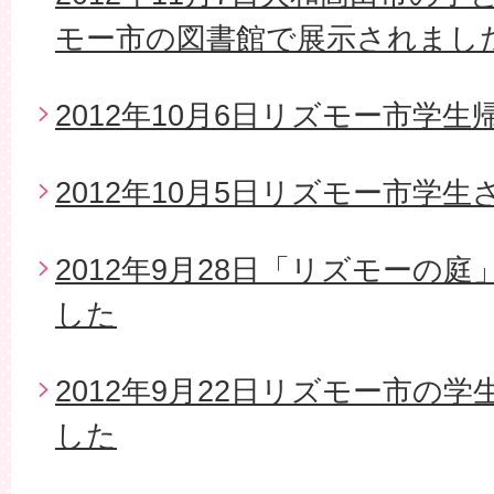
モー市の図書館で展示されまし
2012年10月6日リズモー市学生
2012年10月5日リズモー市学
2012年9月28日「リズモーの
した
2012年9月22日リズモー市の
した