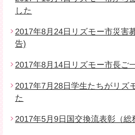
した
2017年8月24日リズモー市災
告)
2017年8月14日リズモー市長
2017年7月28日学生たちがリ
た
2017年5月9日国交換流表彰（