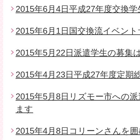
2015年6月4日平成27年度交換
2015年6月1日国交換流イベン
2015年5月22日派遣学生の募
2015年4月23日平成27年度定期
2015年5月8日リズモー市への
ます
2015年4月8日コリーンさんを