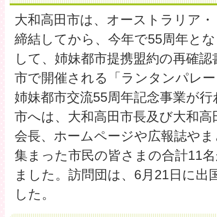
大和高田市は、オーストラリア・
締結してから、今年で55周年と
して、姉妹都市提携盟約の再確認
市で開催される「ランタンパレー
姉妹都市交流55周年記念事業が
市へは、大和高田市長及び大和高
会長、ホームページや広報誌やま
集まった市民の皆さまの合計11
ました。訪問団は、6月21日に出
した。