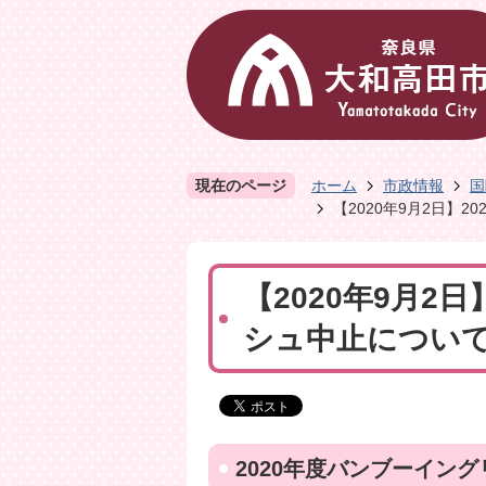
現在のページ
ホーム
市政情報
国
【2020年9月2日】
【2020年9月2
シュ中止につい
2020年度バンブーイン