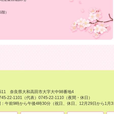
5階）
-8511 奈良県大和高田市大字大中98番地4
45-22-1101（代表）
0745-22-1110（夜間・休日）
：午前9時から午後4時30分（祝日、休日、12月29日から1