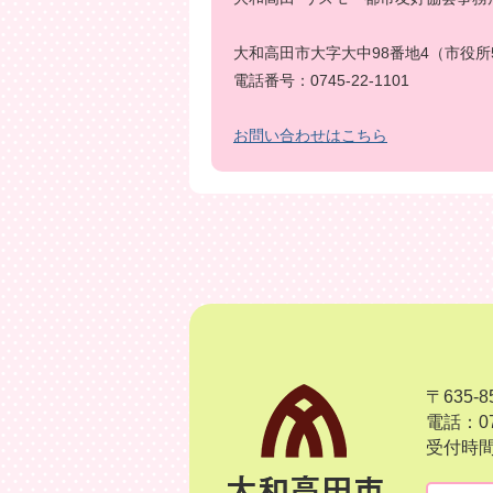
大和高田市大字大中98番地4（市役所
電話番号：0745-22-1101
お問い合わせはこちら
〒635
電話：07
受付時間