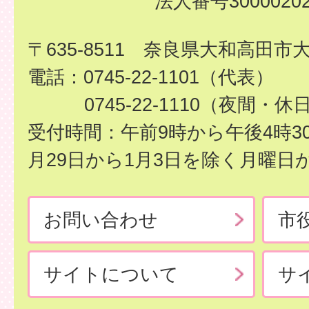
法人番号30000202
〒635-8511 奈良県大和高田市
電話：0745-22-1101（代表）
0745-22-1110（夜間・休
受付時間：午前9時から午後4時3
月29日から1月3日を除く月曜日
お問い合わせ
市
サイトについて
サ