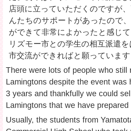
店頭に立っていただくのですが、
んたちのサポートがあったので、
ができて非常によかったと感じて
リズモー市との学生の相互派遣を
市交流ができればと願っています
There were lots of people who stil
Lamingtons despite the event was hel
3 years and thankfully we could sell
Lamingtons that we have prepared
Usually, the students from Yamato