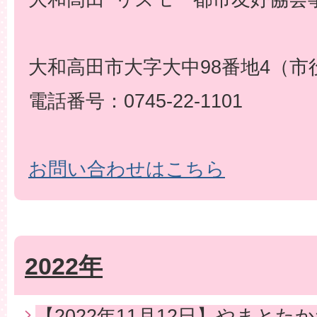
大和高田市大字大中98番地4（市
電話番号：0745-22-1101
お問い合わせはこちら
2022年
【2022年11月12日】やまと