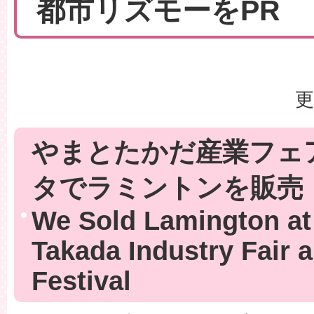
都市リズモーをPR
更
やまとたかだ産業フェ
タでラミントンを販売
We Sold Lamington at
Takada Industry Fair
Festival