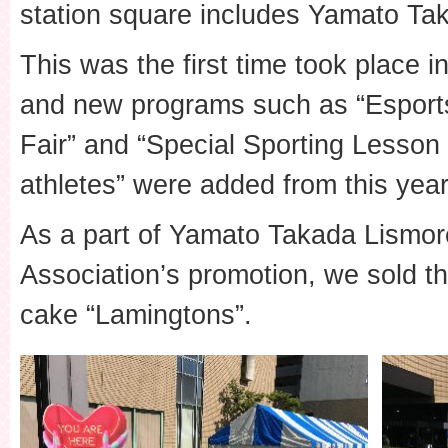
station square includes Yamato Tak
This was the first time took place 
and new programs such as “Esports
Fair” and “Special Sporting Lesson 
athletes” were added from this year
As a part of Yamato Takada Lismore
Association’s promotion, we sold th
cake “Lamingtons”.