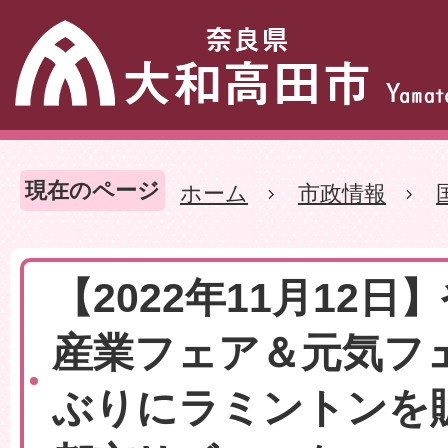
現在のページ
ホーム
市政情報
【2022年11月12
産業フェア＆元気フ
ぶりにラミントンを