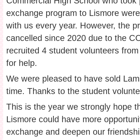
Commercial High School who took p
exchange program to Lismore were 
with us every year. However, the 
cancelled since 2020 due to the C
recruited 4 student volunteers from
for help.
We were pleased to have sold Lami
time. Thanks to the student volunte
This is the year we strongly hope 
Lismore could have more opportuniti
exchange and deepen our friendshi