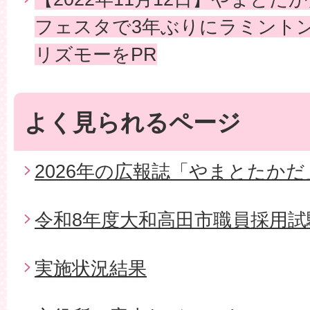
フェスタで3年ぶりにラミント
リズモーをPR
よく見られるページ
2026年の広報誌「やまとたかだ
令和8年度大和高田市職員採用試
実施状況結果