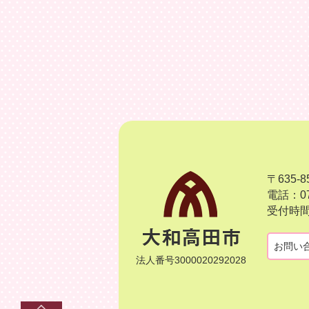
〒635
電話：07
受付時間
お問い
法人番号3000020292028