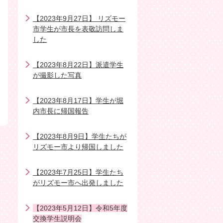
【2023年9月27日】 リズモー
市学生が市長を表敬訪問しま
した
【2023年8月22日】派遣学生
が撮影した写真
【2023年8月17日】学生が堀
内市長に帰国報告
【2023年8月9日】学生たちが
リズモー市より帰国しました
【2023年7月25日】学生たち
がリズモー市へ出発しました
【2023年5月12日】令和5年度
交換学生説明会