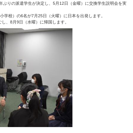
4年ぶりの派遣学生が決定し、5月12日（金曜）に交換学生説明会を実
小学校）の6名が7月25日（火曜）に日本を出発します。
し、8月9日（水曜）に帰国します。