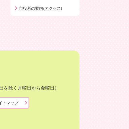
市役所の案内(アクセス)
月3日を除く月曜日から金曜日）
イトマップ