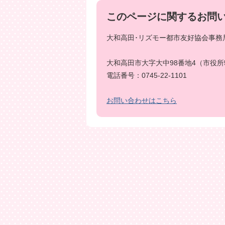
このページに関するお問
大和高田･リズモー都市友好協会事務局
大和高田市大字大中98番地4（市役所
電話番号：0745-22-1101
お問い合わせはこちら