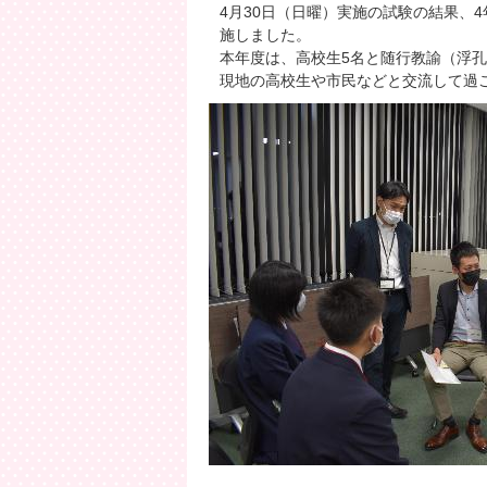
4月30日（日曜）実施の試験の結果、
施しました。
本年度は、高校生5名と随行教諭（浮孔
現地の高校生や市民などと交流して過ご