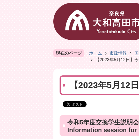
現在のページ
ホーム
市政情報
国
【2023年5月12日
【2023年5月1
令和5年度交換学生説明会
Information session for