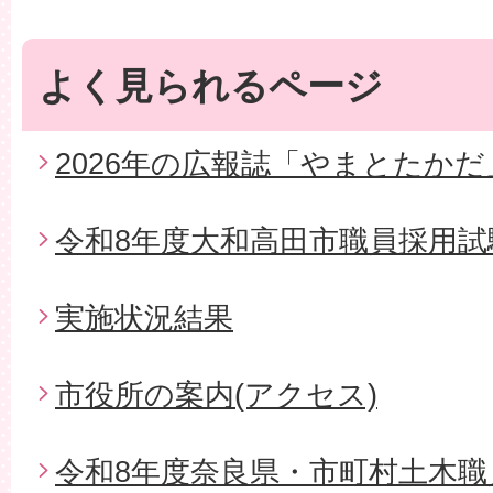
よく見られるページ
2026年の広報誌「やまとたかだ
令和8年度大和高田市職員採用試
実施状況結果
市役所の案内(アクセス)
令和8年度奈良県・市町村土木職