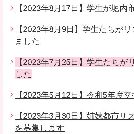
【2023年8月17日】学生が堀
【2023年8月9日】学生たちが
ました
【2023年7月25日】学生たち
した
【2023年5月12日】令和5年度
【2023年3月30日】姉妹都市
を募集します