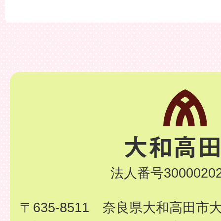
法人番号30000202
〒635-8511 奈良県大和高田市