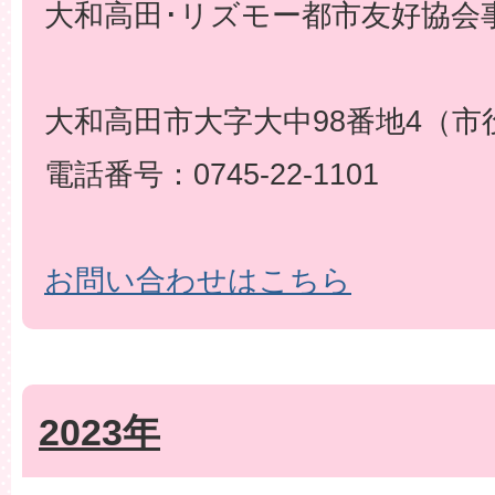
大和高田･リズモー都市友好協会事
大和高田市大字大中98番地4（市
電話番号：0745-22-1101
お問い合わせはこちら
2023年