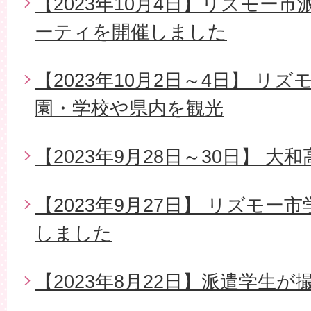
【2023年10月4日】リズモー
ーティを開催しました
【2023年10月2日～4日】 リ
園・学校や県内を観光
【2023年9月28日～30日】 
【2023年9月27日】 リズモ
しました
【2023年8月22日】派遣学生