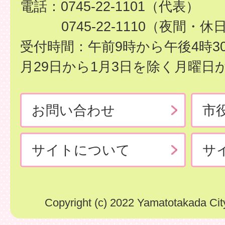
電話：0745-22-1101（代表）
0745-22-1110（夜間・休
受付時間：午前9時から午後4時3
月29日から1月3日を除く月曜日
お問い合わせ
市
サイトについて
サ
Copyright (c) 2022 Yamatotakada City