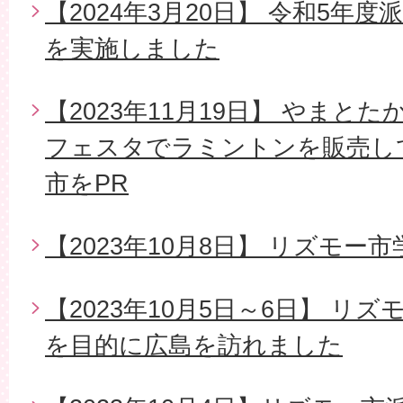
【2024年3月20日】 令和5年
を実施しました
【2023年11月19日】 やまと
フェスタでラミントンを販売し
市をPR
【2023年10月8日】 リズモ
【2023年10月5日～6日】 リ
を目的に広島を訪れました