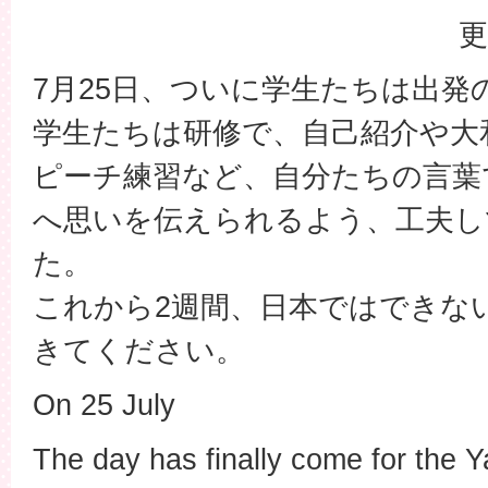
更
7月25日、ついに学生たちは出発
学生たちは研修で、自己紹介や大
ピーチ練習など、自分たちの言葉
へ思いを伝えられるよう、工夫し
た。
これから2週間、日本ではできな
きてください。
On 25 July
The day has finally come for the