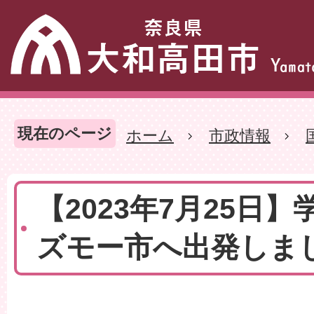
現在のページ
ホーム
市政情報
【2023年7月25日
ズモー市へ出発しま