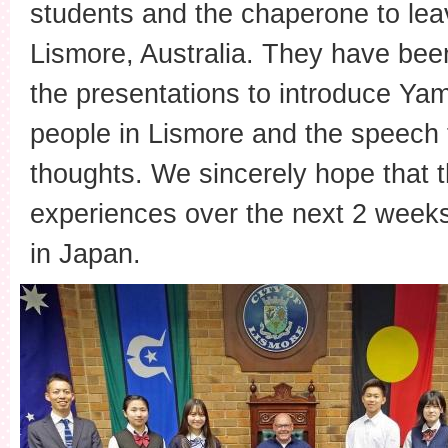
students and the chaperone to leave
Lismore, Australia. They have bee
the presentations to introduce Ya
people in Lismore and the speech 
thoughts. We sincerely hope that 
experiences over the next 2 weeks
in Japan.