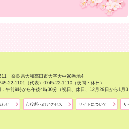
-8511 奈良県大和高田市大字大中98番地4
45-22-1101（代表）
0745-22-1110（夜間・休日）
：午前9時から午後4時30分（祝日、休日、12月29日から1
合わせ
市役所へのアクセス
サイトについて
サ