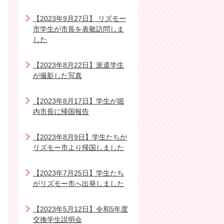
【2023年9月27日】 リズモー
市学生が市長を表敬訪問しま
した
【2023年8月22日】派遣学生
が撮影した写真
【2023年8月17日】学生が堀
内市長に帰国報告
【2023年8月9日】学生たちが
リズモー市より帰国しました
【2023年7月25日】学生たち
がリズモー市へ出発しました
【2023年5月12日】令和5年度
交換学生説明会