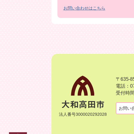
お問い合わせはこちら
〒635
電話：07
受付時間
お問い
法人番号3000020292028