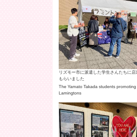
リズモー市に派遣した学生さんたちに店
もらいました
The Yamato Takada students promoting
Lamingtons