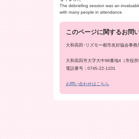
The debriefing session was an invaluabl
with many people in attendance.
このページに関するお問
大和高田･リズモー都市友好協会事務局
大和高田市大字大中98番地4（市役所
電話番号：0745-22-1101
お問い合わせはこちら