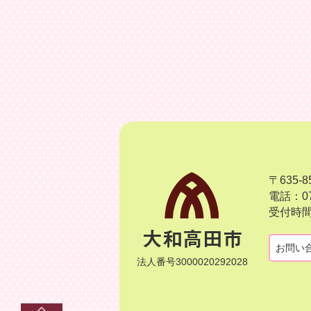
〒635
電話：07
受付時間
お問い
法人番号3000020292028