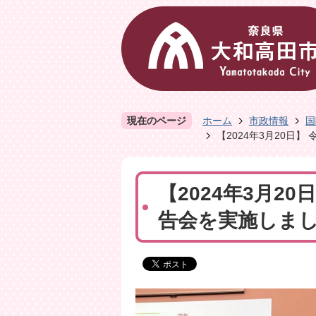
現在のページ
ホーム
市政情報
国
【2024年3月20日
【2024年3月2
告会を実施しま