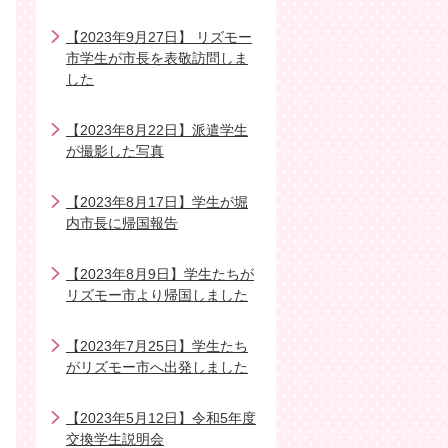
【2023年9月27日】 リズモー
市学生が市長を表敬訪問しま
した
【2023年8月22日】派遣学生
が撮影した写真
【2023年8月17日】学生が堀
内市長に帰国報告
【2023年8月9日】学生たちが
リズモー市より帰国しました
【2023年7月25日】学生たち
がリズモー市へ出発しました
【2023年5月12日】令和5年度
交換学生説明会