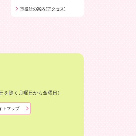
市役所の案内(アクセス)
月3日を除く月曜日から金曜日）
イトマップ