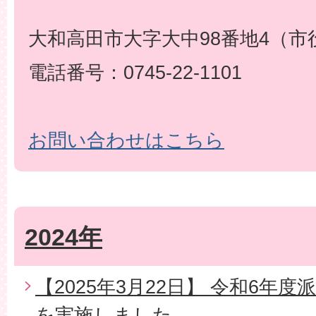
大和高田市大字大中98番地4（市
電話番号：0745-22-1101
お問い合わせはこちら
2024年
【2025年3月22日】 令和6年
を実施しました