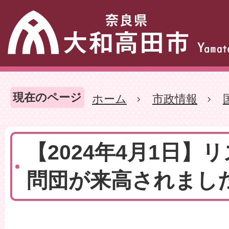
現在のページ
ホーム
市政情報
【2024年4月1日】
問団が来高されまし