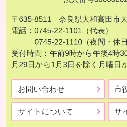
〒635-8511 奈良県大和高田市
電話：0745-22-1101（代表）
0745-22-1110（夜間・休
受付時間：午前9時から午後4時3
月29日から1月3日を除く月曜日
お問い合わせ
市
サイトについて
サ