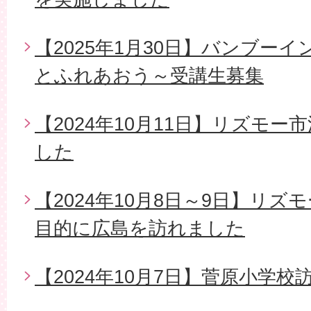
【2025年1月30日】バンブー
とふれあおう～受講生募集
【2024年10月11日】リズモ
した
【2024年10月8日～9日】リ
目的に広島を訪れました
【2024年10月7日】菅原小学