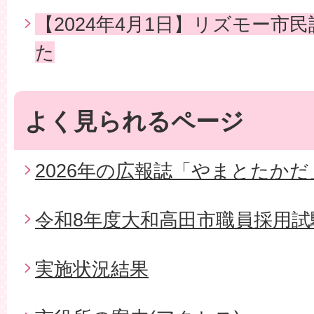
【2024年4月1日】リズモー市
た
よく見られるページ
2026年の広報誌「やまとたかだ
令和8年度大和高田市職員採用試
実施状況結果