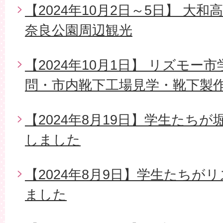
【2024年10月2日～5日】 大
奈良公園周辺観光
【2024年10月1日】 リズモー
問・市内靴下工場見学・靴下製
【2024年8月19日】学生たち
しました
【2024年8月9日】学生たちが
ました