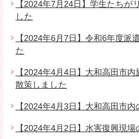
【2024年7月24日】学生たち
した
【2024年6月7日】令和6年度
た
【2024年4月4日】大和高田市
散策しました
【2024年4月3日】大和高田市
【2024年4月2日】水害復興現