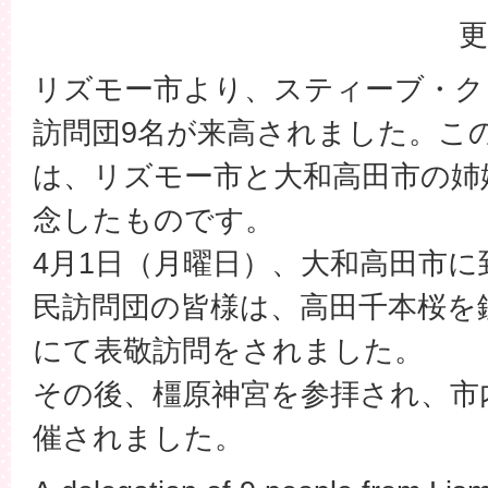
更
リズモー市より、スティーブ・ク
訪問団9名が来高されました。こ
は、リズモー市と大和高田市の姉
念したものです。
4月1日（月曜日）、大和高田市
民訪問団の皆様は、高田千本桜を
にて表敬訪問をされました。
その後、橿原神宮を参拝され、市
催されました。