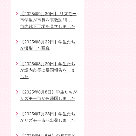
【2025年9月30日】 リズモー
市学生が市長を表敬訪問し、
市内靴下工場を見学しました
【2025年8月22日】学生たち
が撮影した写真
【2025年8月20日】学生たち
が堀内市長に帰国報告をしま
した
【2025年8月8日】学生たちが
リズモー市から帰国しました
【2025年7月28日】学生たち
がリズモー市へ出発しました
【2025年6月6日】令和7年度