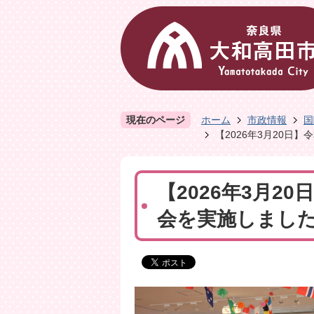
現在のページ
ホーム
市政情報
国
【2026年3月20日
【2026年3月2
会を実施しまし