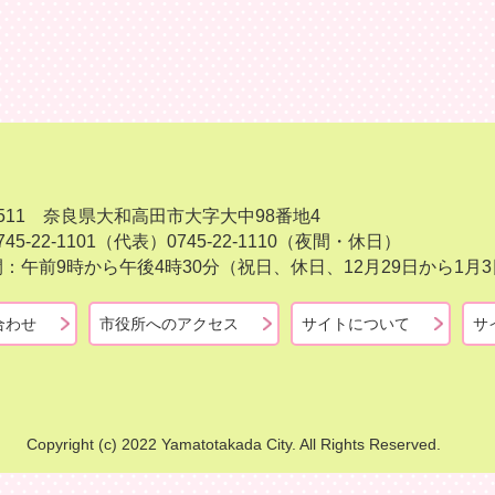
-8511 奈良県大和高田市大字大中98番地4
45-22-1101（代表）
0745-22-1110（夜間・休日）
：午前9時から午後4時30分（祝日、休日、12月29日から1
合わせ
市役所へのアクセス
サイトについて
サ
Copyright (c) 2022 Yamatotakada City. All Rights Reserved.