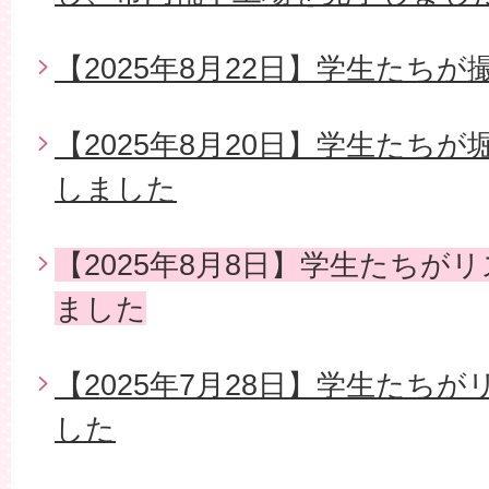
【2025年8月22日】学生たち
【2025年8月20日】学生たち
しました
【2025年8月8日】学生たちが
ました
【2025年7月28日】学生たち
した