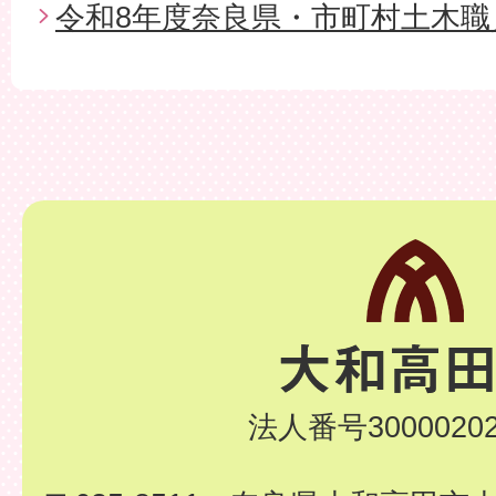
令和8年度奈良県・市町村土木職
法人番号30000202