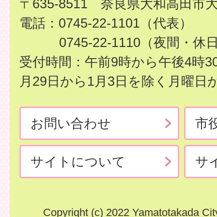
〒635-8511 奈良県大和高田市
電話：0745-22-1101（代表）
0745-22-1110（夜間・休
受付時間：午前9時から午後4時3
月29日から1月3日を除く月曜日
お問い合わせ
市
サイトについて
サ
Copyright (c) 2022 Yamatotakada City