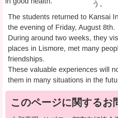
in good health.
う。
The students returned to Kansai In
the evening of Friday, August 8th.
During around two weeks, they vis
places in Lismore, met many peop
friendships.
These valuable experiences will no
them in many situations in the futu
このページに関するお