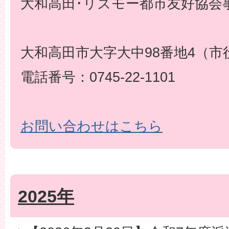
大和高田･リズモー都市友好協会事
大和高田市大字大中98番地4（市
電話番号：0745-22-1101
お問い合わせはこちら
2025年