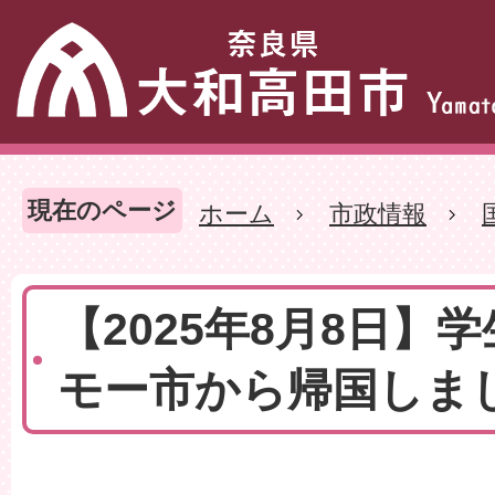
現在のページ
ホーム
市政情報
【2025年8月8日】
モー市から帰国しま