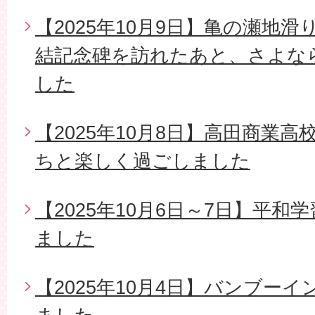
【2025年10月9日】亀の瀬地
結記念碑を訪れたあと、さよな
した
【2025年10月8日】高田商業
ちと楽しく過ごしました
【2025年10月6日～7日】平
ました
【2025年10月4日】バンブー