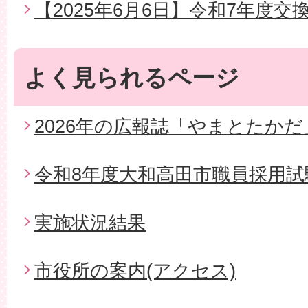
【2025年6月6日】令和7年度交
よく見られるページ
2026年の広報誌「やまとたかだ
令和8年度大和高田市職員採用試
実施状況結果
市役所の案内(アクセス)