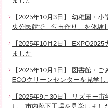
ました
【2025年10月3日】 幼稚園
央公民館で「勾玉作り」を体験
【2025年10月2日】 EXPO2
ました
【2025年10月1日】 図書館・
ECOクリーンセンターを見学し
【2025年9月30日】 リズモ
し、市内靴下工場を見学しまし