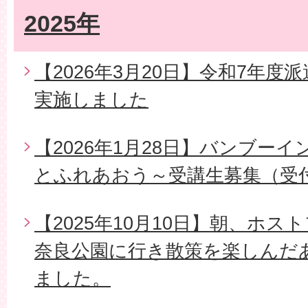
2025年
【2026年3月20日】令和7年
実施しました
【2026年1月28日】バンブー
とふれあおう～受講生募集（受
【2025年10月10日】朝、ホ
奈良公園に行き散策を楽しんだ
ました。