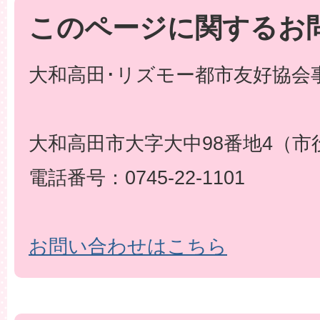
このページに関するお
大和高田･リズモー都市友好協会事
大和高田市大字大中98番地4（市
電話番号：0745-22-1101
お問い合わせはこちら