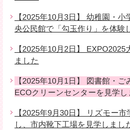
【2025年10月3日】 幼稚園
央公民館で「勾玉作り」を体験
【2025年10月2日】 EXPO2
ました
【2025年10月1日】 図書館・
ECOクリーンセンターを見学し
【2025年9月30日】 リズモ
し、市内靴下工場を見学しまし