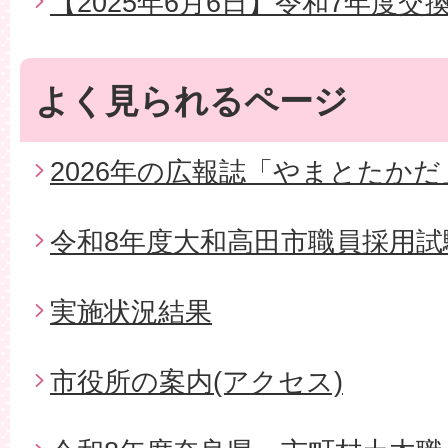
【2025年6月6日】令和7年度交
よく見られるページ
2026年の広報誌「やまとたかだ
令和8年度大和高田市職員採用試
実施状況結果
市役所の案内(アクセス)