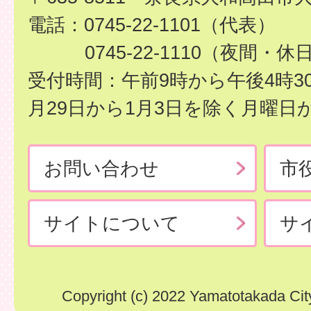
電話：0745-22-1101（代表）
0745-22-1110（夜間・休
受付時間：午前9時から午後4時3
月29日から1月3日を除く月曜日
お問い合わせ
市
サイトについて
サ
Copyright (c) 2022 Yamatotakada City