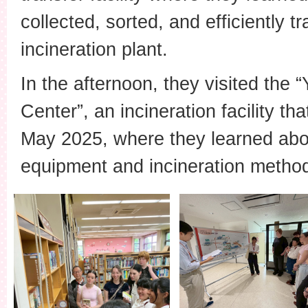
collected, sorted, and efficiently t
incineration plant.
In the afternoon, they visited th
Center”, an incineration facility th
May 2025, where they learned abou
equipment and incineration metho