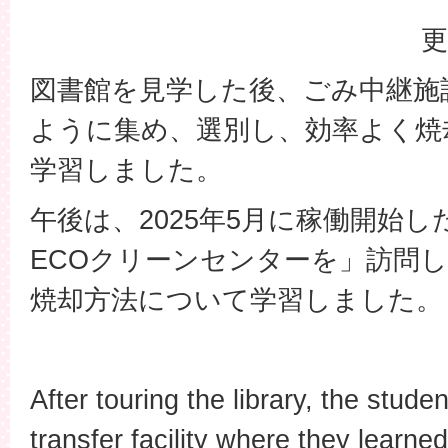
更
図書館を見学した後、ごみ中継施
ように集め、選別し、効率よく焼
学習しました。
午後は、2025年5月に稼働開始
ECOクリーンセンターを」訪問
焼却方法について学習しました。
After touring the library, the stude
transfer facility where they learne