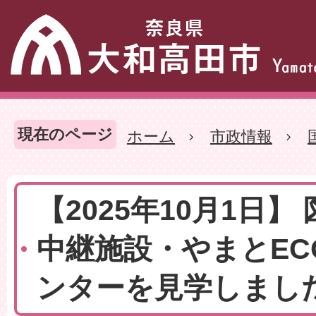
現在のページ
ホーム
市政情報
【2025年10月1日】
中継施設・やまとEC
ンターを見学しまし