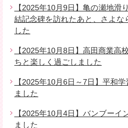
【2025年10月9日】亀の瀬地
結記念碑を訪れたあと、さよな
した
【2025年10月8日】高田商業
ちと楽しく過ごしました
【2025年10月6日～7日】平
ました
【2025年10月4日】バンブー
ました