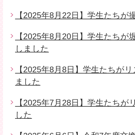
【2025年8月22日】学生たち
【2025年8月20日】学生たち
しました
【2025年8月8日】学生たちが
ました
【2025年7月28日】学生たち
した