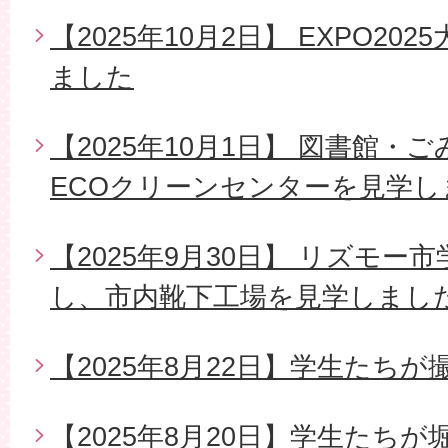
【2025年10月2日】 EXPO2
ました
【2025年10月1日】 図書館・
ECOクリーンセンターを見学し
【2025年9月30日】 リズモ
し、市内靴下工場を見学しまし
【2025年8月22日】学生たち
【2025年8月20日】学生たち