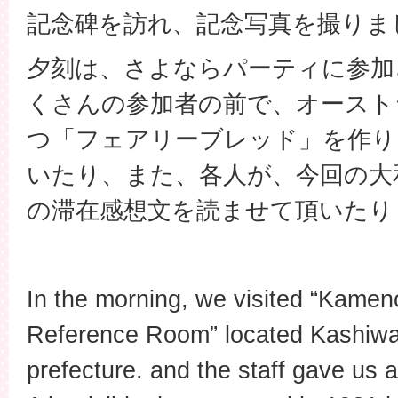
記念碑を訪れ、記念写真を撮りま
夕刻は、さよならパーティに参加
くさんの参加者の前で、オースト
つ「フェアリーブレッド」を作り
いたり、また、各人が、今回の大
の滞在感想文を読ませて頂いたり
In the morning, we visited “Kamen
Reference Room” located Kashiwar
prefecture. and the staff gave us a