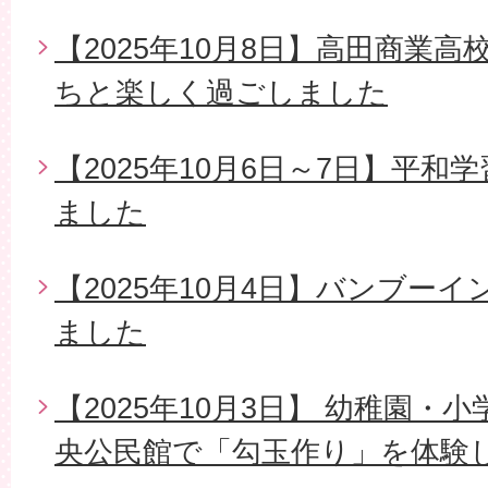
【2025年10月8日】高田商業
ちと楽しく過ごしました
【2025年10月6日～7日】平
ました
【2025年10月4日】バンブー
ました
【2025年10月3日】 幼稚園
央公民館で「勾玉作り」を体験