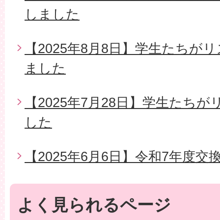
しました
【2025年8月8日】学生たちが
ました
【2025年7月28日】学生たち
した
【2025年6月6日】令和7年度交
よく見られるページ