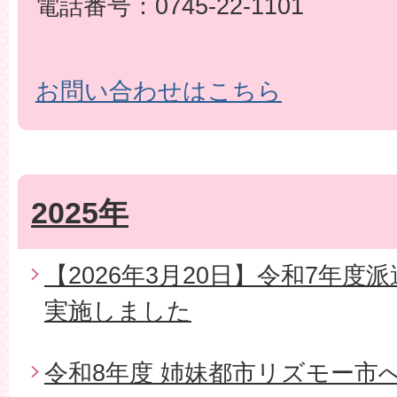
電話番号：0745-22-1101
お問い合わせはこちら
2025年
【2026年3月20日】令和7年
実施しました
令和8年度 姉妹都市リズモー市