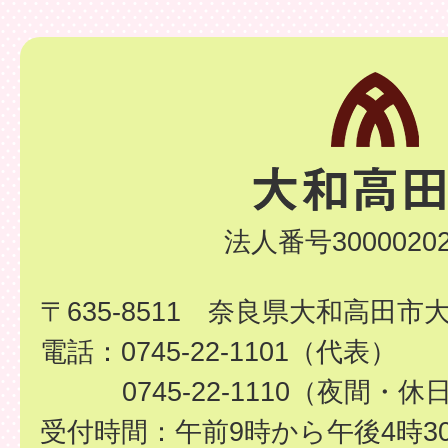
法人番号30000202
〒635-8511 奈良県大和高田市
電話：0745-22-1101（代表）
0745-22-1110（夜間・休
受付時間：午前9時から午後4時3