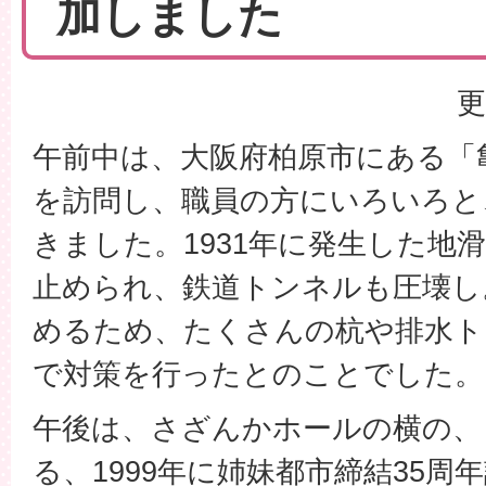
加しました
更
午前中は、大阪府柏原市にある「
を訪問し、職員の方にいろいろと
きました。1931年に発生した地
止められ、鉄道トンネルも圧壊し
めるため、たくさんの杭や排水ト
で対策を行ったとのことでした。
午後は、さざんかホールの横の、
る、1999年に姉妹都市締結35