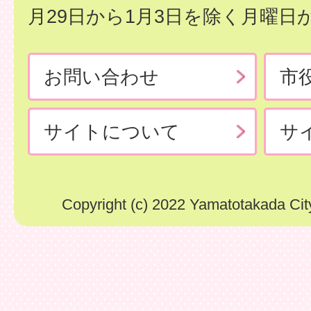
月29日から1月3日を除く月曜日
お問い合わせ
市
サイトについて
サ
Copyright (c) 2022 Yamatotakada City