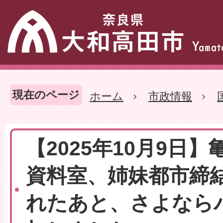
現在のページ
ホーム
市政情報
【2025年10月9日
資料室、姉妹都市締
れたあと、さよなら