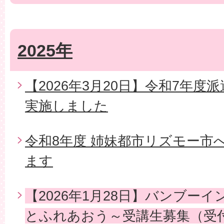
2025年
【2026年3月20日】令和7年
実施しました
令和8年度 姉妹都市リズモー市
ます
【2026年1月28日】バンブー
とふれあおう～受講生募集（受