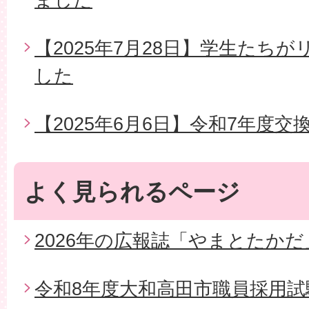
【2025年7月28日】学生たち
した
【2025年6月6日】令和7年度交
よく見られるページ
2026年の広報誌「やまとたかだ
令和8年度大和高田市職員採用試