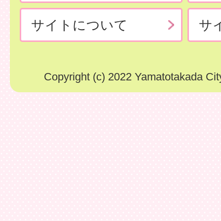
サイトについて
サ
Copyright (c) 2022 Yamatotakada City