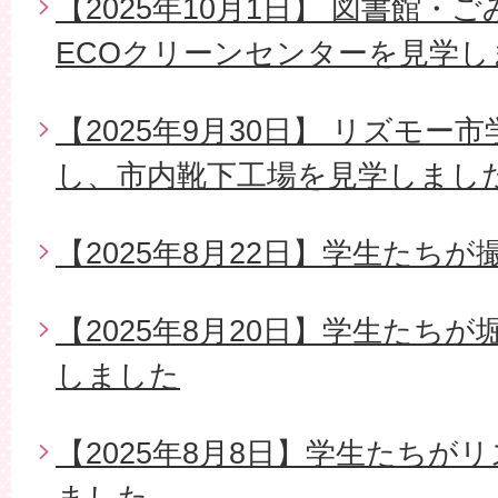
【2025年10月1日】 図書館・
ECOクリーンセンターを見学し
【2025年9月30日】 リズモ
し、市内靴下工場を見学しまし
【2025年8月22日】学生たち
【2025年8月20日】学生たち
しました
【2025年8月8日】学生たちが
ました