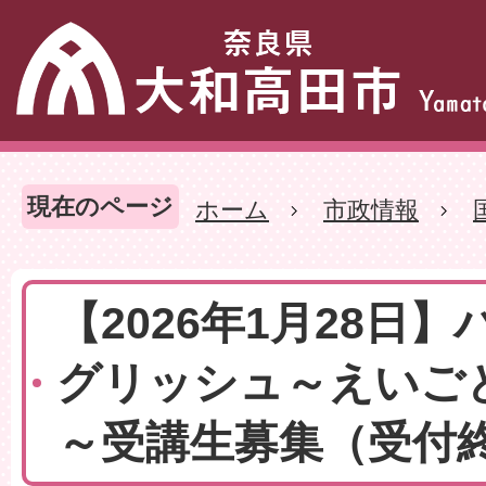
現在のページ
ホーム
市政情報
【2026年1月28日
グリッシュ～えいご
～受講生募集（受付