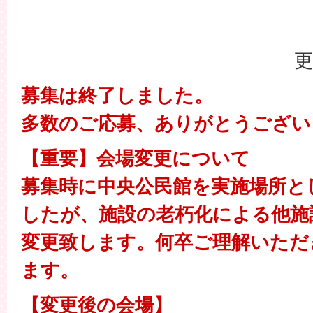
更
募集は終了しました。
多数のご応募、ありがとうござい
【重要】会場変更について
募集時に中央公民館を実施場所と
したが、施設の老朽化による他施
変更致します。何卒ご理解いただ
ます。
【変更後の会場】