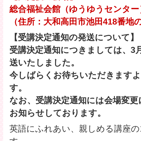
総合福祉会館（ゆうゆうセンター
（住所：大和高田市池田418番地の
【受講決定通知の発送について】
受講決定通知につきましては、3月
送いたしました。
今しばらくお待ちいただきますよ
す。
なお、受講決定通知には会場変更
お知らせしております。
英語にふれあい、親しめる講座の