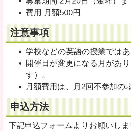
募集期間 2月20日（金曜）ま
費用 月額500円
注意事項
学校などの英語の授業ではあ
開催日が変更になる月があり
す）。
月額費用は、月2回不参加の
申込方法
下記申込フォームよりお願いしま