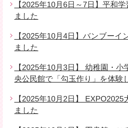
【2025年10月6日～7日】平
ました
【2025年10月4日】バンブー
ました
【2025年10月3日】 幼稚園
央公民館で「勾玉作り」を体験
【2025年10月2日】 EXPO2
ました