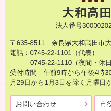
法人番号30000202
〒635-8511 奈良県大和高田市
電話：0745-22-1101（代表）
0745-22-1110（夜間・休
受付時間：午前9時から午後4時3
月29日から1月3日を除く月曜日
お問い合わせ
市