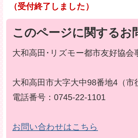
（受付終了しました）
このページに関するお
大和高田･リズモー都市友好協会事
大和高田市大字大中98番地4（市
電話番号：0745-22-1101
お問い合わせはこちら