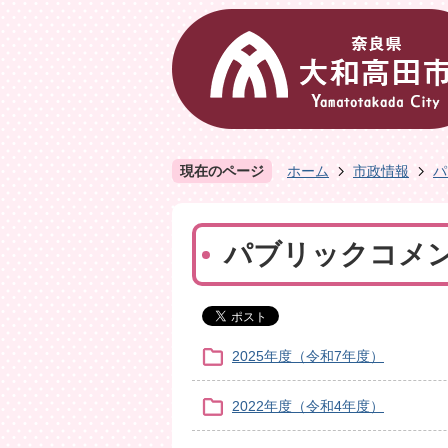
現在のページ
ホーム
市政情報
パ
パブリックコメ
2025年度（令和7年度）
2022年度（令和4年度）