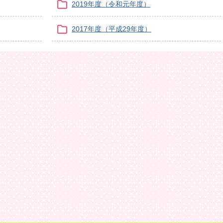
2019年度（令和元年度）
2017年度（平成29年度）