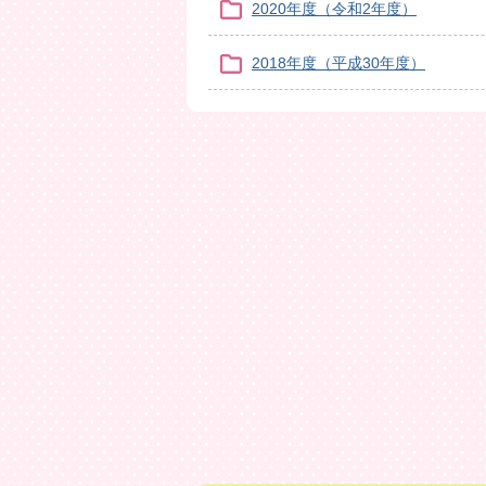
2020年度（令和2年度）
2018年度（平成30年度）