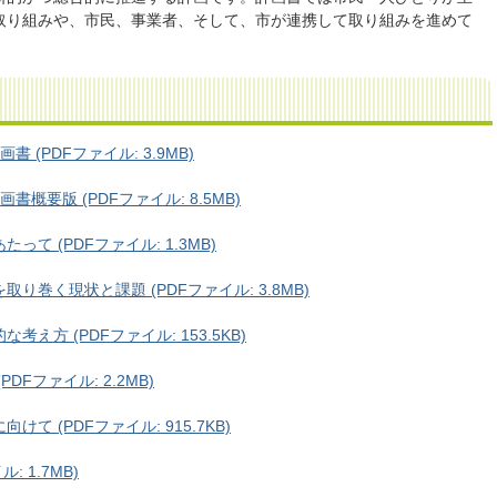
取り組みや、市民、事業者、そして、市が連携して取り組みを進めて
 (PDFファイル: 3.9MB)
概要版 (PDFファイル: 8.5MB)
て (PDFファイル: 1.3MB)
り巻く現状と課題 (PDFファイル: 3.8MB)
え方 (PDFファイル: 153.5KB)
DFファイル: 2.2MB)
て (PDFファイル: 915.7KB)
 1.7MB)