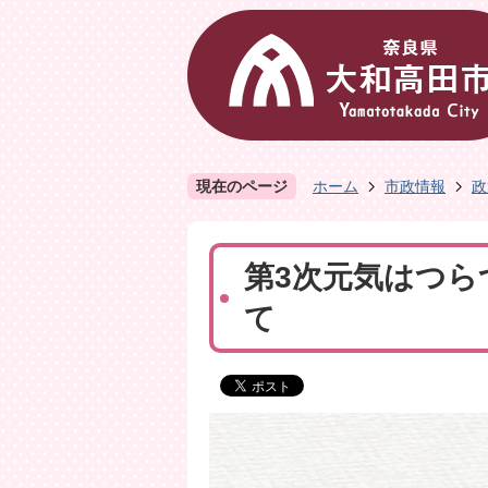
現在のページ
ホーム
市政情報
政
第3次元気はつら
て