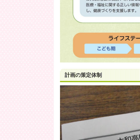
計画の策定体制