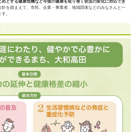
じめとする健康危機など今後の健康を取り巻く状況の変化に対応でき
方針を踏まえて、市民、企業・事業者、地域団体などのみなさんと一
ます。