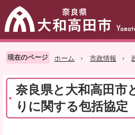
現在のページ
ホーム
市政情報
奈良県と大和高田市
りに関する包括協定