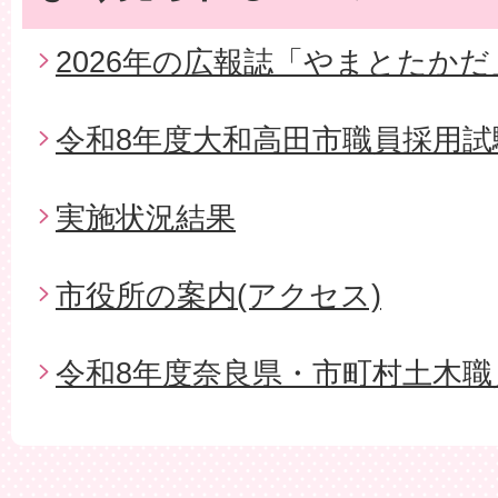
2026年の広報誌「やまとたかだ
令和8年度大和高田市職員採用試
実施状況結果
市役所の案内(アクセス)
令和8年度奈良県・市町村土木職