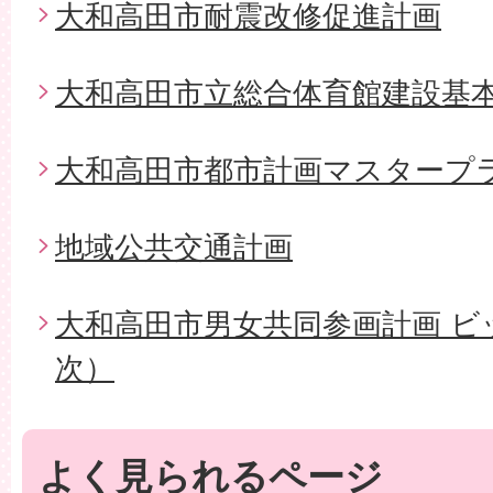
大和高田市耐震改修促進計画
大和高田市立総合体育館建設基
大和高田市都市計画マスタープ
地域公共交通計画
大和高田市男女共同参画計画 ビ
次）
よく見られるページ