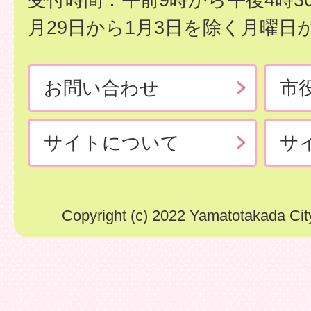
月29日から1月3日を除く月曜日
お問い合わせ
市
サイトについて
サ
Copyright (c) 2022 Yamatotakada City