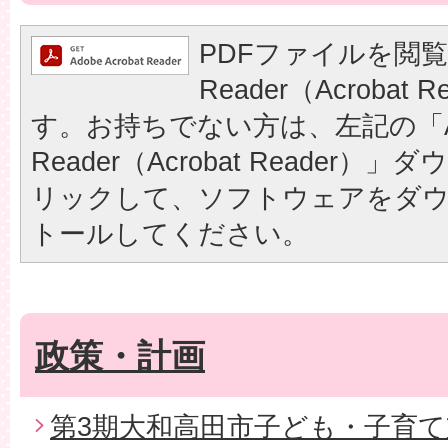
PDFファイルを閲覧
Reader（Acrobat
す。お持ちでない方は、左記の「A
Reader（Acrobat Reader
リックして、ソフトウェアをダ
トールしてください。
政策・計画
第3期大和高田市子ども・子育