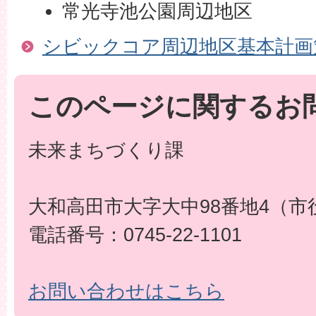
常光寺池公園周辺地区
シビックコア周辺地区基本計画
このページに関するお
未来まちづくり課
大和高田市大字大中98番地4（市
電話番号：0745-22-1101
お問い合わせはこちら