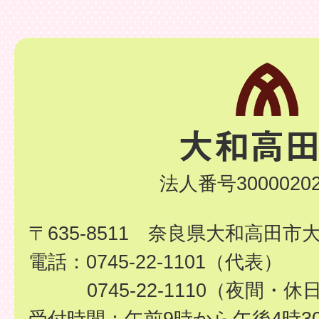
法人番号30000202
〒635-8511 奈良県大和高田市
電話：0745-22-1101（代表）
0745-22-1110（夜間・休
受付時間：午前9時から午後4時3