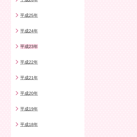
平成25年
平成24年
平成23年
平成22年
平成21年
平成20年
平成19年
平成18年