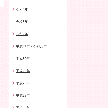
令和4年
令和3年
令和2年
平成31年・令和元年
平成30年
平成29年
平成28年
平成27年
平成26年