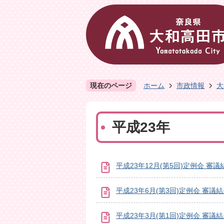
現在のページ
ホーム
市政情報
大
平成23年
平成23年12月(第5回)定例会 審議
平成23年6月(第3回)定例会 審議
平成23年3月(第1回)定例会 審議