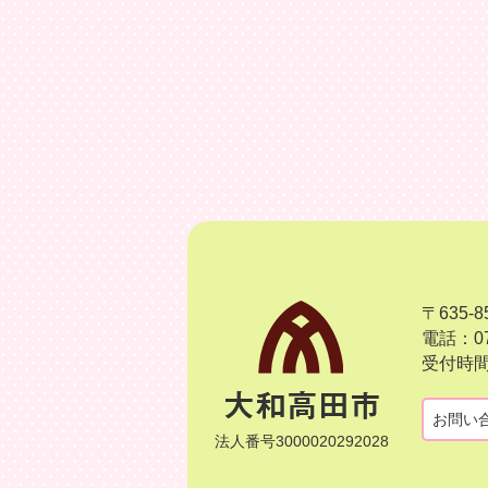
〒635
電話：07
受付時間
お問い
法人番号3000020292028