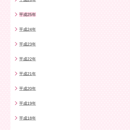
平成25年
平成24年
平成23年
平成22年
平成21年
平成20年
平成19年
平成18年