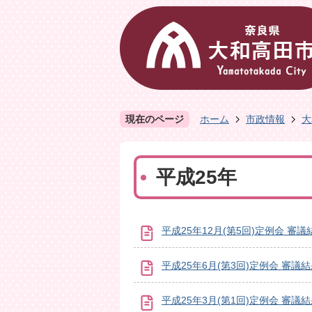
現在のページ
ホーム
市政情報
大
平成25年
平成25年12月(第5回)定例会 審議
平成25年6月(第3回)定例会 審議
平成25年3月(第1回)定例会 審議