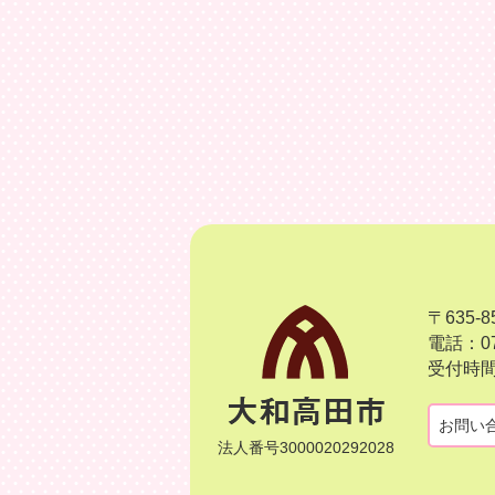
〒635
電話：07
受付時間
お問い
法人番号3000020292028