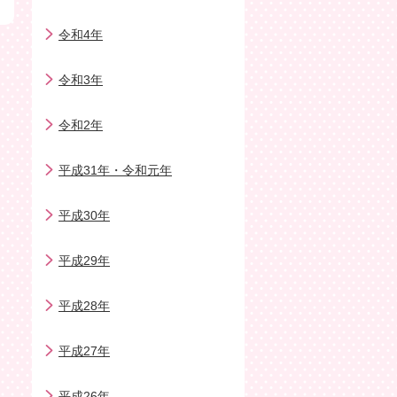
令和4年
令和3年
令和2年
平成31年・令和元年
平成30年
平成29年
平成28年
平成27年
平成26年