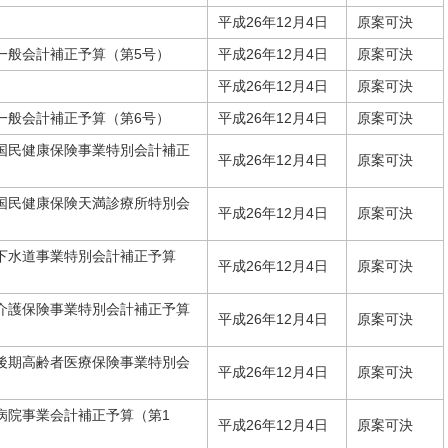
平成26年12月4日
原案可決
一般会計補正予算（第5号）
平成26年12月4日
原案可決
平成26年12月4日
原案可決
一般会計補正予算（第6号）
平成26年12月4日
原案可決
市国民健康保険事業特別会計補正
平成26年12月4日
原案可決
市国民健康保険天満診療所特別会
平成26年12月4日
原案可決
市下水道事業特別会計補正予算
平成26年12月4日
原案可決
市介護保険事業特別会計補正予算
平成26年12月4日
原案可決
市後期高齢者医療保険事業特別会
平成26年12月4日
原案可決
病院事業会計補正予算（第1
平成26年12月4日
原案可決