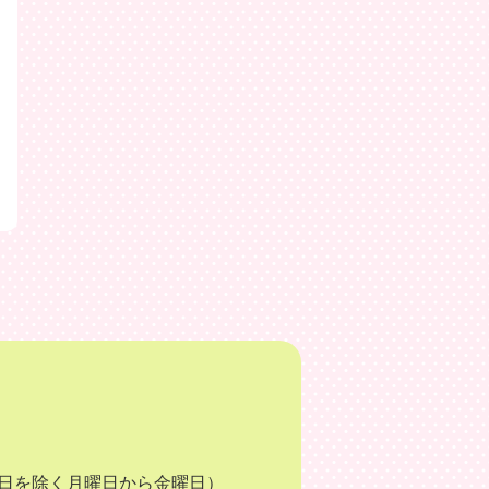
月3日を除く月曜日から金曜日）