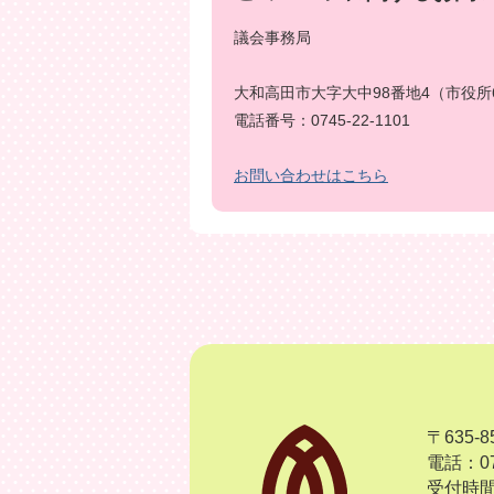
議会事務局
大和高田市大字大中98番地4（市役所
電話番号：0745-22-1101
お問い合わせはこちら
〒635
電話：07
受付時間