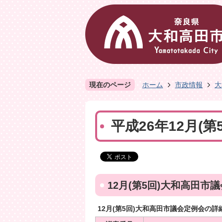
現在のページ
ホーム
市政情報
大
平成26年12月(第
12月(第5回)大和高田市
12月(第5回)大和高田市議会定例会の詳